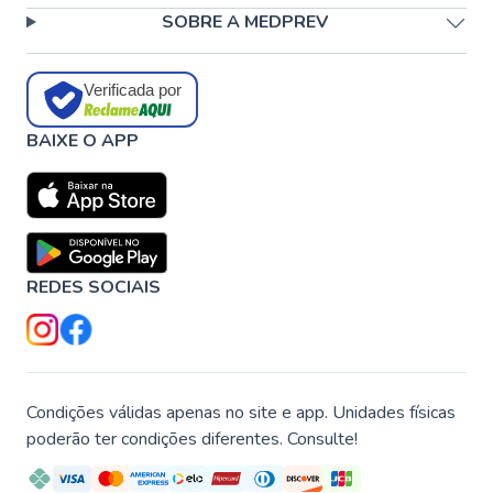
SOBRE A MEDPREV
Verificada por
BAIXE O APP
REDES SOCIAIS
Condições válidas apenas no site e app. Unidades físicas
poderão ter condições diferentes. Consulte!