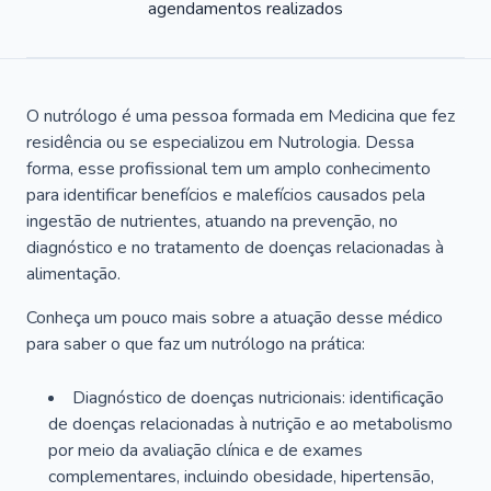
agendamentos realizados
O nutrólogo é uma pessoa formada em Medicina que fez
residência ou se especializou em Nutrologia. Dessa
forma, esse profissional tem um amplo conhecimento
para identificar benefícios e malefícios causados pela
ingestão de nutrientes, atuando na prevenção, no
diagnóstico e no tratamento de doenças relacionadas à
alimentação.
Conheça um pouco mais sobre a atuação desse médico
para saber o que faz um nutrólogo na prática:
Diagnóstico de doenças nutricionais: identificação
de doenças relacionadas à nutrição e ao metabolismo
por meio da avaliação clínica e de exames
complementares, incluindo obesidade, hipertensão,