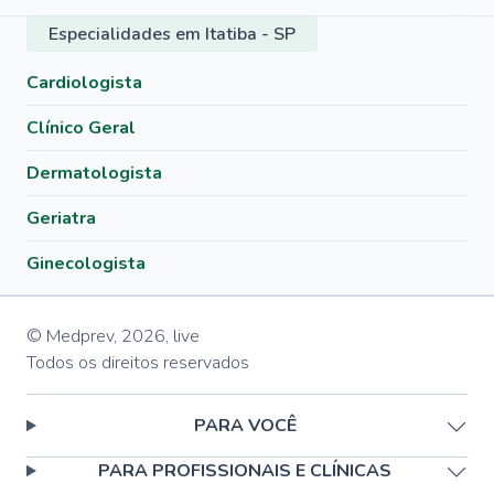
Especialidades em Itatiba - SP
Cardiologista
Clínico Geral
Dermatologista
Geriatra
Ginecologista
© Medprev,
2026
,
live
Todos os direitos reservados
PARA VOCÊ
PARA PROFISSIONAIS E CLÍNICAS