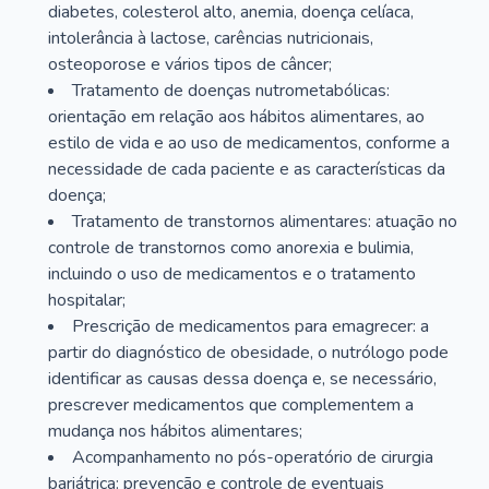
diabetes, colesterol alto, anemia, doença celíaca,
intolerância à lactose, carências nutricionais,
osteoporose e vários tipos de câncer;
Tratamento de doenças nutrometabólicas:
orientação em relação aos hábitos alimentares, ao
estilo de vida e ao uso de medicamentos, conforme a
necessidade de cada paciente e as características da
doença;
Tratamento de transtornos alimentares: atuação no
controle de transtornos como anorexia e bulimia,
incluindo o uso de medicamentos e o tratamento
hospitalar;
Prescrição de medicamentos para emagrecer: a
partir do diagnóstico de obesidade, o nutrólogo pode
identificar as causas dessa doença e, se necessário,
prescrever medicamentos que complementem a
mudança nos hábitos alimentares;
Acompanhamento no pós-operatório de cirurgia
bariátrica: prevenção e controle de eventuais