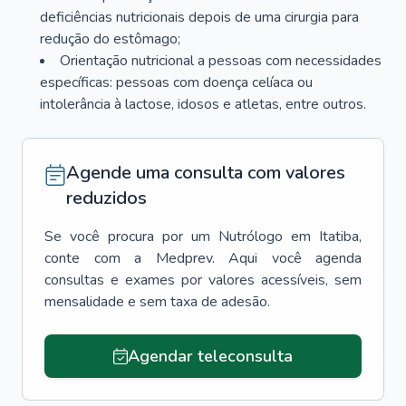
deficiências nutricionais depois de uma cirurgia para
redução do estômago;
Orientação nutricional a pessoas com necessidades
específicas: pessoas com doença celíaca ou
intolerância à lactose, idosos e atletas, entre outros.
Agende uma consulta com valores
reduzidos
Se você procura por um
Nutrólogo
em
Itatiba
,
conte com a Medprev. Aqui você agenda
consultas e exames por valores acessíveis, sem
mensalidade e sem taxa de adesão.
Agendar teleconsulta