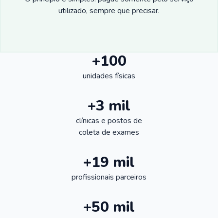
utilizado, sempre que precisar.
+100
unidades físicas
+3 mil
clínicas e postos de
coleta de exames
+19 mil
profissionais parceiros
+50 mil