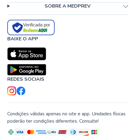
SOBRE A MEDPREV
Verificada por
BAIXE O APP
REDES SOCIAIS
Condições válidas apenas no site e app. Unidades físicas
poderão ter condições diferentes. Consulte!