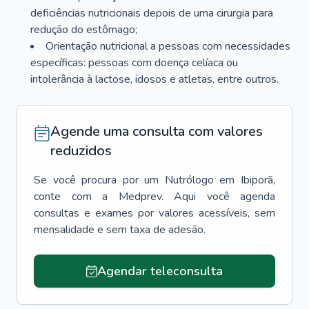
deficiências nutricionais depois de uma cirurgia para
redução do estômago;
Orientação nutricional a pessoas com necessidades
específicas: pessoas com doença celíaca ou
intolerância à lactose, idosos e atletas, entre outros.
Agende uma consulta com valores
reduzidos
Se você procura por um
Nutrólogo
em
Ibiporã
,
conte com a Medprev. Aqui você agenda
consultas e exames por valores acessíveis, sem
mensalidade e sem taxa de adesão.
Agendar teleconsulta