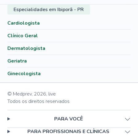
Especialidades em Ibiporã - PR
Cardiologista
Clínico Geral
Dermatologista
Geriatra
Ginecologista
© Medprev,
2026
,
live
Todos os direitos reservados
PARA VOCÊ
PARA PROFISSIONAIS E CLÍNICAS