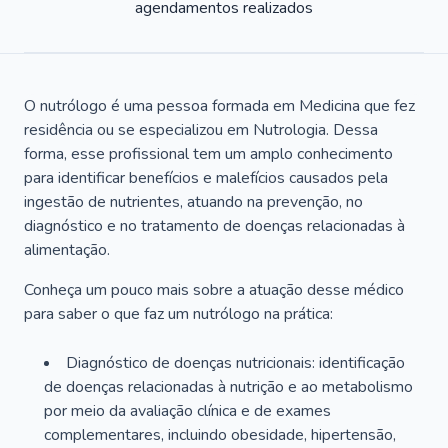
agendamentos realizados
O nutrólogo é uma pessoa formada em Medicina que fez
residência ou se especializou em Nutrologia. Dessa
forma, esse profissional tem um amplo conhecimento
para identificar benefícios e malefícios causados pela
ingestão de nutrientes, atuando na prevenção, no
diagnóstico e no tratamento de doenças relacionadas à
alimentação.
Conheça um pouco mais sobre a atuação desse médico
para saber o que faz um nutrólogo na prática:
Diagnóstico de doenças nutricionais: identificação
de doenças relacionadas à nutrição e ao metabolismo
por meio da avaliação clínica e de exames
complementares, incluindo obesidade, hipertensão,