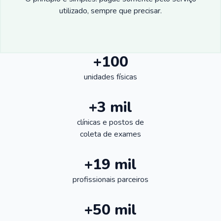
utilizado, sempre que precisar.
+100
unidades físicas
+3 mil
clínicas e postos de
coleta de exames
+19 mil
profissionais parceiros
+50 mil