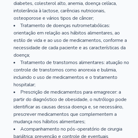
diabetes, colesterol alto, anemia, doença celíaca,
intolerância à lactose, carências nutricionais,
osteoporose e vários tipos de câncer;
Tratamento de doenças nutrometabólicas:
orientação em relação aos hábitos alimentares, ao
estilo de vida e ao uso de medicamentos, conforme a
necessidade de cada paciente e as características da
doença;
Tratamento de transtornos alimentares: atuação no
controle de transtornos como anorexia e bulimia,
incluindo o uso de medicamentos e o tratamento
hospitalar;
Prescrição de medicamentos para emagrecer: a
partir do diagnóstico de obesidade, o nutrólogo pode
identificar as causas dessa doença e, se necessário,
prescrever medicamentos que complementem a
mudança nos hábitos alimentares;
Acompanhamento no pós-operatório de cirurgia
bariátrica: prevenção e controle de eventuais