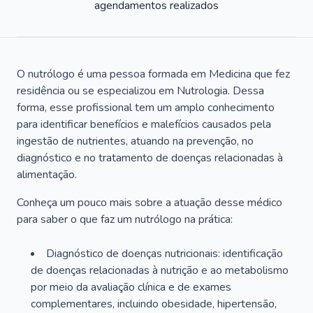
agendamentos realizados
O nutrólogo é uma pessoa formada em Medicina que fez
residência ou se especializou em Nutrologia. Dessa
forma, esse profissional tem um amplo conhecimento
para identificar benefícios e malefícios causados pela
ingestão de nutrientes, atuando na prevenção, no
diagnóstico e no tratamento de doenças relacionadas à
alimentação.
Conheça um pouco mais sobre a atuação desse médico
para saber o que faz um nutrólogo na prática:
Diagnóstico de doenças nutricionais: identificação
de doenças relacionadas à nutrição e ao metabolismo
por meio da avaliação clínica e de exames
complementares, incluindo obesidade, hipertensão,