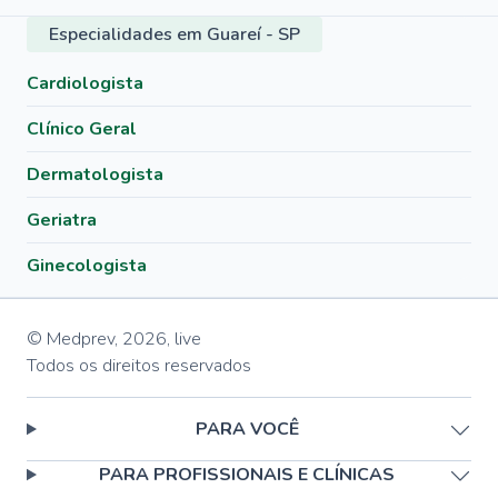
Especialidades em Guareí - SP
Cardiologista
Clínico Geral
Dermatologista
Geriatra
Ginecologista
© Medprev,
2026
,
live
Todos os direitos reservados
PARA VOCÊ
PARA PROFISSIONAIS E CLÍNICAS