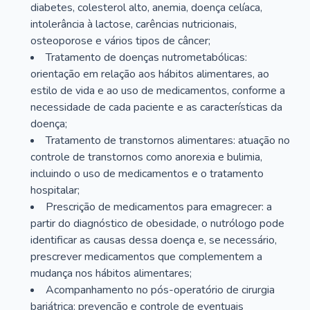
diabetes, colesterol alto, anemia, doença celíaca,
intolerância à lactose, carências nutricionais,
osteoporose e vários tipos de câncer;
Tratamento de doenças nutrometabólicas:
orientação em relação aos hábitos alimentares, ao
estilo de vida e ao uso de medicamentos, conforme a
necessidade de cada paciente e as características da
doença;
Tratamento de transtornos alimentares: atuação no
controle de transtornos como anorexia e bulimia,
incluindo o uso de medicamentos e o tratamento
hospitalar;
Prescrição de medicamentos para emagrecer: a
partir do diagnóstico de obesidade, o nutrólogo pode
identificar as causas dessa doença e, se necessário,
prescrever medicamentos que complementem a
mudança nos hábitos alimentares;
Acompanhamento no pós-operatório de cirurgia
bariátrica: prevenção e controle de eventuais