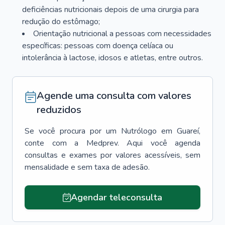
deficiências nutricionais depois de uma cirurgia para
redução do estômago;
Orientação nutricional a pessoas com necessidades
específicas: pessoas com doença celíaca ou
intolerância à lactose, idosos e atletas, entre outros.
Agende uma consulta com valores
reduzidos
Se você procura por um
Nutrólogo
em
Guareí
,
conte com a Medprev. Aqui você agenda
consultas e exames por valores acessíveis, sem
mensalidade e sem taxa de adesão.
Agendar teleconsulta