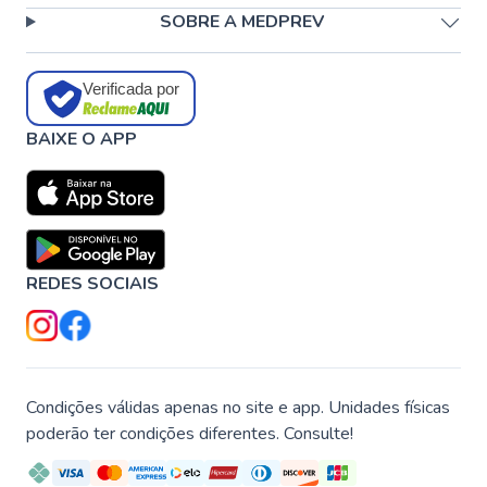
SOBRE A MEDPREV
Verificada por
BAIXE O APP
REDES SOCIAIS
Condições válidas apenas no site e app. Unidades físicas
poderão ter condições diferentes. Consulte!