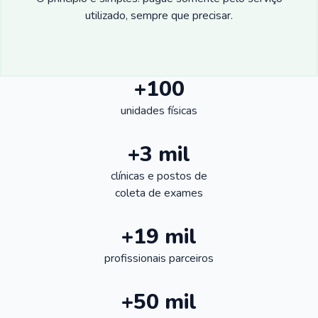
utilizado, sempre que precisar.
+100
unidades físicas
+3 mil
clínicas e postos de
coleta de exames
+19 mil
profissionais parceiros
+50 mil