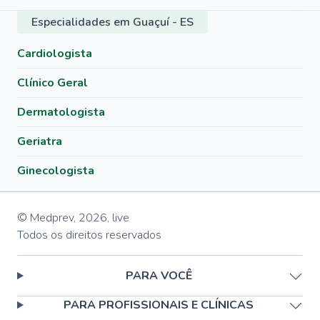
Especialidades em Guaçuí - ES
Cardiologista
Clínico Geral
Dermatologista
Geriatra
Ginecologista
© Medprev,
2026
,
live
Todos os direitos reservados
PARA VOCÊ
PARA PROFISSIONAIS E CLÍNICAS