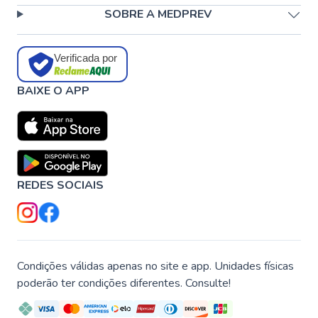
SOBRE A MEDPREV
Verificada por
BAIXE O APP
REDES SOCIAIS
Condições válidas apenas no site e app. Unidades físicas
poderão ter condições diferentes. Consulte!