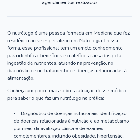
agendamentos realizados
O nutrólogo é uma pessoa formada em Medicina que fez
residência ou se especializou em Nutrologia. Dessa
forma, esse profissional tem um amplo conhecimento
para identificar benefícios e malefícios causados pela
ingestão de nutrientes, atuando na prevenção, no
diagnóstico e no tratamento de doenças relacionadas à
alimentação.
Conheça um pouco mais sobre a atuação desse médico
para saber o que faz um nutrólogo na prática:
Diagnóstico de doenças nutricionais: identificação
de doenças relacionadas à nutrição e ao metabolismo
por meio da avaliação clínica e de exames
complementares, incluindo obesidade, hipertensão,