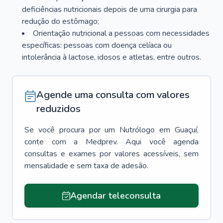
deficiências nutricionais depois de uma cirurgia para
redução do estômago;
Orientação nutricional a pessoas com necessidades
específicas: pessoas com doença celíaca ou
intolerância à lactose, idosos e atletas, entre outros.
Agende uma consulta com valores
reduzidos
Se você procura por um
Nutrólogo
em
Guaçuí
,
conte com a Medprev. Aqui você agenda
consultas e exames por valores acessíveis, sem
mensalidade e sem taxa de adesão.
Agendar teleconsulta