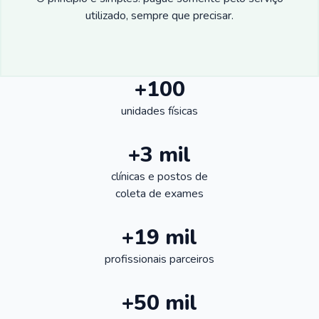
utilizado, sempre que precisar.
+100
unidades físicas
+3 mil
clínicas e postos de
coleta de exames
+19 mil
profissionais parceiros
+50 mil