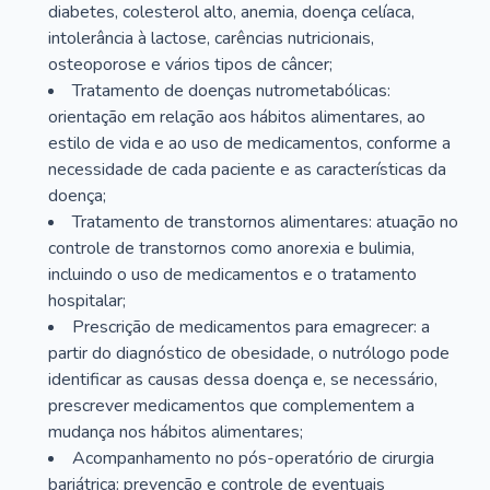
diabetes, colesterol alto, anemia, doença celíaca,
intolerância à lactose, carências nutricionais,
osteoporose e vários tipos de câncer;
Tratamento de doenças nutrometabólicas:
orientação em relação aos hábitos alimentares, ao
estilo de vida e ao uso de medicamentos, conforme a
necessidade de cada paciente e as características da
doença;
Tratamento de transtornos alimentares: atuação no
controle de transtornos como anorexia e bulimia,
incluindo o uso de medicamentos e o tratamento
hospitalar;
Prescrição de medicamentos para emagrecer: a
partir do diagnóstico de obesidade, o nutrólogo pode
identificar as causas dessa doença e, se necessário,
prescrever medicamentos que complementem a
mudança nos hábitos alimentares;
Acompanhamento no pós-operatório de cirurgia
bariátrica: prevenção e controle de eventuais