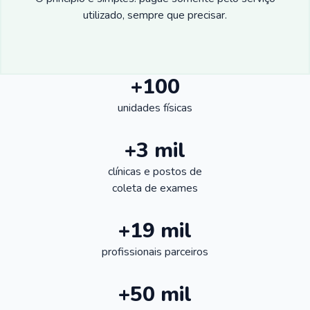
utilizado, sempre que precisar.
+100
unidades físicas
+3 mil
clínicas e postos de
coleta de exames
+19 mil
profissionais parceiros
+50 mil