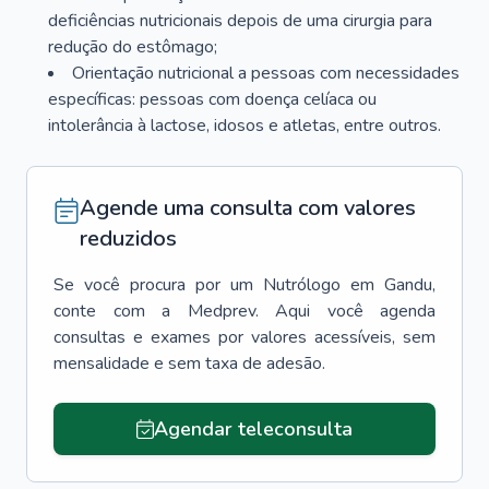
deficiências nutricionais depois de uma cirurgia para
redução do estômago;
Orientação nutricional a pessoas com necessidades
específicas: pessoas com doença celíaca ou
intolerância à lactose, idosos e atletas, entre outros.
Agende uma consulta com valores
reduzidos
Se você procura por um
Nutrólogo
em
Gandu
,
conte com a Medprev. Aqui você agenda
consultas e exames por valores acessíveis, sem
mensalidade e sem taxa de adesão.
Agendar teleconsulta