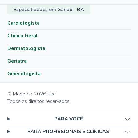
Especialidades em Gandu - BA
Cardiologista
Clínico Geral
Dermatologista
Geriatra
Ginecologista
© Medprev,
2026
,
live
Todos os direitos reservados
PARA VOCÊ
PARA PROFISSIONAIS E CLÍNICAS