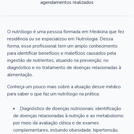
agendamentos realizados
O nutrólogo é uma pessoa formada em Medicina que fez
residência ou se especializou em Nutrologia. Dessa
forma, esse profissional tem um amplo conhecimento
para identificar benefícios e malefícios causados pela
ingestão de nutrientes, atuando na prevenção, no
diagnóstico e no tratamento de doenças relacionadas à
alimentação.
Conheça um pouco mais sobre a atuação desse médico
para saber o que faz um nutrólogo na prática:
Diagnóstico de doenças nutricionais: identificação
de doenças relacionadas à nutrição e ao metabolismo
por meio da avaliação clínica e de exames
complementares, incluindo obesidade, hipertensão,