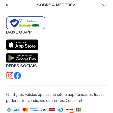
SOBRE A MEDPREV
Verificada por
BAIXE O APP
REDES SOCIAIS
Condições válidas apenas no site e app. Unidades físicas
poderão ter condições diferentes. Consulte!