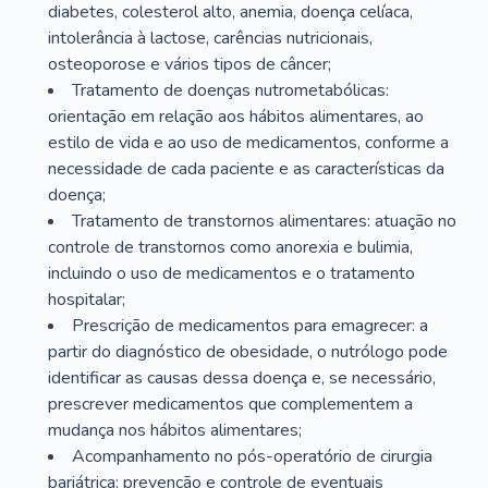
diabetes, colesterol alto, anemia, doença celíaca,
intolerância à lactose, carências nutricionais,
osteoporose e vários tipos de câncer;
Tratamento de doenças nutrometabólicas:
orientação em relação aos hábitos alimentares, ao
estilo de vida e ao uso de medicamentos, conforme a
necessidade de cada paciente e as características da
doença;
Tratamento de transtornos alimentares: atuação no
controle de transtornos como anorexia e bulimia,
incluindo o uso de medicamentos e o tratamento
hospitalar;
Prescrição de medicamentos para emagrecer: a
partir do diagnóstico de obesidade, o nutrólogo pode
identificar as causas dessa doença e, se necessário,
prescrever medicamentos que complementem a
mudança nos hábitos alimentares;
Acompanhamento no pós-operatório de cirurgia
bariátrica: prevenção e controle de eventuais