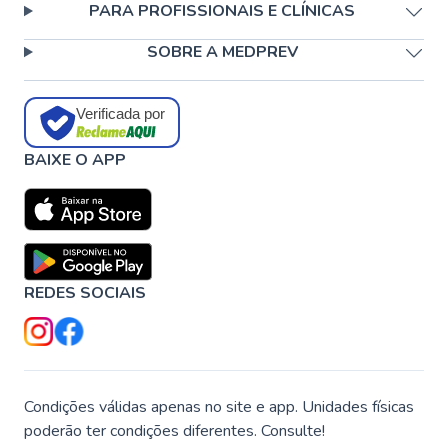
PARA PROFISSIONAIS E CLÍNICAS
SOBRE A MEDPREV
Verificada por
BAIXE O APP
REDES SOCIAIS
Condições válidas apenas no site e app. Unidades físicas
poderão ter condições diferentes. Consulte!