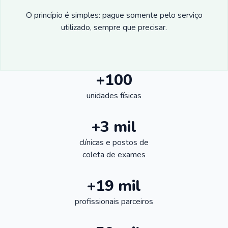
O princípio é simples: pague somente pelo serviço
utilizado, sempre que precisar.
+100
unidades físicas
+3 mil
clínicas e postos de
coleta de exames
+19 mil
profissionais parceiros