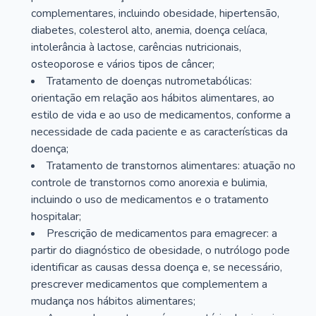
complementares, incluindo obesidade, hipertensão,
diabetes, colesterol alto, anemia, doença celíaca,
intolerância à lactose, carências nutricionais,
osteoporose e vários tipos de câncer;
Tratamento de doenças nutrometabólicas:
orientação em relação aos hábitos alimentares, ao
estilo de vida e ao uso de medicamentos, conforme a
necessidade de cada paciente e as características da
doença;
Tratamento de transtornos alimentares: atuação no
controle de transtornos como anorexia e bulimia,
incluindo o uso de medicamentos e o tratamento
hospitalar;
Prescrição de medicamentos para emagrecer: a
partir do diagnóstico de obesidade, o nutrólogo pode
identificar as causas dessa doença e, se necessário,
prescrever medicamentos que complementem a
mudança nos hábitos alimentares;