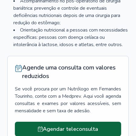
Acompanhamento no pós-operatório de cirurgia
bariátrica: prevenção e controle de eventuais
deficiências nutricionais depois de uma cirurgia para
redução do estômago;
Orientação nutricional a pessoas com necessidades
específicas: pessoas com doença celíaca ou
intolerância à lactose, idosos e atletas, entre outros.
Agende uma consulta com valores
reduzidos
Se você procura por um
Nutrólogo
em
Fernandes
Tourinho
, conte com a Medprev. Aqui você agenda
consultas e exames por valores acessíveis, sem
mensalidade e sem taxa de adesão.
Agendar teleconsulta