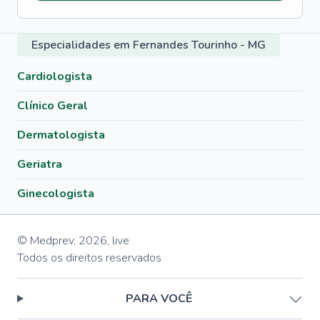
Especialidades em Fernandes Tourinho - MG
Cardiologista
Clínico Geral
Dermatologista
Geriatra
Ginecologista
© Medprev,
2026
,
live
Todos os direitos reservados
PARA VOCÊ