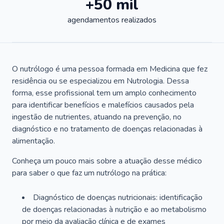
+50 mil
agendamentos realizados
O nutrólogo é uma pessoa formada em Medicina que fez
residência ou se especializou em Nutrologia. Dessa
forma, esse profissional tem um amplo conhecimento
para identificar benefícios e malefícios causados pela
ingestão de nutrientes, atuando na prevenção, no
diagnóstico e no tratamento de doenças relacionadas à
alimentação.
Conheça um pouco mais sobre a atuação desse médico
para saber o que faz um nutrólogo na prática:
Diagnóstico de doenças nutricionais: identificação
de doenças relacionadas à nutrição e ao metabolismo
por meio da avaliação clínica e de exames