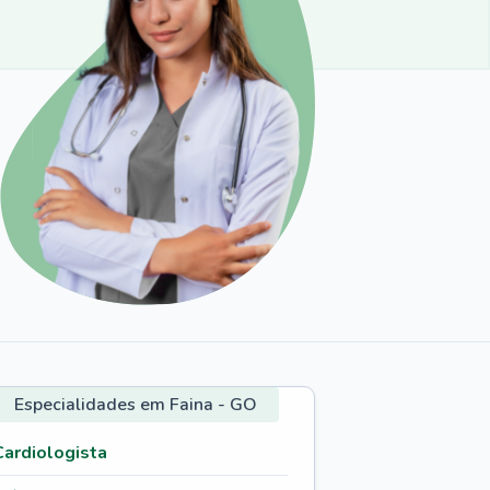
Especialidades em Faina - GO
Cardiologista