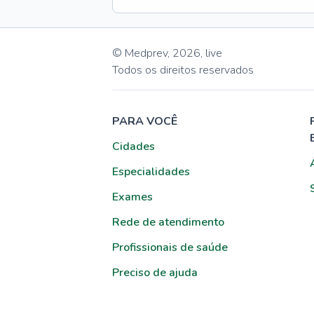
© Medprev,
2026
,
live
Todos os direitos reservados
PARA VOCÊ
Cidades
Especialidades
Exames
Rede de atendimento
Profissionais de saúde
Preciso de ajuda