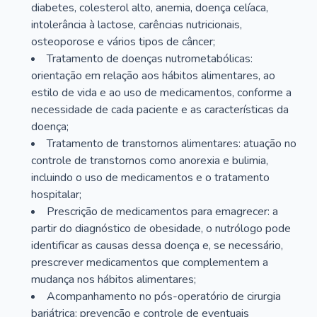
diabetes, colesterol alto, anemia, doença celíaca,
intolerância à lactose, carências nutricionais,
osteoporose e vários tipos de câncer;
Tratamento de doenças nutrometabólicas:
orientação em relação aos hábitos alimentares, ao
estilo de vida e ao uso de medicamentos, conforme a
necessidade de cada paciente e as características da
doença;
Tratamento de transtornos alimentares: atuação no
controle de transtornos como anorexia e bulimia,
incluindo o uso de medicamentos e o tratamento
hospitalar;
Prescrição de medicamentos para emagrecer: a
partir do diagnóstico de obesidade, o nutrólogo pode
identificar as causas dessa doença e, se necessário,
prescrever medicamentos que complementem a
mudança nos hábitos alimentares;
Acompanhamento no pós-operatório de cirurgia
bariátrica: prevenção e controle de eventuais