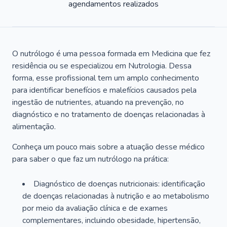
agendamentos realizados
O nutrólogo é uma pessoa formada em Medicina que fez
residência ou se especializou em Nutrologia. Dessa
forma, esse profissional tem um amplo conhecimento
para identificar benefícios e malefícios causados pela
ingestão de nutrientes, atuando na prevenção, no
diagnóstico e no tratamento de doenças relacionadas à
alimentação.
Conheça um pouco mais sobre a atuação desse médico
para saber o que faz um nutrólogo na prática:
Diagnóstico de doenças nutricionais: identificação
de doenças relacionadas à nutrição e ao metabolismo
por meio da avaliação clínica e de exames
complementares, incluindo obesidade, hipertensão,