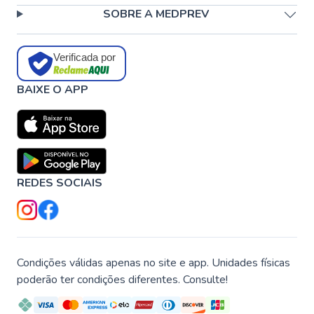
SOBRE A MEDPREV
Verificada por
BAIXE O APP
REDES SOCIAIS
Condições válidas apenas no site e app. Unidades físicas
poderão ter condições diferentes. Consulte!