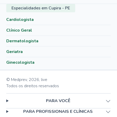
Especialidades em Cupira - PE
Cardiologista
Clínico Geral
Dermatologista
Geriatra
Ginecologista
© Medprev,
2026
,
live
Todos os direitos reservados
PARA VOCÊ
PARA PROFISSIONAIS E CLÍNICAS