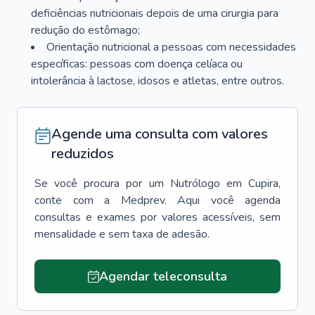
deficiências nutricionais depois de uma cirurgia para
redução do estômago;
Orientação nutricional a pessoas com necessidades
específicas: pessoas com doença celíaca ou
intolerância à lactose, idosos e atletas, entre outros.
Agende uma consulta com valores
reduzidos
Se você procura por um
Nutrólogo
em
Cupira
,
conte com a Medprev. Aqui você agenda
consultas e exames por valores acessíveis, sem
mensalidade e sem taxa de adesão.
Agendar teleconsulta