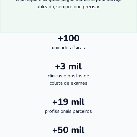
utilizado, sempre que precisar.
+100
unidades físicas
+3 mil
clínicas e postos de
coleta de exames
+19 mil
profissionais parceiros
+50 mil