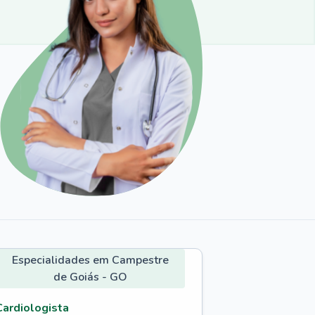
Especialidades em Campestre
de Goiás - GO
Cardiologista