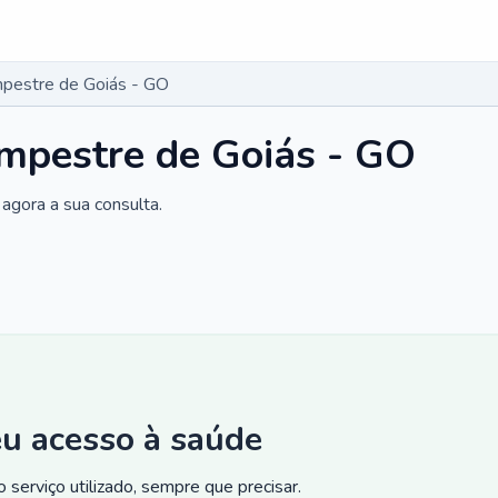
pestre de Goiás - GO
mpestre de Goiás - GO
agora a sua consulta.
eu acesso à saúde
 serviço utilizado, sempre que precisar.