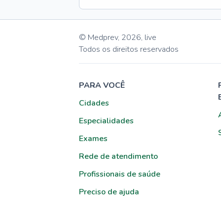
© Medprev,
2026
,
live
Todos os direitos reservados
PARA VOCÊ
Cidades
Especialidades
Exames
Rede de atendimento
Profissionais de saúde
Preciso de ajuda