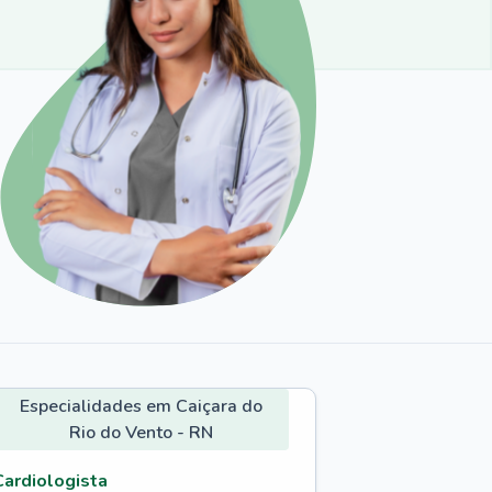
Especialidades em Caiçara do
Rio do Vento - RN
Cardiologista