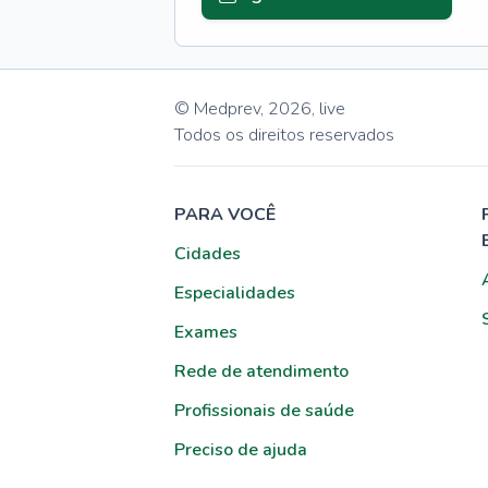
© Medprev,
2026
,
live
Todos os direitos reservados
PARA VOCÊ
Cidades
Especialidades
Exames
Rede de atendimento
Profissionais de saúde
Preciso de ajuda