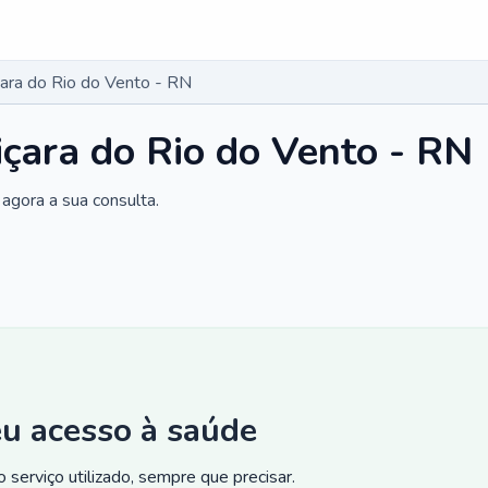
ara do Rio do Vento - RN
çara do Rio do Vento - RN
agora a sua consulta.
eu acesso à saúde
 serviço utilizado, sempre que precisar.