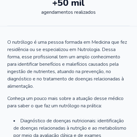
+50 mil
agendamentos realizados
O nutrólogo é uma pessoa formada em Medicina que fez
residência ou se especializou em Nutrologia. Dessa
forma, esse profissional tem um amplo conhecimento
para identificar benefícios e malefícios causados pela
ingestão de nutrientes, atuando na prevenção, no
diagnóstico e no tratamento de doenças relacionadas à
alimentação.
Conheça um pouco mais sobre a atuação desse médico
para saber o que faz um nutrólogo na prática:
Diagnóstico de doenças nutricionais: identificação
de doenças relacionadas à nutrição e ao metabolismo
por meio da avaliação clínica e de exames