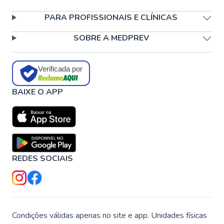
PARA PROFISSIONAIS E CLÍNICAS
SOBRE A MEDPREV
Verificada por
BAIXE O APP
REDES SOCIAIS
Condições válidas apenas no site e app. Unidades físicas