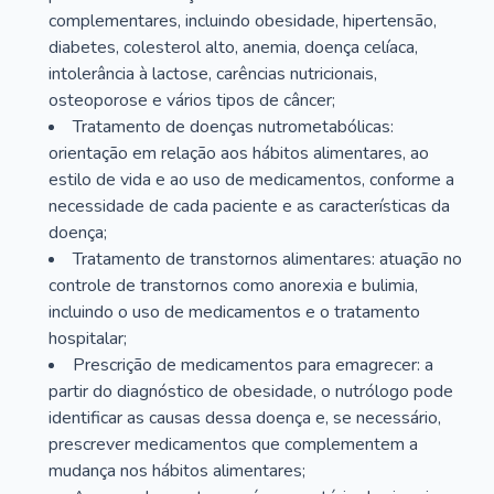
complementares, incluindo obesidade, hipertensão,
diabetes, colesterol alto, anemia, doença celíaca,
intolerância à lactose, carências nutricionais,
osteoporose e vários tipos de câncer;
Tratamento de doenças nutrometabólicas:
orientação em relação aos hábitos alimentares, ao
estilo de vida e ao uso de medicamentos, conforme a
necessidade de cada paciente e as características da
doença;
Tratamento de transtornos alimentares: atuação no
controle de transtornos como anorexia e bulimia,
incluindo o uso de medicamentos e o tratamento
hospitalar;
Prescrição de medicamentos para emagrecer: a
partir do diagnóstico de obesidade, o nutrólogo pode
identificar as causas dessa doença e, se necessário,
prescrever medicamentos que complementem a
mudança nos hábitos alimentares;