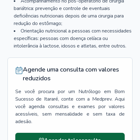
Acompanhamento no pós-operatório de cirurgia
bariátrica: prevenção e controle de eventuais
deficiências nutricionais depois de uma cirurgia para
redução do estômago;
Orientação nutricional a pessoas com necessidades
específicas: pessoas com doença celíaca ou
intolerância à lactose, idosos e atletas, entre outros.
Agende uma consulta com valores
reduzidos
Se você procura por um
Nutrólogo
em
Bom
Sucesso de Itararé
, conte com a Medprev. Aqui
você agenda consultas e exames por valores
acessíveis, sem mensalidade e sem taxa de
adesão.