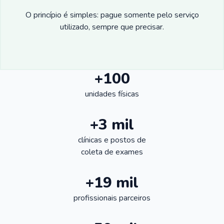
O princípio é simples: pague somente pelo serviço
utilizado, sempre que precisar.
+100
unidades físicas
+3 mil
clínicas e postos de
coleta de exames
+19 mil
profissionais parceiros