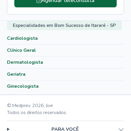
Agendar teleconsulta
Especialidades em Bom Sucesso de Itararé - SP
Cardiologista
Clínico Geral
Dermatologista
Geriatra
Ginecologista
© Medprev,
2026
,
live
Todos os direitos reservados
PARA VOCÊ