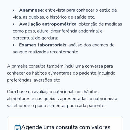
Anamnese
: entrevista para conhecer o estilo de
vida, as queixas, o histórico de saúde etc.
Avaliação antropométrica
: obtenção de medidas
como peso, altura, circunferência abdominal e
percentual de gordura;
Exames laboratoriais
: análise dos exames de
sangue realizados recentemente.
A primeira consulta também inclui uma conversa para
conhecer os hábitos alimentares do paciente, incluindo
preferências, aversões etc.
Com base na avaliação nutricional, nos hábitos
alimentares e nas queixas apresentadas, o nutricionista
vai elaborar o plano alimentar para cada paciente.
Agende uma consulta com valores