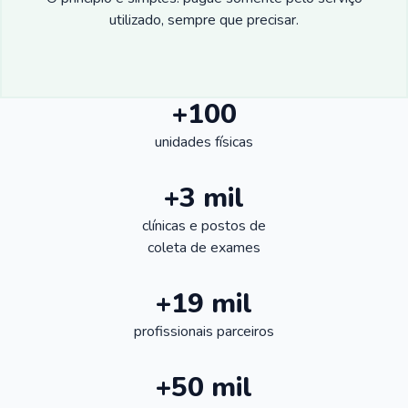
utilizado, sempre que precisar.
+100
unidades físicas
+3 mil
clínicas e postos de
coleta de exames
+19 mil
profissionais parceiros
+50 mil