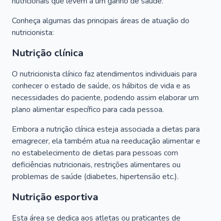
nutricionais que levem a um ganho de saúde.
Conheça algumas das principais áreas de atuação do
nutricionista:
Nutrição clínica
O nutricionista clínico faz atendimentos individuais para
conhecer o estado de saúde, os hábitos de vida e as
necessidades do paciente, podendo assim elaborar um
plano alimentar específico para cada pessoa.
Embora a nutrição clínica esteja associada a dietas para
emagrecer, ela também atua na reeducação alimentar e
no estabelecimento de dietas para pessoas com
deficiências nutricionais, restrições alimentares ou
problemas de saúde (diabetes, hipertensão etc.).
Nutrição esportiva
Esta área se dedica aos atletas ou praticantes de