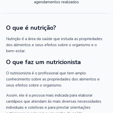
agendamentos realizados
O que é nutrição?
Nutrição é a área da saúde que estuda as propriedades
dos alimentos e seus efeitos sobre o organismo e o
bem-estar.
O que faz um nutricionista
O nutricionista é o profissional que tem amplo
conhecimento sobre as propriedades dos alimentos e
seus efeitos sobre o organismo.
Assim, ele é a pessoa mais indicada para elaborar
cardápios que atendam às mais diversas necessidades
individuais e coletivas e para prestar orientações