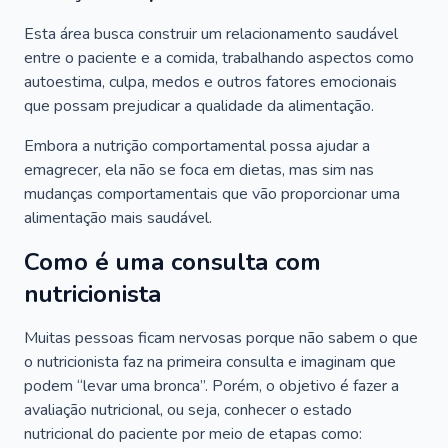
Esta área busca construir um relacionamento saudável
entre o paciente e a comida, trabalhando aspectos como
autoestima, culpa, medos e outros fatores emocionais
que possam prejudicar a qualidade da alimentação.
Embora a nutrição comportamental possa ajudar a
emagrecer, ela não se foca em dietas, mas sim nas
mudanças comportamentais que vão proporcionar uma
alimentação mais saudável.
Como é uma consulta com
nutricionista
Muitas pessoas ficam nervosas porque não sabem o que
o nutricionista faz na primeira consulta e imaginam que
podem “levar uma bronca”. Porém, o objetivo é fazer a
avaliação nutricional, ou seja, conhecer o estado
nutricional do paciente por meio de etapas como: