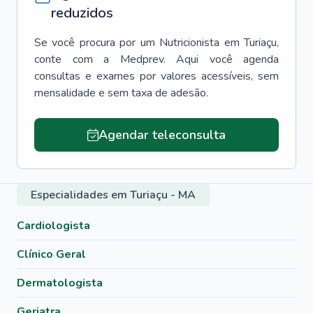
reduzidos
Se você procura por um
Nutricionista
em
Turiaçu
,
conte com a Medprev. Aqui você agenda
consultas e exames por valores acessíveis, sem
mensalidade e sem taxa de adesão.
Agendar teleconsulta
Especialidades em Turiaçu - MA
Cardiologista
Clínico Geral
Dermatologista
Geriatra