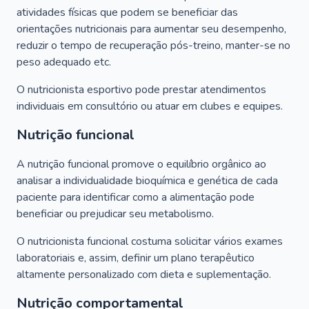
atividades físicas que podem se beneficiar das
orientações nutricionais para aumentar seu desempenho,
reduzir o tempo de recuperação pós-treino, manter-se no
peso adequado etc.
O nutricionista esportivo pode prestar atendimentos
individuais em consultório ou atuar em clubes e equipes.
Nutrição funcional
A nutrição funcional promove o equilíbrio orgânico ao
analisar a individualidade bioquímica e genética de cada
paciente para identificar como a alimentação pode
beneficiar ou prejudicar seu metabolismo.
O nutricionista funcional costuma solicitar vários exames
laboratoriais e, assim, definir um plano terapêutico
altamente personalizado com dieta e suplementação.
Nutrição comportamental