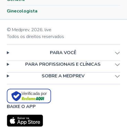
Ginecologista
© Medprev,
2026
,
live
Todos os direitos reservados
PARA VOCÊ
PARA PROFISSIONAIS E CLÍNICAS
SOBRE A MEDPREV
Verificada por
BAIXE O APP