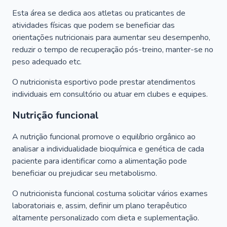
Esta área se dedica aos atletas ou praticantes de
atividades físicas que podem se beneficiar das
orientações nutricionais para aumentar seu desempenho,
reduzir o tempo de recuperação pós-treino, manter-se no
peso adequado etc.
O nutricionista esportivo pode prestar atendimentos
individuais em consultório ou atuar em clubes e equipes.
Nutrição funcional
A nutrição funcional promove o equilíbrio orgânico ao
analisar a individualidade bioquímica e genética de cada
paciente para identificar como a alimentação pode
beneficiar ou prejudicar seu metabolismo.
O nutricionista funcional costuma solicitar vários exames
laboratoriais e, assim, definir um plano terapêutico
altamente personalizado com dieta e suplementação.