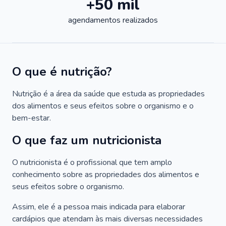
+50 mil
agendamentos realizados
O que é nutrição?
Nutrição é a área da saúde que estuda as propriedades
dos alimentos e seus efeitos sobre o organismo e o
bem-estar.
O que faz um nutricionista
O nutricionista é o profissional que tem amplo
conhecimento sobre as propriedades dos alimentos e
seus efeitos sobre o organismo.
Assim, ele é a pessoa mais indicada para elaborar
cardápios que atendam às mais diversas necessidades