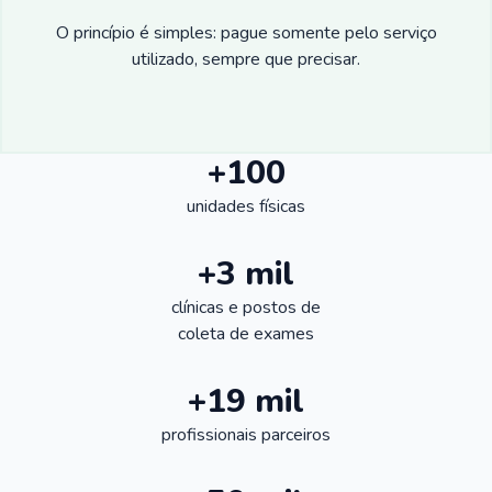
O princípio é simples: pague somente pelo serviço
utilizado, sempre que precisar.
+100
unidades físicas
+3 mil
clínicas e postos de
coleta de exames
+19 mil
profissionais parceiros