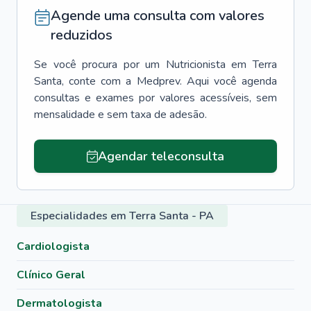
Agende uma consulta com valores
reduzidos
Se você procura por um
Nutricionista
em
Terra
Santa
, conte com a Medprev. Aqui você agenda
consultas e exames por valores acessíveis, sem
mensalidade e sem taxa de adesão.
Agendar teleconsulta
Especialidades em Terra Santa - PA
Cardiologista
Clínico Geral
Dermatologista