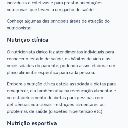
individuais e coletivas e para prestar orientações
nutricionais que levem a um ganho de saúde.
Conheça algumas das principais áreas de atuação do
nutricionista:
Nutrição clínica
O nutricionista clínico faz atendimentos individuais para
conhecer o estado de saúde, os hábitos de vida e as
necessidades do paciente, podendo assim elaborar um
plano alimentar específico para cada pessoa.
Embora a nutrição clínica esteja associada a dietas para
emagrecer, ela também atua na reeducação alimentar e
no estabelecimento de dietas para pessoas com
deficiências nutricionais, restrições alimentares ou
problemas de saúde (diabetes, hipertensão etc.).
Nutrição esportiva