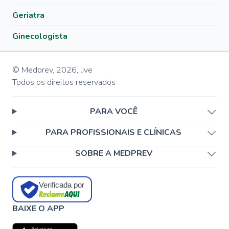
Geriatra
Ginecologista
© Medprev,
2026
,
live
Todos os direitos reservados
PARA VOCÊ
PARA PROFISSIONAIS E CLÍNICAS
SOBRE A MEDPREV
Verificada por
BAIXE O APP