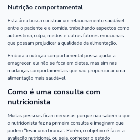
Nutrição comportamental
Esta área busca construir um relacionamento saudável
entre o paciente e a comida, trabalhando aspectos como
autoestima, culpa, medos e outros fatores emocionais
que possam prejudicar a qualidade da alimentação.
Embora a nutrição comportamental possa ajudar a
emagrecer, ela não se foca em dietas, mas sim nas
mudanças comportamentais que vão proporcionar uma
alimentação mais saudável.
Como é uma consulta com
nutricionista
Muitas pessoas ficam nervosas porque não sabem o que
o nutricionista faz na primeira consulta e imaginam que
podem “levar uma bronca”. Porém, o objetivo é fazer a
avaliação nutricional, ou seja, conhecer o estado