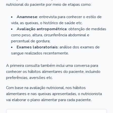
nutricional do paciente por meio de etapas como:
Anamnese
: entrevista para conhecer o estilo de
vida, as queixas, o histórico de saúde etc.
Avaliação antropométrica
: obtenção de medidas
como peso, altura, circunferência abdominal e
percentual de gordura;
Exames laboratoriais
: análise dos exames de
sangue realizados recentemente.
A primeira consulta também inclui uma conversa para
conhecer os hábitos alimentares do paciente, incluindo
preferências, aversões etc.
Com base na avaliação nutricional, nos hábitos
alimentares e nas queixas apresentadas, o nutricionista
vai elaborar o plano alimentar para cada paciente.