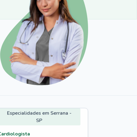
Especialidades em Serrana -
SP
Cardiologista