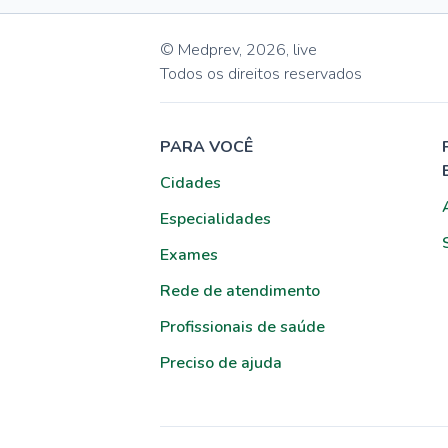
© Medprev,
2026
,
live
Todos os direitos reservados
PARA VOCÊ
Cidades
Especialidades
Exames
Rede de atendimento
Profissionais de saúde
Preciso de ajuda