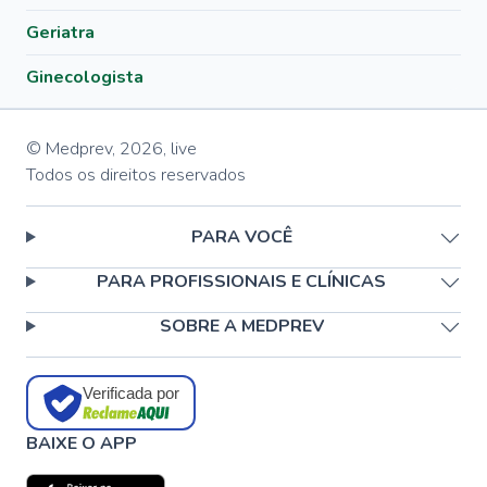
Geriatra
Ginecologista
© Medprev,
2026
,
live
Todos os direitos reservados
PARA VOCÊ
PARA PROFISSIONAIS E CLÍNICAS
SOBRE A MEDPREV
Verificada por
BAIXE O APP