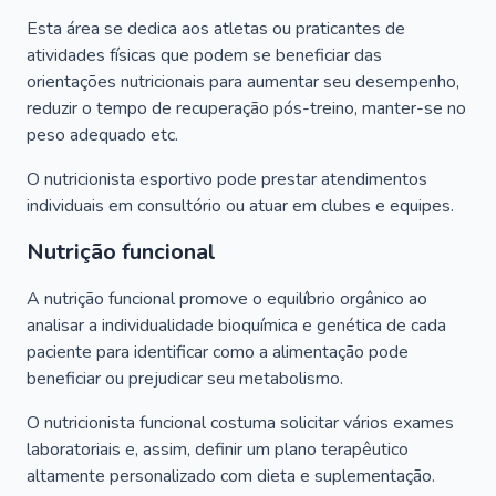
Esta área se dedica aos atletas ou praticantes de
atividades físicas que podem se beneficiar das
orientações nutricionais para aumentar seu desempenho,
reduzir o tempo de recuperação pós-treino, manter-se no
peso adequado etc.
O nutricionista esportivo pode prestar atendimentos
individuais em consultório ou atuar em clubes e equipes.
Nutrição funcional
A nutrição funcional promove o equilíbrio orgânico ao
analisar a individualidade bioquímica e genética de cada
paciente para identificar como a alimentação pode
beneficiar ou prejudicar seu metabolismo.
O nutricionista funcional costuma solicitar vários exames
laboratoriais e, assim, definir um plano terapêutico
altamente personalizado com dieta e suplementação.