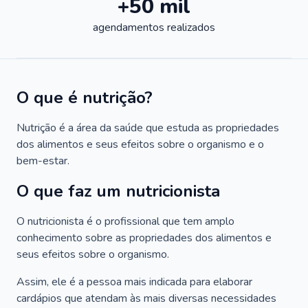
+50 mil
agendamentos realizados
O que é nutrição?
Nutrição é a área da saúde que estuda as propriedades
dos alimentos e seus efeitos sobre o organismo e o
bem-estar.
O que faz um nutricionista
O nutricionista é o profissional que tem amplo
conhecimento sobre as propriedades dos alimentos e
seus efeitos sobre o organismo.
Assim, ele é a pessoa mais indicada para elaborar
cardápios que atendam às mais diversas necessidades