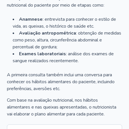
nutricional do paciente por meio de etapas como:
Anamnese
: entrevista para conhecer o estilo de
vida, as queixas, o histórico de saúde etc.
Avaliação antropométrica
: obtenção de medidas
como peso, altura, circunferência abdominal e
percentual de gordura;
Exames laboratoriais
: análise dos exames de
sangue realizados recentemente.
A primeira consulta também inclui uma conversa para
conhecer os hábitos alimentares do paciente, incluindo
preferências, aversões etc.
Com base na avaliação nutricional, nos hábitos
alimentares e nas queixas apresentadas, o nutricionista
vai elaborar o plano alimentar para cada paciente.