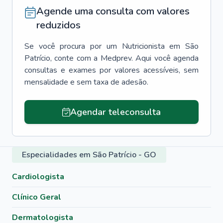
Agende uma consulta com valores
reduzidos
Se você procura por um
Nutricionista
em
São
Patrício
, conte com a Medprev. Aqui você agenda
consultas e exames por valores acessíveis, sem
mensalidade e sem taxa de adesão.
Agendar teleconsulta
Especialidades em São Patrício - GO
Cardiologista
Clínico Geral
Dermatologista