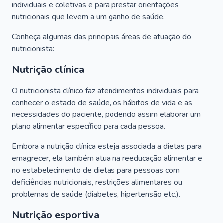
individuais e coletivas e para prestar orientações
nutricionais que levem a um ganho de saúde.
Conheça algumas das principais áreas de atuação do
nutricionista:
Nutrição clínica
O nutricionista clínico faz atendimentos individuais para
conhecer o estado de saúde, os hábitos de vida e as
necessidades do paciente, podendo assim elaborar um
plano alimentar específico para cada pessoa.
Embora a nutrição clínica esteja associada a dietas para
emagrecer, ela também atua na reeducação alimentar e
no estabelecimento de dietas para pessoas com
deficiências nutricionais, restrições alimentares ou
problemas de saúde (diabetes, hipertensão etc.).
Nutrição esportiva