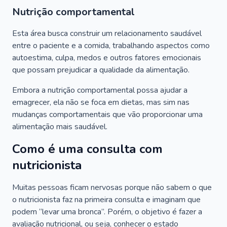
Nutrição comportamental
Esta área busca construir um relacionamento saudável
entre o paciente e a comida, trabalhando aspectos como
autoestima, culpa, medos e outros fatores emocionais
que possam prejudicar a qualidade da alimentação.
Embora a nutrição comportamental possa ajudar a
emagrecer, ela não se foca em dietas, mas sim nas
mudanças comportamentais que vão proporcionar uma
alimentação mais saudável.
Como é uma consulta com
nutricionista
Muitas pessoas ficam nervosas porque não sabem o que
o nutricionista faz na primeira consulta e imaginam que
podem “levar uma bronca”. Porém, o objetivo é fazer a
avaliação nutricional, ou seja, conhecer o estado