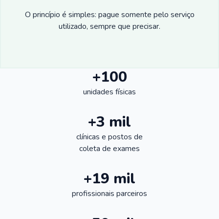
O princípio é simples: pague somente pelo serviço
utilizado, sempre que precisar.
+100
unidades físicas
+3 mil
clínicas e postos de
coleta de exames
+19 mil
profissionais parceiros