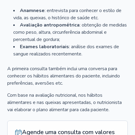
Anamnese
: entrevista para conhecer o estilo de
vida, as queixas, o histórico de saúde etc.
Avaliação antropométrica
: obtenção de medidas
como peso, altura, circunferência abdominal e
percentual de gordura;
Exames laboratoriais
: análise dos exames de
sangue realizados recentemente.
A primeira consulta também inclui uma conversa para
conhecer os hábitos alimentares do paciente, incluindo
preferências, aversões etc.
Com base na avaliação nutricional, nos hábitos
alimentares e nas queixas apresentadas, o nutricionista
vai elaborar o plano alimentar para cada paciente.
Agende uma consulta com valores