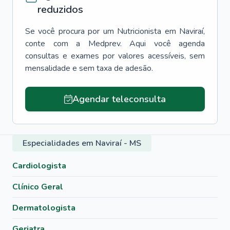
reduzidos
Se você procura por um
Nutricionista
em
Naviraí
,
conte com a Medprev. Aqui você agenda
consultas e exames por valores acessíveis, sem
mensalidade e sem taxa de adesão.
Agendar teleconsulta
Especialidades em Naviraí - MS
Cardiologista
Clínico Geral
Dermatologista
Geriatra