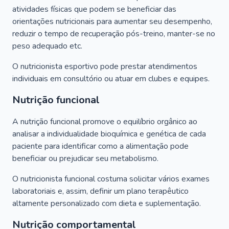
atividades físicas que podem se beneficiar das
orientações nutricionais para aumentar seu desempenho,
reduzir o tempo de recuperação pós-treino, manter-se no
peso adequado etc.
O nutricionista esportivo pode prestar atendimentos
individuais em consultório ou atuar em clubes e equipes.
Nutrição funcional
A nutrição funcional promove o equilíbrio orgânico ao
analisar a individualidade bioquímica e genética de cada
paciente para identificar como a alimentação pode
beneficiar ou prejudicar seu metabolismo.
O nutricionista funcional costuma solicitar vários exames
laboratoriais e, assim, definir um plano terapêutico
altamente personalizado com dieta e suplementação.
Nutrição comportamental