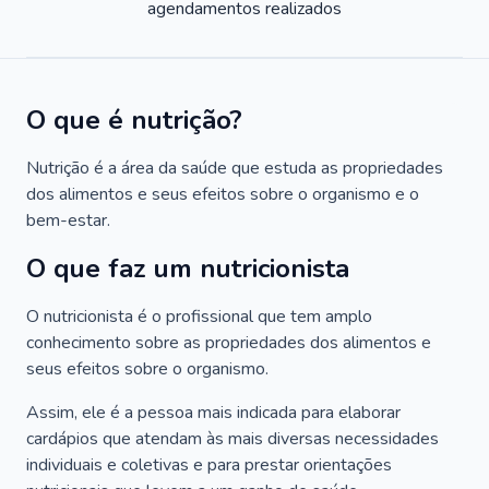
agendamentos realizados
O que é nutrição?
Nutrição é a área da saúde que estuda as propriedades
dos alimentos e seus efeitos sobre o organismo e o
bem-estar.
O que faz um nutricionista
O nutricionista é o profissional que tem amplo
conhecimento sobre as propriedades dos alimentos e
seus efeitos sobre o organismo.
Assim, ele é a pessoa mais indicada para elaborar
cardápios que atendam às mais diversas necessidades
individuais e coletivas e para prestar orientações