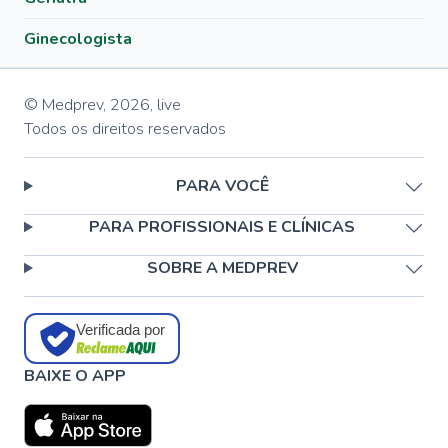
Ginecologista
© Medprev,
2026
,
live
Todos os direitos reservados
PARA VOCÊ
PARA PROFISSIONAIS E CLÍNICAS
SOBRE A MEDPREV
Verificada por
BAIXE O APP