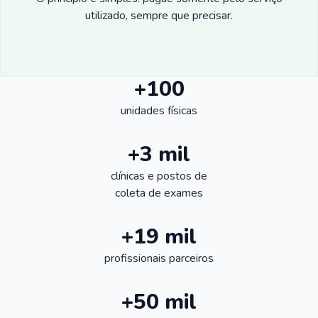
utilizado, sempre que precisar.
+100
unidades físicas
+3 mil
clínicas e postos de
coleta de exames
+19 mil
profissionais parceiros
+50 mil