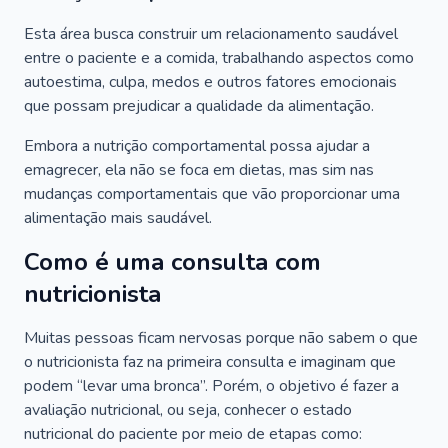
Esta área busca construir um relacionamento saudável
entre o paciente e a comida, trabalhando aspectos como
autoestima, culpa, medos e outros fatores emocionais
que possam prejudicar a qualidade da alimentação.
Embora a nutrição comportamental possa ajudar a
emagrecer, ela não se foca em dietas, mas sim nas
mudanças comportamentais que vão proporcionar uma
alimentação mais saudável.
Como é uma consulta com
nutricionista
Muitas pessoas ficam nervosas porque não sabem o que
o nutricionista faz na primeira consulta e imaginam que
podem “levar uma bronca”. Porém, o objetivo é fazer a
avaliação nutricional, ou seja, conhecer o estado
nutricional do paciente por meio de etapas como: