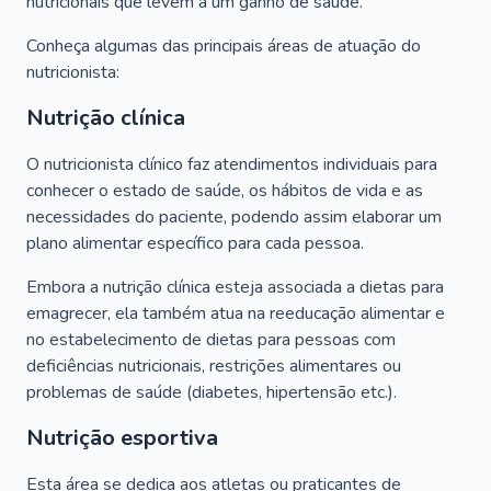
nutricionais que levem a um ganho de saúde.
Conheça algumas das principais áreas de atuação do
nutricionista:
Nutrição clínica
O nutricionista clínico faz atendimentos individuais para
conhecer o estado de saúde, os hábitos de vida e as
necessidades do paciente, podendo assim elaborar um
plano alimentar específico para cada pessoa.
Embora a nutrição clínica esteja associada a dietas para
emagrecer, ela também atua na reeducação alimentar e
no estabelecimento de dietas para pessoas com
deficiências nutricionais, restrições alimentares ou
problemas de saúde (diabetes, hipertensão etc.).
Nutrição esportiva
Esta área se dedica aos atletas ou praticantes de