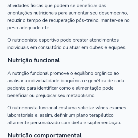
atividades físicas que podem se beneficiar das
orientações nutricionais para aumentar seu desempenho,
reduzir o tempo de recuperação pós-treino, manter-se no
peso adequado etc.
O nutricionista esportivo pode prestar atendimentos
individuais em consultório ou atuar em clubes e equipes.
Nutrição funcional
A nutrição funcional promove o equilíbrio orgânico ao
analisar a individualidade bioquímica e genética de cada
paciente para identificar como a alimentação pode
beneficiar ou prejudicar seu metabolismo.
O nutricionista funcional costuma solicitar vários exames
laboratoriais e, assim, definir um plano terapêutico
altamente personalizado com dieta e suplementação.
Nutrição comportamental