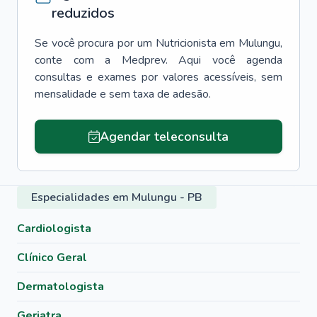
reduzidos
Se você procura por um
Nutricionista
em
Mulungu
,
conte com a Medprev. Aqui você agenda
consultas e exames por valores acessíveis, sem
mensalidade e sem taxa de adesão.
Agendar teleconsulta
Especialidades em Mulungu - PB
Cardiologista
Clínico Geral
Dermatologista
Geriatra