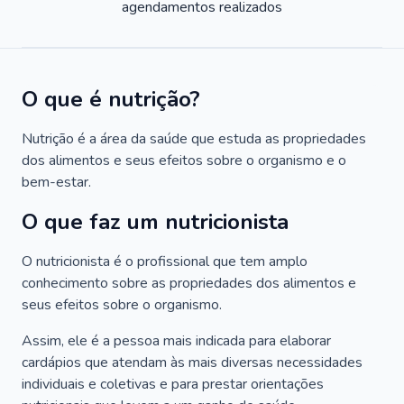
agendamentos realizados
O que é nutrição?
Nutrição é a área da saúde que estuda as propriedades
dos alimentos e seus efeitos sobre o organismo e o
bem-estar.
O que faz um nutricionista
O nutricionista é o profissional que tem amplo
conhecimento sobre as propriedades dos alimentos e
seus efeitos sobre o organismo.
Assim, ele é a pessoa mais indicada para elaborar
cardápios que atendam às mais diversas necessidades
individuais e coletivas e para prestar orientações