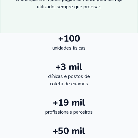
utilizado, sempre que precisar.
+100
unidades físicas
+3 mil
clínicas e postos de
coleta de exames
+19 mil
profissionais parceiros
+50 mil