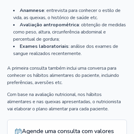
Anamnese
: entrevista para conhecer o estilo de
vida, as queixas, o histórico de saúde etc.
Avaliação antropométrica
: obtenção de medidas
como peso, altura, circunferência abdominal e
percentual de gordura;
Exames laboratoriais
: análise dos exames de
sangue realizados recentemente.
A primeira consulta também inclui uma conversa para
conhecer os hábitos alimentares do paciente, incluindo
preferências, aversões etc.
Com base na avaliação nutricional, nos hábitos
alimentares e nas queixas apresentadas, o nutricionista
vai elaborar o plano alimentar para cada paciente.
Agende uma consulta com valores