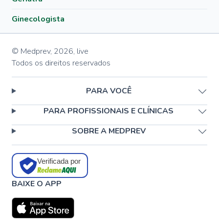
Ginecologista
© Medprev,
2026
,
live
Todos os direitos reservados
PARA VOCÊ
PARA PROFISSIONAIS E CLÍNICAS
SOBRE A MEDPREV
Verificada por
BAIXE O APP