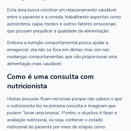
Esta área busca construir um relacionamento saudável
entre o paciente e a comida, trabalhando aspectos como
autoestima, culpa, medos e outros fatores emocionais
que possam prejudicar a qualidade da alimentação.
Embora a nutrição comportamental possa ajudar a
emagrecer, ela não se foca em dietas, mas sim nas
mudanças comportamentais que vão proporcionar uma
alimentação mais saudável.
Como é uma consulta com
nutricionista
Muitas pessoas ficam nervosas porque não sabem o que
o nutricionista faz na primeira consulta e imaginam que
podem “levar uma bronca”. Porém, o objetivo é fazer a
avaliação nutricional, ou seja, conhecer o estado
nutricional do paciente por meio de etapas como: