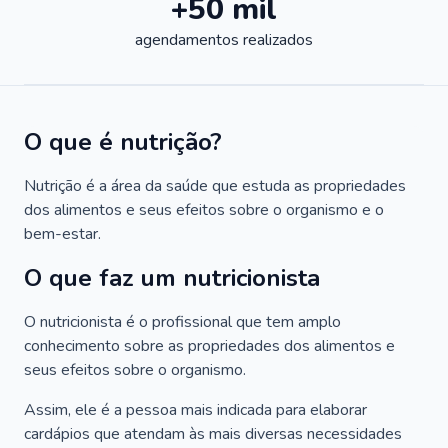
+50 mil
agendamentos realizados
O que é nutrição?
Nutrição é a área da saúde que estuda as propriedades
dos alimentos e seus efeitos sobre o organismo e o
bem-estar.
O que faz um nutricionista
O nutricionista é o profissional que tem amplo
conhecimento sobre as propriedades dos alimentos e
seus efeitos sobre o organismo.
Assim, ele é a pessoa mais indicada para elaborar
cardápios que atendam às mais diversas necessidades