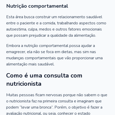
Nutrição comportamental
Esta área busca construir um relacionamento saudável
entre o paciente e a comida, trabalhando aspectos como
autoestima, culpa, medos e outros fatores emocionais
que possam prejudicar a qualidade da alimentação.
Embora a nutrição comportamental possa ajudar a
emagrecer, ela não se foca em dietas, mas sim nas
mudanças comportamentais que vão proporcionar uma
alimentação mais saudável.
Como é uma consulta com
nutricionista
Muitas pessoas ficam nervosas porque não sabem o que
o nutricionista faz na primeira consulta e imaginam que
podem “levar uma bronca”. Porém, o objetivo é fazer a
avaliação nutricional, ou seja, conhecer o estado