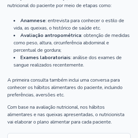
nutricional do paciente por meio de etapas como:
Anamnese
: entrevista para conhecer o estilo de
vida, as queixas, o histórico de saúde etc.
Avaliação antropométrica
: obtenção de medidas
como peso, altura, circunferência abdominal e
percentual de gordura;
Exames laboratoriais
: análise dos exames de
sangue realizados recentemente.
A primeira consulta também inclui uma conversa para
conhecer os hábitos alimentares do paciente, incluindo
preferências, aversões etc.
Com base na avaliação nutricional, nos hábitos
alimentares e nas queixas apresentadas, o nutricionista
vai elaborar o plano alimentar para cada paciente.