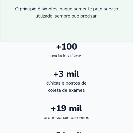
O princípio é simples: pague somente pelo serviço
utilizado, sempre que precisar.
+100
unidades físicas
+3 mil
clínicas e postos de
coleta de exames
+19 mil
profissionais parceiros