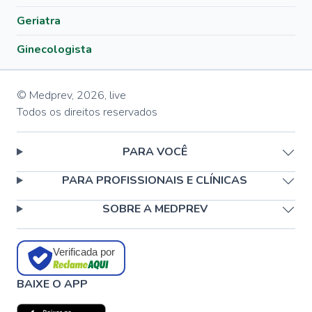
Geriatra
Ginecologista
© Medprev,
2026
,
live
Todos os direitos reservados
PARA VOCÊ
PARA PROFISSIONAIS E CLÍNICAS
SOBRE A MEDPREV
Verificada por
BAIXE O APP