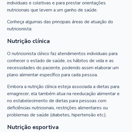
individuais e coletivas e para prestar orientações
nutricionais que levem a um ganho de saúde.
Conheça algumas das principais áreas de atuação do
nutricionista:
Nutrição clínica
O nutricionista clínico faz atendimentos individuais para
conhecer o estado de saúde, os hábitos de vida e as
necessidades do paciente, podendo assim elaborar um
plano alimentar específico para cada pessoa.
Embora a nutrição clínica esteja associada a dietas para
emagrecer, ela também atua na reeducação alimentar e
no estabelecimento de dietas para pessoas com
deficiências nutricionais, restrições alimentares ou
problemas de saúde (diabetes, hipertensão etc.).
Nutrição esportiva