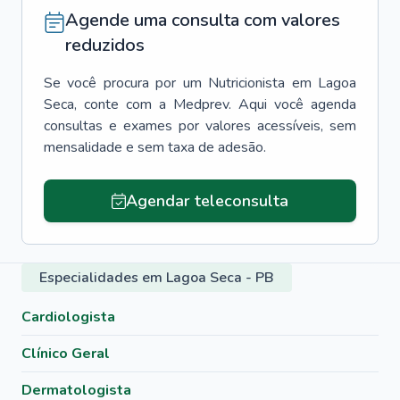
Agende uma consulta com valores
reduzidos
Se você procura por um
Nutricionista
em
Lagoa
Seca
, conte com a Medprev. Aqui você agenda
consultas e exames por valores acessíveis, sem
mensalidade e sem taxa de adesão.
Agendar teleconsulta
Especialidades em Lagoa Seca - PB
Cardiologista
Clínico Geral
Dermatologista