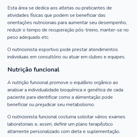
Esta área se dedica aos atletas ou praticantes de
atividades físicas que podem se beneficiar das
orientações nutricionais para aumentar seu desempenho,
reduzir o tempo de recuperação pós-treino, manter-se no
peso adequado etc.
O nutricionista esportivo pode prestar atendimentos
individuais em consultório ou atuar em clubes e equipes.
Nutrição funcional
A nutrição funcional promove o equilíbrio orgânico ao
analisar a individualidade bioquímica e genética de cada
paciente para identificar como a alimentação pode
beneficiar ou prejudicar seu metabolismo.
O nutricionista funcional costuma solicitar vários exames
laboratoriais e, assim, definir um plano terapêutico
altamente personalizado com dieta e suplementação.