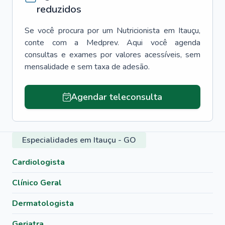
reduzidos
Se você procura por um
Nutricionista
em
Itauçu
,
conte com a Medprev. Aqui você agenda
consultas e exames por valores acessíveis, sem
mensalidade e sem taxa de adesão.
Agendar teleconsulta
Especialidades em Itauçu - GO
Cardiologista
Clínico Geral
Dermatologista
Geriatra