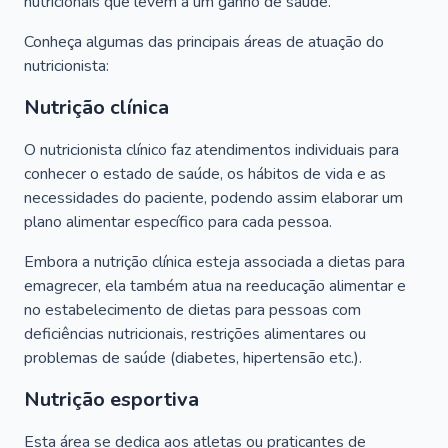
nutricionais que levem a um ganho de saúde.
Conheça algumas das principais áreas de atuação do
nutricionista:
Nutrição clínica
O nutricionista clínico faz atendimentos individuais para
conhecer o estado de saúde, os hábitos de vida e as
necessidades do paciente, podendo assim elaborar um
plano alimentar específico para cada pessoa.
Embora a nutrição clínica esteja associada a dietas para
emagrecer, ela também atua na reeducação alimentar e
no estabelecimento de dietas para pessoas com
deficiências nutricionais, restrições alimentares ou
problemas de saúde (diabetes, hipertensão etc.).
Nutrição esportiva
Esta área se dedica aos atletas ou praticantes de