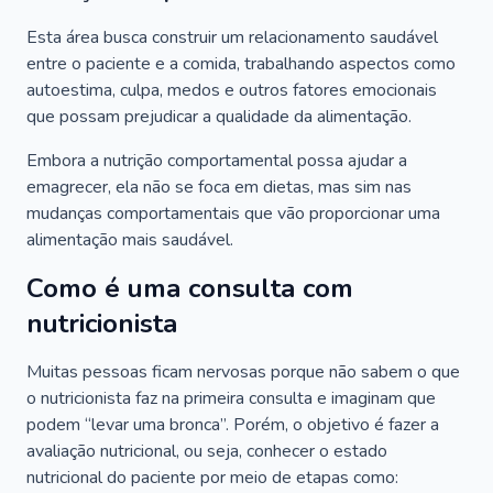
Esta área busca construir um relacionamento saudável
entre o paciente e a comida, trabalhando aspectos como
autoestima, culpa, medos e outros fatores emocionais
que possam prejudicar a qualidade da alimentação.
Embora a nutrição comportamental possa ajudar a
emagrecer, ela não se foca em dietas, mas sim nas
mudanças comportamentais que vão proporcionar uma
alimentação mais saudável.
Como é uma consulta com
nutricionista
Muitas pessoas ficam nervosas porque não sabem o que
o nutricionista faz na primeira consulta e imaginam que
podem “levar uma bronca”. Porém, o objetivo é fazer a
avaliação nutricional, ou seja, conhecer o estado
nutricional do paciente por meio de etapas como: