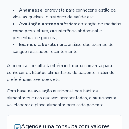
Anamnese
: entrevista para conhecer o estilo de
vida, as queixas, o histórico de saúde etc.
Avaliação antropométrica
: obtenção de medidas
como peso, altura, circunferência abdominal e
percentual de gordura;
Exames laboratoriais
: análise dos exames de
sangue realizados recentemente.
A primeira consulta também inclui uma conversa para
conhecer os hábitos alimentares do paciente, incluindo
preferências, aversões etc.
Com base na avaliação nutricional, nos hábitos
alimentares e nas queixas apresentadas, o nutricionista
vai elaborar o plano alimentar para cada paciente.
Agende uma consulta com valores