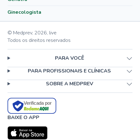
Ginecologista
© Medprev,
2026
,
live
Todos os direitos reservados
PARA VOCÊ
PARA PROFISSIONAIS E CLÍNICAS
SOBRE A MEDPREV
Verificada por
BAIXE O APP