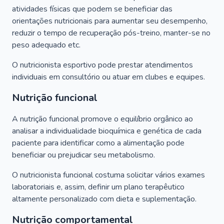
atividades físicas que podem se beneficiar das
orientações nutricionais para aumentar seu desempenho,
reduzir o tempo de recuperação pós-treino, manter-se no
peso adequado etc.
O nutricionista esportivo pode prestar atendimentos
individuais em consultório ou atuar em clubes e equipes.
Nutrição funcional
A nutrição funcional promove o equilíbrio orgânico ao
analisar a individualidade bioquímica e genética de cada
paciente para identificar como a alimentação pode
beneficiar ou prejudicar seu metabolismo.
O nutricionista funcional costuma solicitar vários exames
laboratoriais e, assim, definir um plano terapêutico
altamente personalizado com dieta e suplementação.
Nutrição comportamental