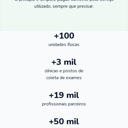
utilizado, sempre que precisar.
+100
unidades físicas
+3 mil
clínicas e postos de
coleta de exames
+19 mil
profissionais parceiros
+50 mil