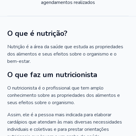
agendamentos realizados
O que é nutrição?
Nutrição é a área da saúde que estuda as propriedades
dos alimentos e seus efeitos sobre o organismo e o
bem-estar.
O que faz um nutricionista
O nutricionista é o profissional que tem amplo
conhecimento sobre as propriedades dos alimentos e
seus efeitos sobre o organismo.
Assim, ele é a pessoa mais indicada para elaborar
cardápios que atendam às mais diversas necessidades
individuais e coletivas e para prestar orientações