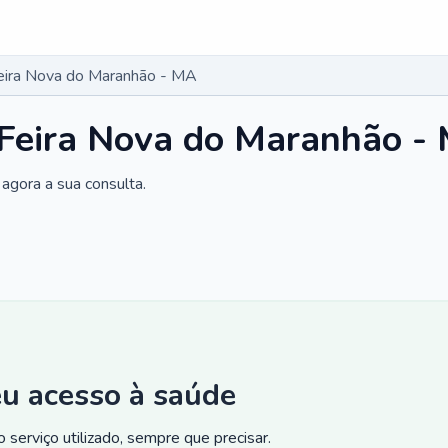
Feira Nova do Maranhão - MA
 Feira Nova do Maranhão -
agora a sua consulta.
eu acesso à saúde
 serviço utilizado, sempre que precisar.