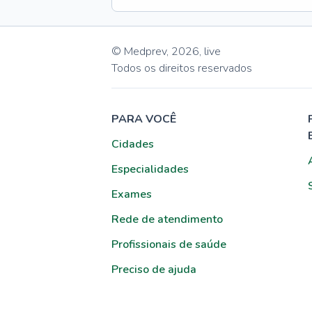
© Medprev,
2026
,
live
Todos os direitos reservados
PARA VOCÊ
Cidades
Especialidades
Exames
Rede de atendimento
Profissionais de saúde
Preciso de ajuda