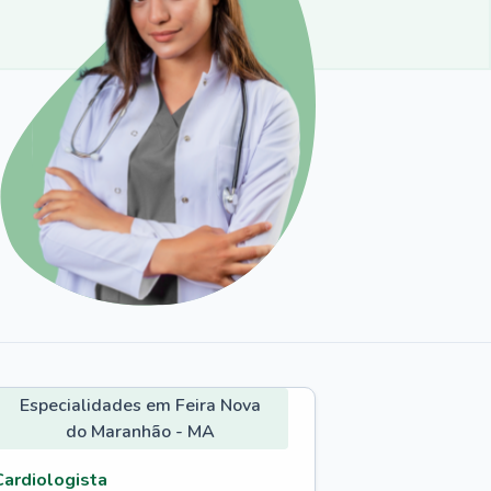
Especialidades em Feira Nova
do Maranhão - MA
Cardiologista