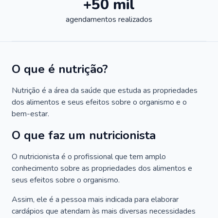
+50 mil
agendamentos realizados
O que é nutrição?
Nutrição é a área da saúde que estuda as propriedades
dos alimentos e seus efeitos sobre o organismo e o
bem-estar.
O que faz um nutricionista
O nutricionista é o profissional que tem amplo
conhecimento sobre as propriedades dos alimentos e
seus efeitos sobre o organismo.
Assim, ele é a pessoa mais indicada para elaborar
cardápios que atendam às mais diversas necessidades