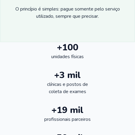
O princípio é simples: pague somente pelo serviço
utilizado, sempre que precisar.
+100
unidades físicas
+3 mil
clínicas e postos de
coleta de exames
+19 mil
profissionais parceiros