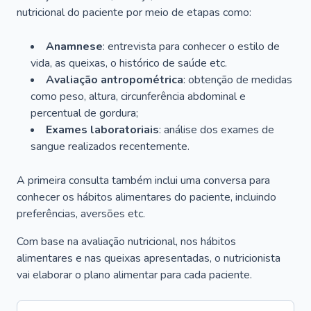
nutricional do paciente por meio de etapas como:
Anamnese
: entrevista para conhecer o estilo de
vida, as queixas, o histórico de saúde etc.
Avaliação antropométrica
: obtenção de medidas
como peso, altura, circunferência abdominal e
percentual de gordura;
Exames laboratoriais
: análise dos exames de
sangue realizados recentemente.
A primeira consulta também inclui uma conversa para
conhecer os hábitos alimentares do paciente, incluindo
preferências, aversões etc.
Com base na avaliação nutricional, nos hábitos
alimentares e nas queixas apresentadas, o nutricionista
vai elaborar o plano alimentar para cada paciente.