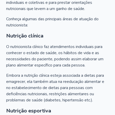
individuais e coletivas e para prestar orientações
nutricionais que levem a um ganho de saúde.
Conheça algumas das principais áreas de atuação do
nutricionista:
Nutrição clínica
O nutricionista clínico faz atendimentos individuais para
conhecer o estado de saúde, os hábitos de vida e as
necessidades do paciente, podendo assim elaborar um
plano alimentar específico para cada pessoa.
Embora a nutrição clínica esteja associada a dietas para
emagrecer, ela também atua na reeducação alimentar e
no estabelecimento de dietas para pessoas com
deficiências nutricionais, restrições alimentares ou
problemas de saúde (diabetes, hipertensão etc.).
Nutrição esportiva