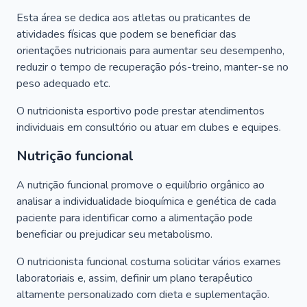
Esta área se dedica aos atletas ou praticantes de
atividades físicas que podem se beneficiar das
orientações nutricionais para aumentar seu desempenho,
reduzir o tempo de recuperação pós-treino, manter-se no
peso adequado etc.
O nutricionista esportivo pode prestar atendimentos
individuais em consultório ou atuar em clubes e equipes.
Nutrição funcional
A nutrição funcional promove o equilíbrio orgânico ao
analisar a individualidade bioquímica e genética de cada
paciente para identificar como a alimentação pode
beneficiar ou prejudicar seu metabolismo.
O nutricionista funcional costuma solicitar vários exames
laboratoriais e, assim, definir um plano terapêutico
altamente personalizado com dieta e suplementação.