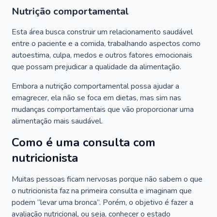
Nutrição comportamental
Esta área busca construir um relacionamento saudável
entre o paciente e a comida, trabalhando aspectos como
autoestima, culpa, medos e outros fatores emocionais
que possam prejudicar a qualidade da alimentação.
Embora a nutrição comportamental possa ajudar a
emagrecer, ela não se foca em dietas, mas sim nas
mudanças comportamentais que vão proporcionar uma
alimentação mais saudável.
Como é uma consulta com
nutricionista
Muitas pessoas ficam nervosas porque não sabem o que
o nutricionista faz na primeira consulta e imaginam que
podem “levar uma bronca”. Porém, o objetivo é fazer a
avaliação nutricional, ou seja, conhecer o estado