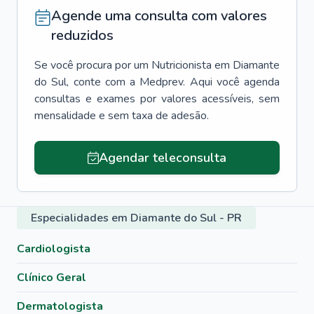
Agende uma consulta com valores
reduzidos
Se você procura por um
Nutricionista
em
Diamante
do Sul
, conte com a Medprev. Aqui você agenda
consultas e exames por valores acessíveis, sem
mensalidade e sem taxa de adesão.
Agendar teleconsulta
Especialidades em Diamante do Sul - PR
Cardiologista
Clínico Geral
Dermatologista