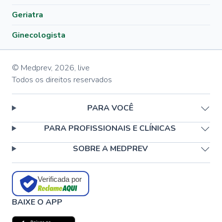
Geriatra
Ginecologista
© Medprev,
2026
,
live
Todos os direitos reservados
PARA VOCÊ
PARA PROFISSIONAIS E CLÍNICAS
SOBRE A MEDPREV
Verificada por
BAIXE O APP