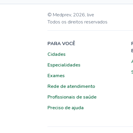
© Medprev,
2026
,
live
Todos os direitos reservados
PARA VOCÊ
Cidades
Especialidades
Exames
Rede de atendimento
Profissionais de saúde
Preciso de ajuda