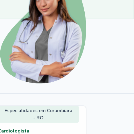
Especialidades em Corumbiara
- RO
Cardiologista