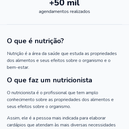
+50 mil
agendamentos realizados
O que é nutrição?
Nutrição é a área da saúde que estuda as propriedades
dos alimentos e seus efeitos sobre o organismo e o
bem-estar.
O que faz um nutricionista
O nutricionista é o profissional que tem amplo
conhecimento sobre as propriedades dos alimentos e
seus efeitos sobre o organismo.
Assim, ele é a pessoa mais indicada para elaborar
cardápios que atendam às mais diversas necessidades