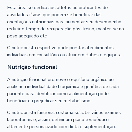
Esta área se dedica aos atletas ou praticantes de
atividades físicas que podem se beneficiar das
orientações nutricionais para aumentar seu desempenho,
reduzir o tempo de recuperação pós-treino, manter-se no
peso adequado etc.
O nutricionista esportivo pode prestar atendimentos
individuais em consultório ou atuar em clubes e equipes.
Nutrição funcional
A nutrição funcional promove o equilíbrio orgânico ao
analisar a individualidade bioquímica e genética de cada
paciente para identificar como a alimentação pode
beneficiar ou prejudicar seu metabolismo.
O nutricionista funcional costuma solicitar vários exames
laboratoriais e, assim, definir um plano terapêutico
altamente personalizado com dieta e suplementação.