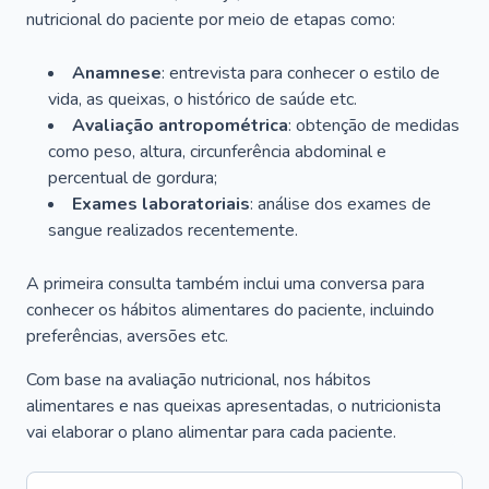
nutricional do paciente por meio de etapas como:
Anamnese
: entrevista para conhecer o estilo de
vida, as queixas, o histórico de saúde etc.
Avaliação antropométrica
: obtenção de medidas
como peso, altura, circunferência abdominal e
percentual de gordura;
Exames laboratoriais
: análise dos exames de
sangue realizados recentemente.
A primeira consulta também inclui uma conversa para
conhecer os hábitos alimentares do paciente, incluindo
preferências, aversões etc.
Com base na avaliação nutricional, nos hábitos
alimentares e nas queixas apresentadas, o nutricionista
vai elaborar o plano alimentar para cada paciente.