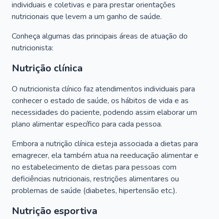
individuais e coletivas e para prestar orientações
nutricionais que levem a um ganho de saúde.
Conheça algumas das principais áreas de atuação do
nutricionista:
Nutrição clínica
O nutricionista clínico faz atendimentos individuais para
conhecer o estado de saúde, os hábitos de vida e as
necessidades do paciente, podendo assim elaborar um
plano alimentar específico para cada pessoa.
Embora a nutrição clínica esteja associada a dietas para
emagrecer, ela também atua na reeducação alimentar e
no estabelecimento de dietas para pessoas com
deficiências nutricionais, restrições alimentares ou
problemas de saúde (diabetes, hipertensão etc.).
Nutrição esportiva