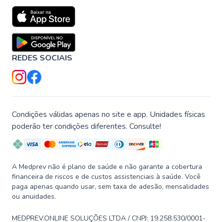
REDES SOCIAIS
Condições válidas apenas no site e app. Unidades físicas
poderão ter condições diferentes. Consulte!
A Medprev não é plano de saúde e não garante a cobertura
financeira de riscos e de custos assistenciais à saúde. Você
paga apenas quando usar, sem taxa de adesão, mensalidades
ou anuidades.
MEDPREV.ONLINE SOLUÇÕES LTDA / CNPJ: 19.258.530/0001-