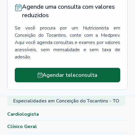
Agende uma consulta com valores
reduzidos
Se você procura por um
Nutricionista
em
Conceição do Tocantins
, conte com a Medprev.
Aqui você agenda consultas e exames por valores
acessíveis, sem mensalidade e sem taxa de
adesão.
Agendar teleconsulta
Especialidades em Conceição do Tocantins - TO
Cardiologista
Clínico Geral