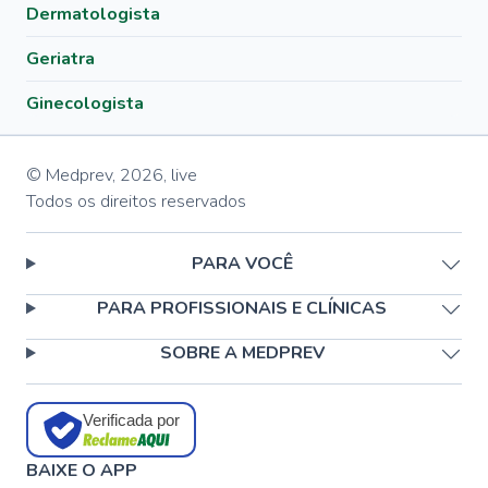
Dermatologista
Geriatra
Ginecologista
© Medprev,
2026
,
live
Todos os direitos reservados
PARA VOCÊ
PARA PROFISSIONAIS E CLÍNICAS
SOBRE A MEDPREV
Verificada por
BAIXE O APP