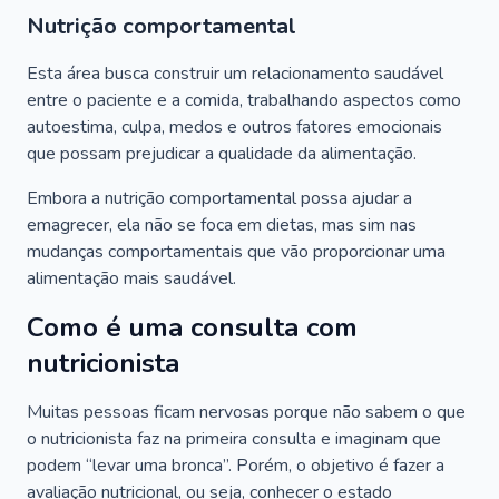
Nutrição comportamental
Esta área busca construir um relacionamento saudável
entre o paciente e a comida, trabalhando aspectos como
autoestima, culpa, medos e outros fatores emocionais
que possam prejudicar a qualidade da alimentação.
Embora a nutrição comportamental possa ajudar a
emagrecer, ela não se foca em dietas, mas sim nas
mudanças comportamentais que vão proporcionar uma
alimentação mais saudável.
Como é uma consulta com
nutricionista
Muitas pessoas ficam nervosas porque não sabem o que
o nutricionista faz na primeira consulta e imaginam que
podem “levar uma bronca”. Porém, o objetivo é fazer a
avaliação nutricional, ou seja, conhecer o estado