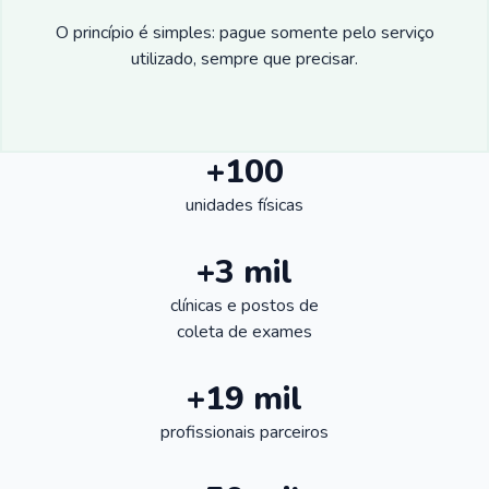
O princípio é simples: pague somente pelo serviço
utilizado, sempre que precisar.
+100
unidades físicas
+3 mil
clínicas e postos de
coleta de exames
+19 mil
profissionais parceiros