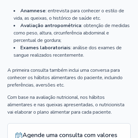
Anamnese
: entrevista para conhecer o estilo de
vida, as queixas, o histórico de saúde etc.
Avaliação antropométrica
: obtenção de medidas
como peso, altura, circunferência abdominal e
percentual de gordura;
Exames laboratoriais
: análise dos exames de
sangue realizados recentemente.
A primeira consulta também inclui uma conversa para
conhecer os hábitos alimentares do paciente, incluindo
preferências, aversões etc.
Com base na avaliação nutricional, nos hábitos
alimentares e nas queixas apresentadas, o nutricionista
vai elaborar o plano alimentar para cada paciente.
Agende uma consulta com valores