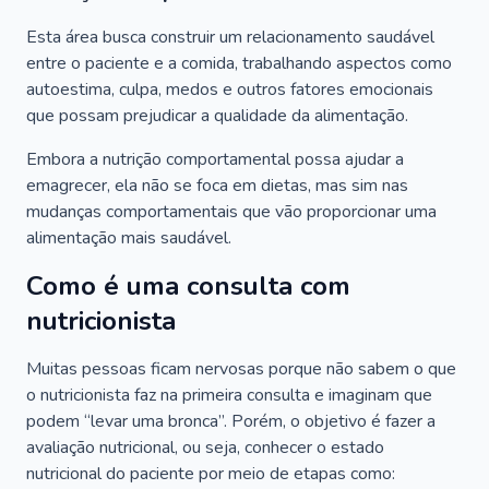
Esta área busca construir um relacionamento saudável
entre o paciente e a comida, trabalhando aspectos como
autoestima, culpa, medos e outros fatores emocionais
que possam prejudicar a qualidade da alimentação.
Embora a nutrição comportamental possa ajudar a
emagrecer, ela não se foca em dietas, mas sim nas
mudanças comportamentais que vão proporcionar uma
alimentação mais saudável.
Como é uma consulta com
nutricionista
Muitas pessoas ficam nervosas porque não sabem o que
o nutricionista faz na primeira consulta e imaginam que
podem “levar uma bronca”. Porém, o objetivo é fazer a
avaliação nutricional, ou seja, conhecer o estado
nutricional do paciente por meio de etapas como: