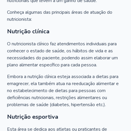
nutricionais que levem a um ganho de saúde.
Conheça algumas das principais áreas de atuação do
nutricionista:
Nutrição clínica
O nutricionista clínico faz atendimentos individuais para
conhecer o estado de saúde, os hábitos de vida e as
necessidades do paciente, podendo assim elaborar um
plano alimentar específico para cada pessoa.
Embora a nutrição clínica esteja associada a dietas para
emagrecer, ela também atua na reeducação alimentar e
no estabelecimento de dietas para pessoas com
deficiências nutricionais, restrições alimentares ou
problemas de saúde (diabetes, hipertensão etc.).
Nutrição esportiva
Esta área se dedica aos atletas ou praticantes de