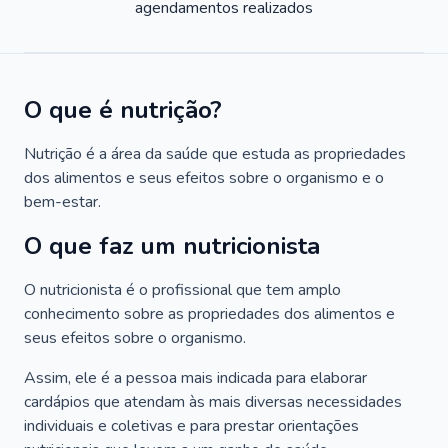
agendamentos realizados
O que é nutrição?
Nutrição é a área da saúde que estuda as propriedades
dos alimentos e seus efeitos sobre o organismo e o
bem-estar.
O que faz um nutricionista
O nutricionista é o profissional que tem amplo
conhecimento sobre as propriedades dos alimentos e
seus efeitos sobre o organismo.
Assim, ele é a pessoa mais indicada para elaborar
cardápios que atendam às mais diversas necessidades
individuais e coletivas e para prestar orientações