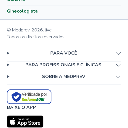
Ginecologista
© Medprev,
2026
,
live
Todos os direitos reservados
PARA VOCÊ
PARA PROFISSIONAIS E CLÍNICAS
SOBRE A MEDPREV
Verificada por
BAIXE O APP