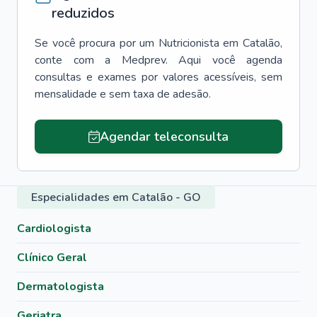
reduzidos
Se você procura por um
Nutricionista
em
Catalão
,
conte com a Medprev. Aqui você agenda
consultas e exames por valores acessíveis, sem
mensalidade e sem taxa de adesão.
Agendar teleconsulta
Especialidades em Catalão - GO
Cardiologista
Clínico Geral
Dermatologista
Geriatra