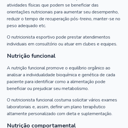
atividades físicas que podem se beneficiar das
orientações nutricionais para aumentar seu desempenho,
reduzir o tempo de recuperação pós-treino, manter-se no
peso adequado etc.
O nutricionista esportivo pode prestar atendimentos
individuais em consultório ou atuar em clubes e equipes.
Nutrição funcional
A nutrição funcional promove o equilíbrio orgânico ao
analisar a individualidade bioquímica e genética de cada
paciente para identificar como a alimentação pode
beneficiar ou prejudicar seu metabolismo.
O nutricionista funcional costuma solicitar vários exames
laboratoriais e, assim, definir um plano terapêutico
altamente personalizado com dieta e suplementação.
Nutrição comportamental