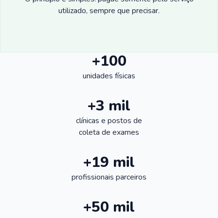
utilizado, sempre que precisar.
+100
unidades físicas
+3 mil
clínicas e postos de
coleta de exames
+19 mil
profissionais parceiros
+50 mil