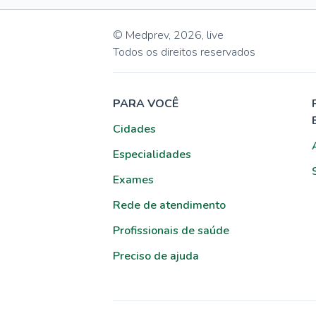
© Medprev,
2026
,
live
Todos os direitos reservados
PARA VOCÊ
Cidades
Especialidades
Exames
Rede de atendimento
Profissionais de saúde
Preciso de ajuda