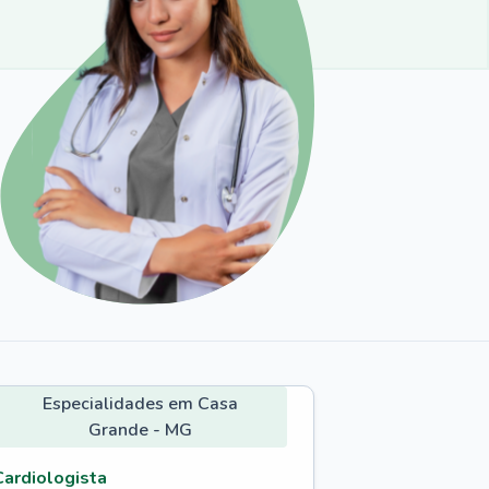
Especialidades em Casa
Grande - MG
Cardiologista