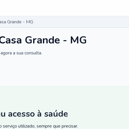
Casa Grande - MG
 Casa Grande - MG
agora a sua consulta.
eu acesso à saúde
 serviço utilizado, sempre que precisar.