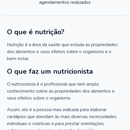
agendamentos realizados
O que é nutrição?
Nutrição é a área da saúde que estuda as propriedades
dos alimentos e seus efeitos sobre o organismo e o
bem-estar.
O que faz um nutricionista
O nutricionista é o profissional que tem amplo
conhecimento sobre as propriedades dos alimentos e
seus efeitos sobre o organismo.
Assim, ele é a pessoa mais indicada para elaborar
cardápios que atendam às mais diversas necessidades
individuais e coletivas e para prestar orientações