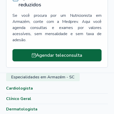
reduzidos
Se você procura por um
Nutricionista
em
Armazém
, conte com a Medprev. Aqui você
agenda consultas e exames por valores
acessíveis, sem mensalidade e sem taxa de
adesão.
Agendar teleconsulta
Especialidades em Armazém - SC
Cardiologista
Clínico Geral
Dermatologista