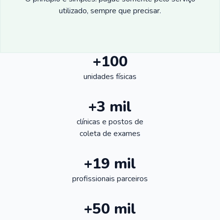
utilizado, sempre que precisar.
+100
unidades físicas
+3 mil
clínicas e postos de
coleta de exames
+19 mil
profissionais parceiros
+50 mil