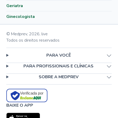
Geriatra
Ginecologista
© Medprev,
2026
,
live
Todos os direitos reservados
PARA VOCÊ
PARA PROFISSIONAIS E CLÍNICAS
SOBRE A MEDPREV
Verificada por
BAIXE O APP