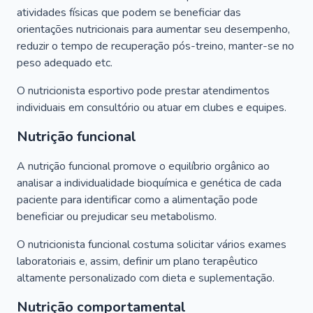
atividades físicas que podem se beneficiar das
orientações nutricionais para aumentar seu desempenho,
reduzir o tempo de recuperação pós-treino, manter-se no
peso adequado etc.
O nutricionista esportivo pode prestar atendimentos
individuais em consultório ou atuar em clubes e equipes.
Nutrição funcional
A nutrição funcional promove o equilíbrio orgânico ao
analisar a individualidade bioquímica e genética de cada
paciente para identificar como a alimentação pode
beneficiar ou prejudicar seu metabolismo.
O nutricionista funcional costuma solicitar vários exames
laboratoriais e, assim, definir um plano terapêutico
altamente personalizado com dieta e suplementação.
Nutrição comportamental