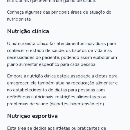
nutricionais que levem a um ganho de saúde.
Conheça algumas das principais áreas de atuação do
nutricionista:
Nutrição clínica
O nutricionista clínico faz atendimentos individuais para
conhecer o estado de saúde, os hábitos de vida e as
necessidades do paciente, podendo assim elaborar um
plano alimentar específico para cada pessoa.
Embora a nutrição clínica esteja associada a dietas para
emagrecer, ela também atua na reeducação alimentar e
no estabelecimento de dietas para pessoas com
deficiências nutricionais, restrições alimentares ou
problemas de saúde (diabetes, hipertensão etc.).
Nutrição esportiva
Esta área se dedica aos atletas ou praticantes de