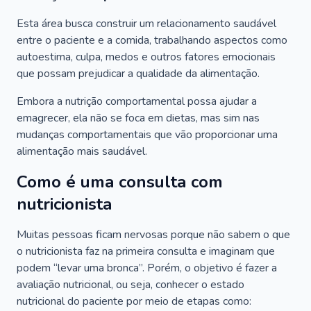
Esta área busca construir um relacionamento saudável
entre o paciente e a comida, trabalhando aspectos como
autoestima, culpa, medos e outros fatores emocionais
que possam prejudicar a qualidade da alimentação.
Embora a nutrição comportamental possa ajudar a
emagrecer, ela não se foca em dietas, mas sim nas
mudanças comportamentais que vão proporcionar uma
alimentação mais saudável.
Como é uma consulta com
nutricionista
Muitas pessoas ficam nervosas porque não sabem o que
o nutricionista faz na primeira consulta e imaginam que
podem “levar uma bronca”. Porém, o objetivo é fazer a
avaliação nutricional, ou seja, conhecer o estado
nutricional do paciente por meio de etapas como: