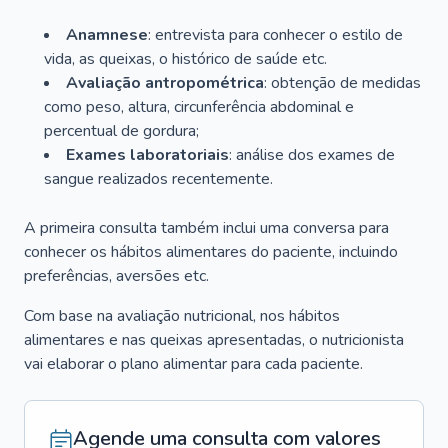
Anamnese
: entrevista para conhecer o estilo de
vida, as queixas, o histórico de saúde etc.
Avaliação antropométrica
: obtenção de medidas
como peso, altura, circunferência abdominal e
percentual de gordura;
Exames laboratoriais
: análise dos exames de
sangue realizados recentemente.
A primeira consulta também inclui uma conversa para
conhecer os hábitos alimentares do paciente, incluindo
preferências, aversões etc.
Com base na avaliação nutricional, nos hábitos
alimentares e nas queixas apresentadas, o nutricionista
vai elaborar o plano alimentar para cada paciente.
Agende uma consulta com valores