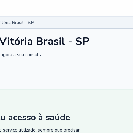
tória Brasil - SP
itória Brasil - SP
agora a sua consulta.
eu acesso à saúde
 serviço utilizado, sempre que precisar.