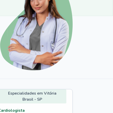
Especialidades em Vitória
Brasil - SP
Cardiologista