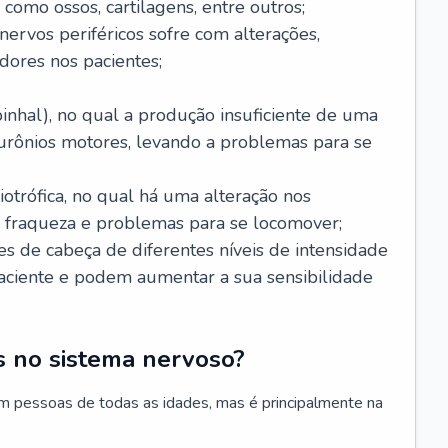
 como ossos, cartilagens, entre outros;
nervos periféricos sofre com alterações,
dores nos pacientes;
inhal), no qual a produção insuficiente de uma
eurônios motores, levando a problemas para se
otrófica, no qual há uma alteração nos
, fraqueza e problemas para se locomover;
s de cabeça de diferentes níveis de intensidade
ciente e podem aumentar a sua sensibilidade
 no sistema nervoso?
m pessoas de todas as idades, mas é principalmente na