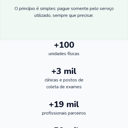
O princípio é simples: pague somente pelo serviço
utilizado, sempre que precisar.
+100
unidades físicas
+3 mil
clínicas e postos de
coleta de exames
+19 mil
profissionais parceiros