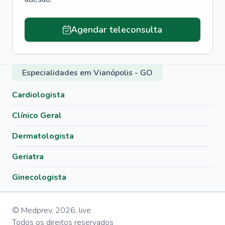
Agendar teleconsulta
Especialidades em Vianópolis - GO
Cardiologista
Clínico Geral
Dermatologista
Geriatra
Ginecologista
© Medprev,
2026
,
live
Todos os direitos reservados