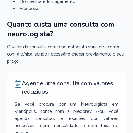
Dormência e formigamento;
Fraqueza.
Quanto custa uma consulta com
neurologista?
O valor da consulta com o neurologista varia de acordo
com a clínica, sendo necessário checar previamente o seu
preço.
Agende uma consulta com valores
reduzidos
Se você procura por um
Neurologista
em
Vianópolis
, conte com a Medprev. Aqui você
agenda consultas e exames por valores
acessíveis, sem mensalidade e sem taxa de
adesão.