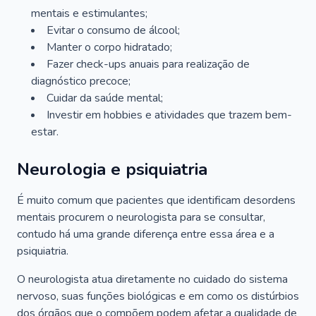
mentais e estimulantes;
Evitar o consumo de álcool;
Manter o corpo hidratado;
Fazer check-ups anuais para realização de
diagnóstico precoce;
Cuidar da saúde mental;
Investir em hobbies e atividades que trazem bem-
estar.
Neurologia e psiquiatria
É muito comum que pacientes que identificam desordens
mentais procurem o neurologista para se consultar,
contudo há uma grande diferença entre essa área e a
psiquiatria.
O neurologista atua diretamente no cuidado do sistema
nervoso, suas funções biológicas e em como os distúrbios
dos órgãos que o compõem podem afetar a qualidade de