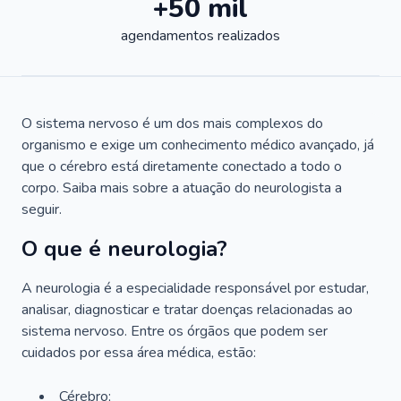
+50 mil
agendamentos realizados
O sistema nervoso é um dos mais complexos do
organismo e exige um conhecimento médico avançado, já
que o cérebro está diretamente conectado a todo o
corpo. Saiba mais sobre a atuação do neurologista a
seguir.
O que é neurologia?
A neurologia é a especialidade responsável por estudar,
analisar, diagnosticar e tratar doenças relacionadas ao
sistema nervoso. Entre os órgãos que podem ser
cuidados por essa área médica, estão:
Cérebro;