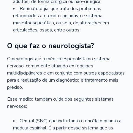
adultos) de forma cirúrgica ou não-cirúrgica;
Reumatologia, que trata dos problemas
relacionados ao tecido conjuntivo e sistema
musculoesquelético, ou seja, de alterações em
articulações, ossos, entre outros.
O que faz o neurologista?
O neurologista é o médico especialista no sistema
nervoso, comumente atuando em equipes
multidisciplinares e em conjunto com outros especialistas
para a realização de um diagnóstico e tratamento mais
preciso.
Esse médico também cuida dos seguintes sistemas
nervosos:
Central (SNC) que inclui tanto o encéfalo quanto a
medula espinhal. É a partir desse sistema que as