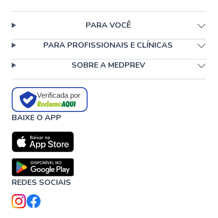
PARA VOCÊ
PARA PROFISSIONAIS E CLÍNICAS
SOBRE A MEDPREV
Verificada por
BAIXE O APP
REDES SOCIAIS