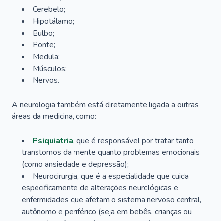
Cerebelo;
Hipotálamo;
Bulbo;
Ponte;
Medula;
Músculos;
Nervos.
A neurologia também está diretamente ligada a outras
áreas da medicina, como:
Psiquiatria
, que é responsável por tratar tanto
transtornos da mente quanto problemas emocionais
(como ansiedade e depressão);
Neurocirurgia, que é a especialidade que cuida
especificamente de alterações neurológicas e
enfermidades que afetam o sistema nervoso central,
autônomo e periférico (seja em bebês, crianças ou