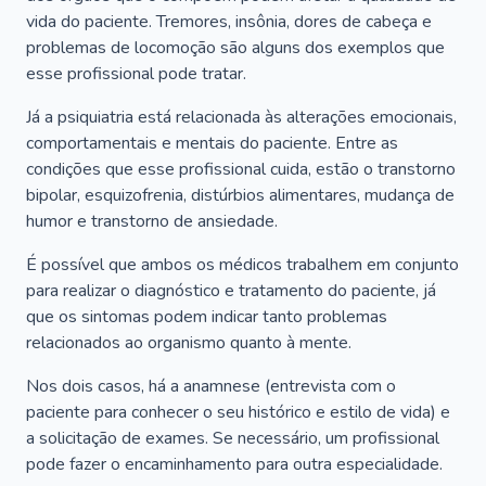
vida do paciente. Tremores, insônia, dores de cabeça e
problemas de locomoção são alguns dos exemplos que
esse profissional pode tratar.
Já a psiquiatria está relacionada às alterações emocionais,
comportamentais e mentais do paciente. Entre as
condições que esse profissional cuida, estão o transtorno
bipolar, esquizofrenia, distúrbios alimentares, mudança de
humor e transtorno de ansiedade.
É possível que ambos os médicos trabalhem em conjunto
para realizar o diagnóstico e tratamento do paciente, já
que os sintomas podem indicar tanto problemas
relacionados ao organismo quanto à mente.
Nos dois casos, há a anamnese (entrevista com o
paciente para conhecer o seu histórico e estilo de vida) e
a solicitação de exames. Se necessário, um profissional
pode fazer o encaminhamento para outra especialidade.