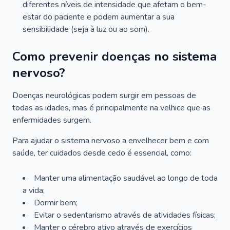
diferentes níveis de intensidade que afetam o bem-
estar do paciente e podem aumentar a sua
sensibilidade (seja à luz ou ao som).
Como prevenir doenças no sistema
nervoso?
Doenças neurológicas podem surgir em pessoas de
todas as idades, mas é principalmente na velhice que as
enfermidades surgem.
Para ajudar o sistema nervoso a envelhecer bem e com
saúde, ter cuidados desde cedo é essencial, como:
Manter uma alimentação saudável ao longo de toda
a vida;
Dormir bem;
Evitar o sedentarismo através de atividades físicas;
Manter o cérebro ativo através de exercícios