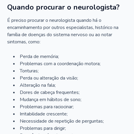
Quando procurar o neurologista?
É preciso procurar o neurologista quando há o
encaminhamento por outros especialistas, histórico na
família de doenças do sistema nervoso ou ao notar
sintomas, como:
Perda de memória;
Problemas com a coordenação motora;
Tonturas;
Perda ou alteração da visão;
Alteração na fala;
Dores de cabeça frequentes;
Mudança em hábitos de sono;
Problemas para raciocinar;
Irritabilidade crescente;
Necessidade de repetição de perguntas;
Problemas para dirigir;