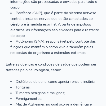
informações são processadas e enviadas para todo o
corpo;
Periférico (SNP), que é parte do sistema nervoso
central e inclui os nervos que estão conectados ao
cérebro e à medula espinhal. A partir de impulsos
elétricos, as informações são enviadas para o restante
do corpo;
Autônomo (SNA), responsável pelo controle das
funções que mantêm o corpo vivo e também pelas
respostas do organismo a estímulos externos.
Entre as doenças e condições de saúde que podem ser
tratadas pelo neurologista, estão:
Distúrbios do sono, como apneia, ronco e insônia;
Tonturas;
Tumores benignos e malignos;
Formigamentos;
Mal de Alzheimer, no qual ocorre a demência e