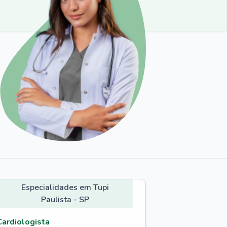
Especialidades em Tupi
Paulista - SP
Cardiologista