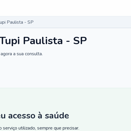
pi Paulista - SP
Tupi Paulista - SP
agora a sua consulta.
eu acesso à saúde
 serviço utilizado, sempre que precisar.