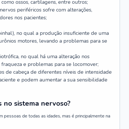
 como ossos, cartilagens, entre outros;
nervos periféricos sofre com alterações,
dores nos pacientes;
inhal), no qual a produção insuficiente de uma
eurônios motores, levando a problemas para se
otrófica, no qual há uma alteração nos
, fraqueza e problemas para se locomover;
s de cabeça de diferentes níveis de intensidade
ciente e podem aumentar a sua sensibilidade
 no sistema nervoso?
m pessoas de todas as idades, mas é principalmente na