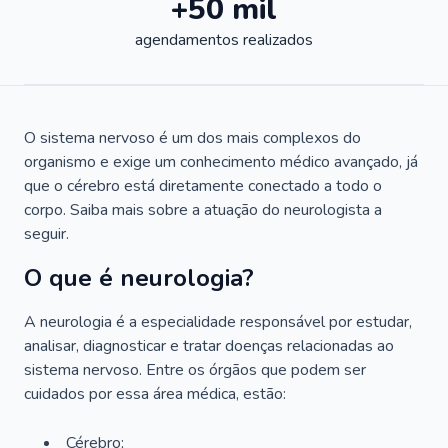
+50 mil
agendamentos realizados
O sistema nervoso é um dos mais complexos do
organismo e exige um conhecimento médico avançado, já
que o cérebro está diretamente conectado a todo o
corpo. Saiba mais sobre a atuação do neurologista a
seguir.
O que é neurologia?
A neurologia é a especialidade responsável por estudar,
analisar, diagnosticar e tratar doenças relacionadas ao
sistema nervoso. Entre os órgãos que podem ser
cuidados por essa área médica, estão:
Cérebro;