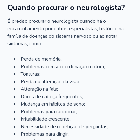
Quando procurar o neurologista?
É preciso procurar o neurologista quando há o
encaminhamento por outros especialistas, histórico na
família de doenças do sistema nervoso ou ao notar
sintomas, como:
Perda de memória;
Problemas com a coordenação motora;
Tonturas;
Perda ou alteração da visão;
Alteração na fala;
Dores de cabeça frequentes;
Mudança em hábitos de sono;
Problemas para raciocinar;
Irritabilidade crescente;
Necessidade de repetição de perguntas;
Problemas para dirigir;