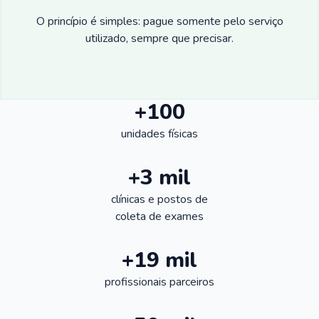
O princípio é simples: pague somente pelo serviço
utilizado, sempre que precisar.
+100
unidades físicas
+3 mil
clínicas e postos de
coleta de exames
+19 mil
profissionais parceiros