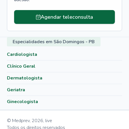
Agendar teleconsulta
Especialidades em São Domingos - PB
Cardiologista
Clínico Geral
Dermatologista
Geriatra
Ginecologista
© Medprev,
2026
,
live
Todos os direitos reservados