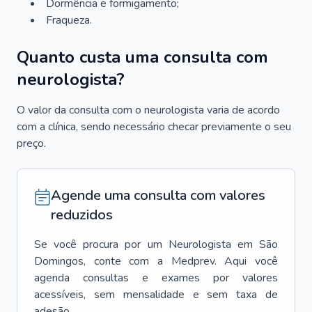
Dormência e formigamento;
Fraqueza.
Quanto custa uma consulta com
neurologista?
O valor da consulta com o neurologista varia de acordo
com a clínica, sendo necessário checar previamente o seu
preço.
Agende uma consulta com valores
reduzidos
Se você procura por um
Neurologista
em
São
Domingos
, conte com a Medprev. Aqui você
agenda consultas e exames por valores
acessíveis, sem mensalidade e sem taxa de
adesão.