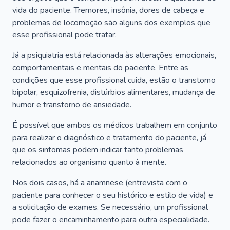
vida do paciente. Tremores, insônia, dores de cabeça e
problemas de locomoção são alguns dos exemplos que
esse profissional pode tratar.
Já a psiquiatria está relacionada às alterações emocionais,
comportamentais e mentais do paciente. Entre as
condições que esse profissional cuida, estão o transtorno
bipolar, esquizofrenia, distúrbios alimentares, mudança de
humor e transtorno de ansiedade.
É possível que ambos os médicos trabalhem em conjunto
para realizar o diagnóstico e tratamento do paciente, já
que os sintomas podem indicar tanto problemas
relacionados ao organismo quanto à mente.
Nos dois casos, há a anamnese (entrevista com o
paciente para conhecer o seu histórico e estilo de vida) e
a solicitação de exames. Se necessário, um profissional
pode fazer o encaminhamento para outra especialidade.