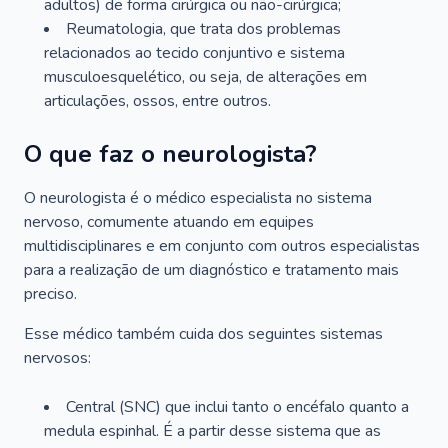
adultos) de forma cirúrgica ou não-cirúrgica;
Reumatologia, que trata dos problemas
relacionados ao tecido conjuntivo e sistema
musculoesquelético, ou seja, de alterações em
articulações, ossos, entre outros.
O que faz o neurologista?
O neurologista é o médico especialista no sistema
nervoso, comumente atuando em equipes
multidisciplinares e em conjunto com outros especialistas
para a realização de um diagnóstico e tratamento mais
preciso.
Esse médico também cuida dos seguintes sistemas
nervosos:
Central (SNC) que inclui tanto o encéfalo quanto a
medula espinhal. É a partir desse sistema que as