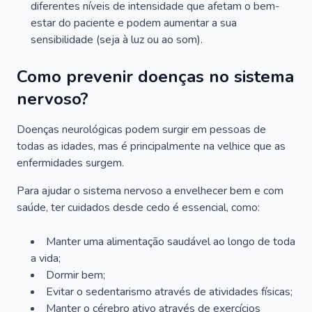
diferentes níveis de intensidade que afetam o bem-
estar do paciente e podem aumentar a sua
sensibilidade (seja à luz ou ao som).
Como prevenir doenças no sistema
nervoso?
Doenças neurológicas podem surgir em pessoas de
todas as idades, mas é principalmente na velhice que as
enfermidades surgem.
Para ajudar o sistema nervoso a envelhecer bem e com
saúde, ter cuidados desde cedo é essencial, como:
Manter uma alimentação saudável ao longo de toda
a vida;
Dormir bem;
Evitar o sedentarismo através de atividades físicas;
Manter o cérebro ativo através de exercícios