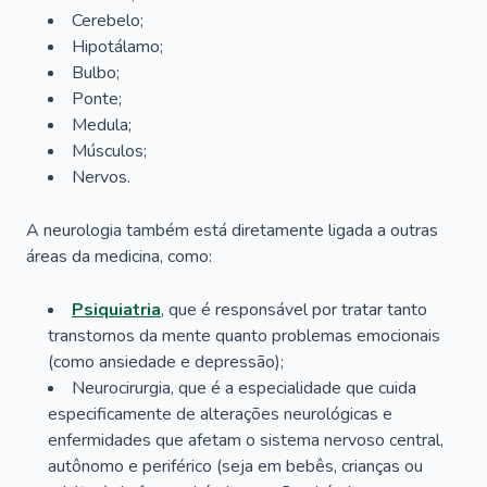
Cerebelo;
Hipotálamo;
Bulbo;
Ponte;
Medula;
Músculos;
Nervos.
A neurologia também está diretamente ligada a outras
áreas da medicina, como:
Psiquiatria
, que é responsável por tratar tanto
transtornos da mente quanto problemas emocionais
(como ansiedade e depressão);
Neurocirurgia, que é a especialidade que cuida
especificamente de alterações neurológicas e
enfermidades que afetam o sistema nervoso central,
autônomo e periférico (seja em bebês, crianças ou