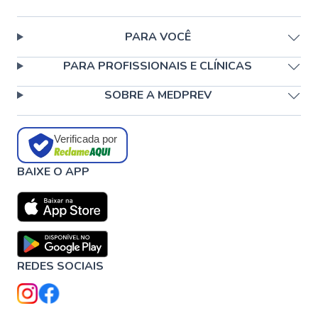
PARA VOCÊ
PARA PROFISSIONAIS E CLÍNICAS
SOBRE A MEDPREV
Verificada por
BAIXE O APP
REDES SOCIAIS