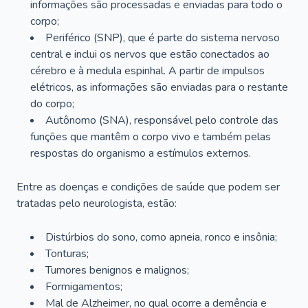
informações são processadas e enviadas para todo o
corpo;
Periférico (SNP), que é parte do sistema nervoso
central e inclui os nervos que estão conectados ao
cérebro e à medula espinhal. A partir de impulsos
elétricos, as informações são enviadas para o restante
do corpo;
Autônomo (SNA), responsável pelo controle das
funções que mantêm o corpo vivo e também pelas
respostas do organismo a estímulos externos.
Entre as doenças e condições de saúde que podem ser
tratadas pelo neurologista, estão:
Distúrbios do sono, como apneia, ronco e insônia;
Tonturas;
Tumores benignos e malignos;
Formigamentos;
Mal de Alzheimer, no qual ocorre a demência e