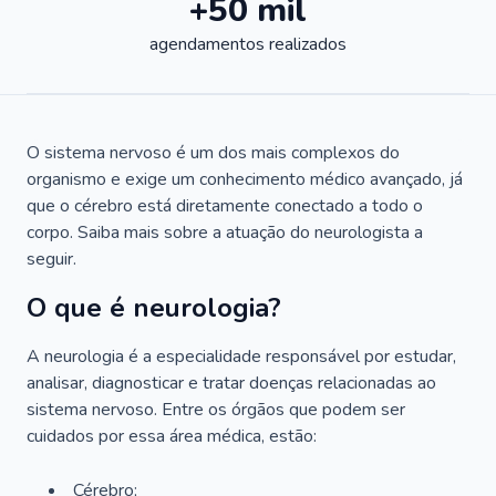
+50 mil
agendamentos realizados
O sistema nervoso é um dos mais complexos do
organismo e exige um conhecimento médico avançado, já
que o cérebro está diretamente conectado a todo o
corpo. Saiba mais sobre a atuação do neurologista a
seguir.
O que é neurologia?
A neurologia é a especialidade responsável por estudar,
analisar, diagnosticar e tratar doenças relacionadas ao
sistema nervoso. Entre os órgãos que podem ser
cuidados por essa área médica, estão:
Cérebro;