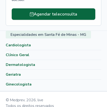
Agendar teleconsulta
Especialidades em Santa Fé de Minas - MG
Cardiologista
Clínico Geral
Dermatologista
Geriatra
Ginecologista
© Medprev,
2026
,
live
Todos os direitos reservados