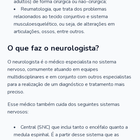
adultos) de forma cirúrgica ou não-cirúrgica;
Reumatologia, que trata dos problemas
relacionados ao tecido conjuntivo e sistema
musculoesquelético, ou seja, de alterações em
articulações, ossos, entre outros.
O que faz o neurologista?
O neurologista é o médico especialista no sistema
nervoso, comumente atuando em equipes
multidisciplinares e em conjunto com outros especialistas
para a realização de um diagnóstico e tratamento mais
preciso.
Esse médico também cuida dos seguintes sistemas
nervosos:
Central (SNC) que inclui tanto o encéfalo quanto a
medula espinhal. É a partir desse sistema que as