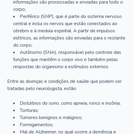
informações são processadas e enviadas para todo o
corpo;
Periférico (SNP), que é parte do sistema nervoso
central e inclui os nervos que estão conectados ao
cérebro e à medula espinhal. A partir de impulsos
elétricos, as informações são enviadas para o restante
do corpo;
Autônomo (SNA), responsável pelo controle das
funções que mantêm o corpo vivo e também pelas
respostas do organismo a estímulos externos.
Entre as doenças e condições de saúde que podem ser
tratadas pelo neurologista, estão:
Distúrbios do sono, como apneia, ronco e insônia;
Tonturas;
Tumores benignos e malignos;
Formigamentos;
Mal de Alzheimer, no qual ocorre a demência e