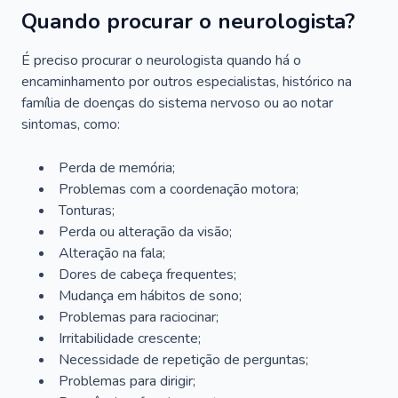
Quando procurar o neurologista?
É preciso procurar o neurologista quando há o
encaminhamento por outros especialistas, histórico na
família de doenças do sistema nervoso ou ao notar
sintomas, como:
Perda de memória;
Problemas com a coordenação motora;
Tonturas;
Perda ou alteração da visão;
Alteração na fala;
Dores de cabeça frequentes;
Mudança em hábitos de sono;
Problemas para raciocinar;
Irritabilidade crescente;
Necessidade de repetição de perguntas;
Problemas para dirigir;