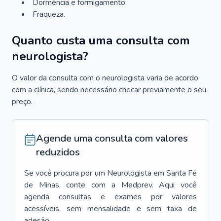
Dormência e formigamento;
Fraqueza.
Quanto custa uma consulta com
neurologista?
O valor da consulta com o neurologista varia de acordo
com a clínica, sendo necessário checar previamente o seu
preço.
Agende uma consulta com valores
reduzidos
Se você procura por um
Neurologista
em
Santa Fé
de Minas
, conte com a Medprev. Aqui você
agenda consultas e exames por valores
acessíveis, sem mensalidade e sem taxa de
adesão.