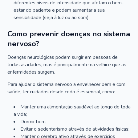
diferentes níveis de intensidade que afetam o bem-
estar do paciente e podem aumentar a sua
sensibilidade (seja à luz ou ao som).
Como prevenir doenças no sistema
nervoso?
Doenças neurológicas podem surgir em pessoas de
todas as idades, mas é principalmente na velhice que as
enfermidades surgem.
Para ajudar o sistema nervoso a envelhecer bem e com
saúde, ter cuidados desde cedo é essencial, como:
Manter uma alimentação saudável ao longo de toda
a vida;
Dormir bem;
Evitar o sedentarismo através de atividades físicas;
Manter o cérebro ativo através de exercícios