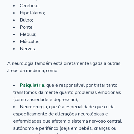
Cerebelo;
Hipotálamo;
Bulbo;
Ponte;
Medula;
Músculos;
Nervos.
A neurologia também está diretamente ligada a outras
áreas da medicina, como:
Psiquiatria
, que é responsável por tratar tanto
transtornos da mente quanto problemas emocionais
(como ansiedade e depressão);
Neurocirurgia, que é a especialidade que cuida
especificamente de alterações neurológicas e
enfermidades que afetam o sistema nervoso central,
autônomo e periférico (seja em bebês, crianças ou