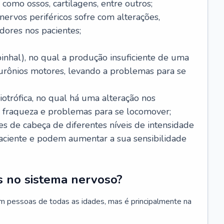
 como ossos, cartilagens, entre outros;
nervos periféricos sofre com alterações,
dores nos pacientes;
inhal), no qual a produção insuficiente de uma
eurônios motores, levando a problemas para se
otrófica, no qual há uma alteração nos
, fraqueza e problemas para se locomover;
s de cabeça de diferentes níveis de intensidade
ciente e podem aumentar a sua sensibilidade
 no sistema nervoso?
m pessoas de todas as idades, mas é principalmente na