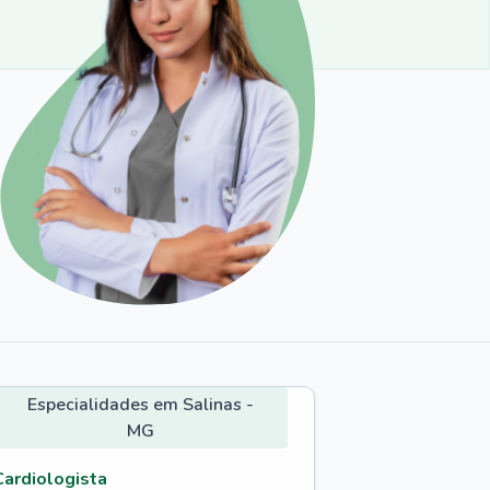
Especialidades em Salinas -
MG
Cardiologista