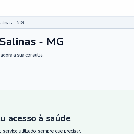
alinas - MG
Salinas - MG
agora a sua consulta.
eu acesso à saúde
 serviço utilizado, sempre que precisar.