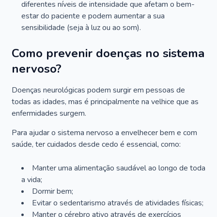
diferentes níveis de intensidade que afetam o bem-
estar do paciente e podem aumentar a sua
sensibilidade (seja à luz ou ao som).
Como prevenir doenças no sistema
nervoso?
Doenças neurológicas podem surgir em pessoas de
todas as idades, mas é principalmente na velhice que as
enfermidades surgem.
Para ajudar o sistema nervoso a envelhecer bem e com
saúde, ter cuidados desde cedo é essencial, como:
Manter uma alimentação saudável ao longo de toda
a vida;
Dormir bem;
Evitar o sedentarismo através de atividades físicas;
Manter o cérebro ativo através de exercícios