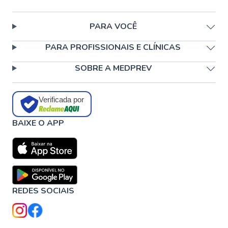
PARA VOCÊ
PARA PROFISSIONAIS E CLÍNICAS
SOBRE A MEDPREV
Verificada por
BAIXE O APP
REDES SOCIAIS