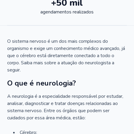
+50 mil
agendamentos realizados
O sistema nervoso é um dos mais complexos do
organismo e exige um conhecimento médico avançado, já
que o cérebro está diretamente conectado a todo o
corpo. Saiba mais sobre a atuação do neurologista a
seguir.
O que é neurologia?
A neurologia é a especialidade responsável por estudar,
analisar, diagnosticar e tratar doenças relacionadas ao
sistema nervoso. Entre os órgãos que podem ser
cuidados por essa área médica, estão:
Cérebro;