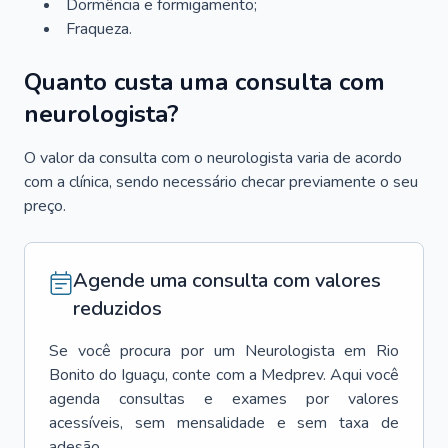
Dormência e formigamento;
Fraqueza.
Quanto custa uma consulta com
neurologista?
O valor da consulta com o neurologista varia de acordo
com a clínica, sendo necessário checar previamente o seu
preço.
Agende uma consulta com valores
reduzidos
Se você procura por um
Neurologista
em
Rio
Bonito do Iguaçu
, conte com a Medprev. Aqui você
agenda consultas e exames por valores
acessíveis, sem mensalidade e sem taxa de
adesão.