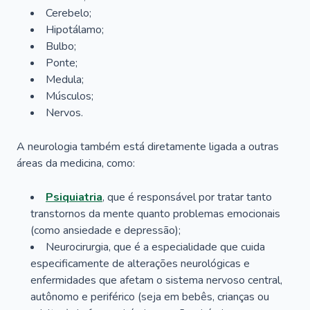
Cerebelo;
Hipotálamo;
Bulbo;
Ponte;
Medula;
Músculos;
Nervos.
A neurologia também está diretamente ligada a outras
áreas da medicina, como:
Psiquiatria
, que é responsável por tratar tanto
transtornos da mente quanto problemas emocionais
(como ansiedade e depressão);
Neurocirurgia, que é a especialidade que cuida
especificamente de alterações neurológicas e
enfermidades que afetam o sistema nervoso central,
autônomo e periférico (seja em bebês, crianças ou