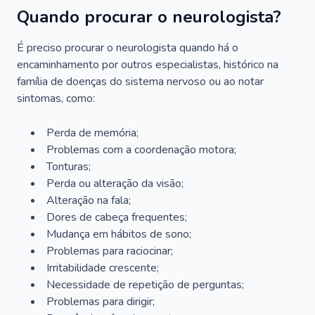
Quando procurar o neurologista?
É preciso procurar o neurologista quando há o
encaminhamento por outros especialistas, histórico na
família de doenças do sistema nervoso ou ao notar
sintomas, como:
Perda de memória;
Problemas com a coordenação motora;
Tonturas;
Perda ou alteração da visão;
Alteração na fala;
Dores de cabeça frequentes;
Mudança em hábitos de sono;
Problemas para raciocinar;
Irritabilidade crescente;
Necessidade de repetição de perguntas;
Problemas para dirigir;