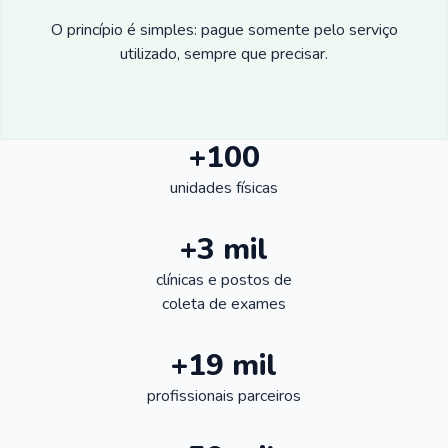
O princípio é simples: pague somente pelo serviço
utilizado, sempre que precisar.
+100
unidades físicas
+3 mil
clínicas e postos de
coleta de exames
+19 mil
profissionais parceiros