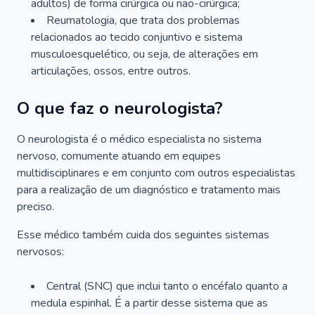
adultos) de forma cirúrgica ou não-cirúrgica;
Reumatologia, que trata dos problemas
relacionados ao tecido conjuntivo e sistema
musculoesquelético, ou seja, de alterações em
articulações, ossos, entre outros.
O que faz o neurologista?
O neurologista é o médico especialista no sistema
nervoso, comumente atuando em equipes
multidisciplinares e em conjunto com outros especialistas
para a realização de um diagnóstico e tratamento mais
preciso.
Esse médico também cuida dos seguintes sistemas
nervosos:
Central (SNC) que inclui tanto o encéfalo quanto a
medula espinhal. É a partir desse sistema que as