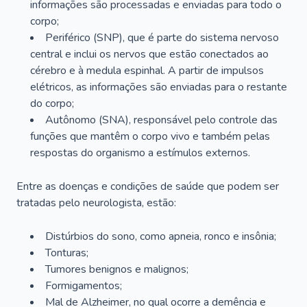
informações são processadas e enviadas para todo o
corpo;
Periférico (SNP), que é parte do sistema nervoso
central e inclui os nervos que estão conectados ao
cérebro e à medula espinhal. A partir de impulsos
elétricos, as informações são enviadas para o restante
do corpo;
Autônomo (SNA), responsável pelo controle das
funções que mantêm o corpo vivo e também pelas
respostas do organismo a estímulos externos.
Entre as doenças e condições de saúde que podem ser
tratadas pelo neurologista, estão:
Distúrbios do sono, como apneia, ronco e insônia;
Tonturas;
Tumores benignos e malignos;
Formigamentos;
Mal de Alzheimer, no qual ocorre a demência e