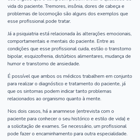
vida do paciente. Tremores, insônia, dores de cabeça e
problemas de locomoção são alguns dos exemplos que
esse profissional pode tratar.
Já a psiquiatria está relacionada às alterações emocionais,
comportamentais e mentais do paciente. Entre as
condições que esse profissional cuida, estão o transtorno
bipolar, esquizofrenia, distúrbios alimentares, mudança de
humor e transtorno de ansiedade.
É possível que ambos os médicos trabalhem em conjunto
para realizar o diagnóstico e tratamento do paciente, já
que os sintomas podem indicar tanto problemas
relacionados ao organismo quanto à mente.
Nos dois casos, há a anamnese (entrevista com o
paciente para conhecer o seu histórico e estilo de vida) e
a solicitação de exames. Se necessário, um profissional
pode fazer o encaminhamento para outra especialidade.