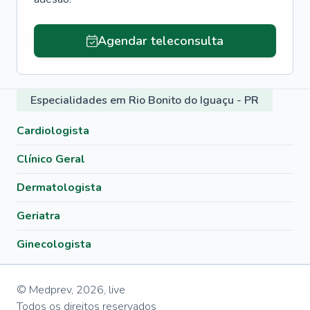
Agendar teleconsulta
Especialidades em Rio Bonito do Iguaçu - PR
Cardiologista
Clínico Geral
Dermatologista
Geriatra
Ginecologista
© Medprev,
2026
,
live
Todos os direitos reservados