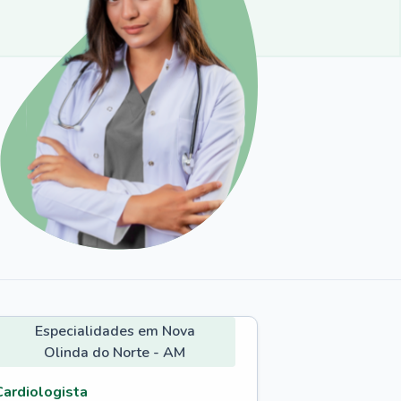
Especialidades em Nova
Olinda do Norte - AM
Cardiologista