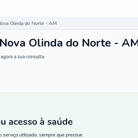
Nova Olinda do Norte - AM
 Nova Olinda do Norte - A
agora a sua consulta.
eu acesso à saúde
 serviço utilizado, sempre que precisar.