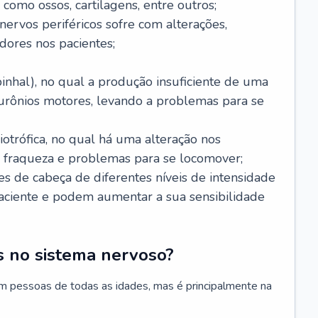
 como ossos, cartilagens, entre outros;
nervos periféricos sofre com alterações,
dores nos pacientes;
inhal), no qual a produção insuficiente de uma
eurônios motores, levando a problemas para se
otrófica, no qual há uma alteração nos
, fraqueza e problemas para se locomover;
s de cabeça de diferentes níveis de intensidade
ciente e podem aumentar a sua sensibilidade
 no sistema nervoso?
m pessoas de todas as idades, mas é principalmente na