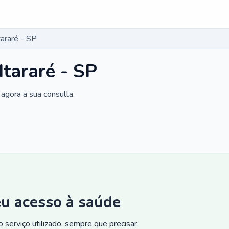
araré - SP
Itararé - SP
agora a sua consulta.
eu acesso à saúde
 serviço utilizado, sempre que precisar.