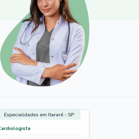
Especialidades em Itararé - SP
Cardiologista