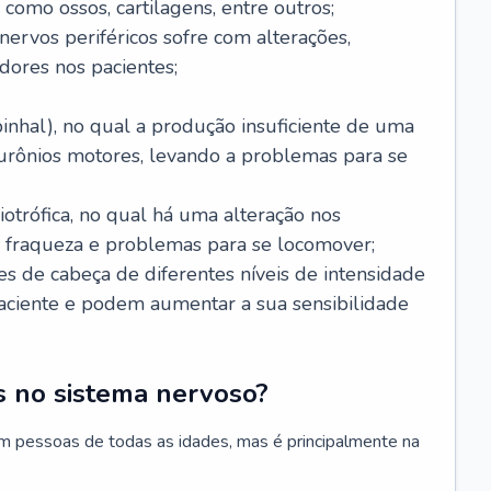
 como ossos, cartilagens, entre outros;
nervos periféricos sofre com alterações,
dores nos pacientes;
inhal), no qual a produção insuficiente de uma
eurônios motores, levando a problemas para se
otrófica, no qual há uma alteração nos
, fraqueza e problemas para se locomover;
s de cabeça de diferentes níveis de intensidade
ciente e podem aumentar a sua sensibilidade
 no sistema nervoso?
m pessoas de todas as idades, mas é principalmente na