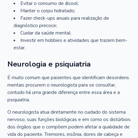
Evitar o consumo de álcool;
Manter o corpo hidratado;
Fazer check-ups anuais para realização de
diagnóstico precoce;
Cuidar da saúde mental;
Investir em hobbies e atividades que trazem bem-
estar.
Neurologia e psiquiatria
É muito comum que pacientes que identificam desordens
mentais procurem o neurologista para se consultar,
contudo há uma grande diferença entre essa área e a
psiquiatria.
O neurologista atua diretamente no cuidado do sistema
nervoso, suas funções biológicas e em como os distúrbios
dos órgãos que o compõem podem afetar a qualidade de
vida do paciente. Tremores, insônia, dores de cabeça e