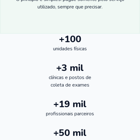
utilizado, sempre que precisar.
+100
unidades físicas
+3 mil
clínicas e postos de
coleta de exames
+19 mil
profissionais parceiros
+50 mil