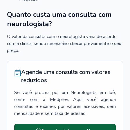
Quanto custa uma consulta com
neurologista?
O valor da consulta com o neurologista varia de acordo
com a clínica, sendo necessário checar previamente o seu
preço.
Agende uma consulta com valores
reduzidos
Se você procura por um
Neurologista
em
Ipê
,
conte com a Medprev. Aqui você agenda
consultas e exames por valores acessíveis, sem
mensalidade e sem taxa de adesão.