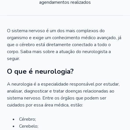
agendamentos realizados
O sistema nervoso é um dos mais complexos do
organismo e exige um conhecimento médico avançado, já
que o cérebro está diretamente conectado a todo o
corpo. Saiba mais sobre a atuação do neurologista a
seguir.
O que é neurologia?
A neurologia é a especialidade responsável por estudar,
analisar, diagnosticar e tratar doenças relacionadas ao
sistema nervoso. Entre os órgãos que podem ser
cuidados por essa área médica, estão:
Cérebro;
Cerebelo;