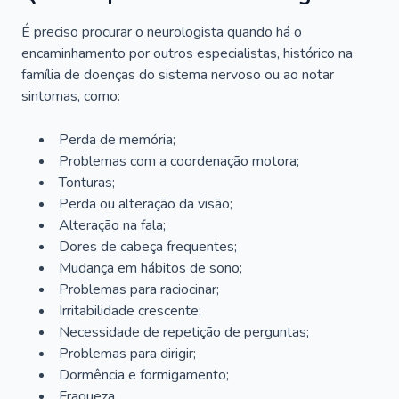
É preciso procurar o neurologista quando há o
encaminhamento por outros especialistas, histórico na
família de doenças do sistema nervoso ou ao notar
sintomas, como:
Perda de memória;
Problemas com a coordenação motora;
Tonturas;
Perda ou alteração da visão;
Alteração na fala;
Dores de cabeça frequentes;
Mudança em hábitos de sono;
Problemas para raciocinar;
Irritabilidade crescente;
Necessidade de repetição de perguntas;
Problemas para dirigir;
Dormência e formigamento;
Fraqueza.