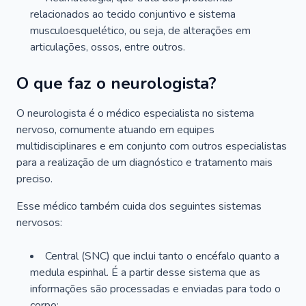
relacionados ao tecido conjuntivo e sistema
musculoesquelético, ou seja, de alterações em
articulações, ossos, entre outros.
O que faz o neurologista?
O neurologista é o médico especialista no sistema
nervoso, comumente atuando em equipes
multidisciplinares e em conjunto com outros especialistas
para a realização de um diagnóstico e tratamento mais
preciso.
Esse médico também cuida dos seguintes sistemas
nervosos:
Central (SNC) que inclui tanto o encéfalo quanto a
medula espinhal. É a partir desse sistema que as
informações são processadas e enviadas para todo o
corpo;