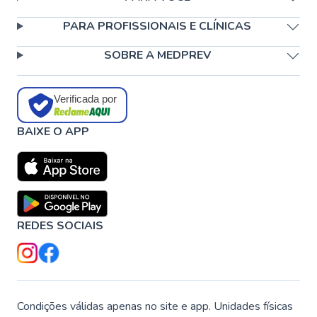
PARA PROFISSIONAIS E CLÍNICAS
SOBRE A MEDPREV
Verificada por
BAIXE O APP
REDES SOCIAIS
Condições válidas apenas no site e app. Unidades físicas