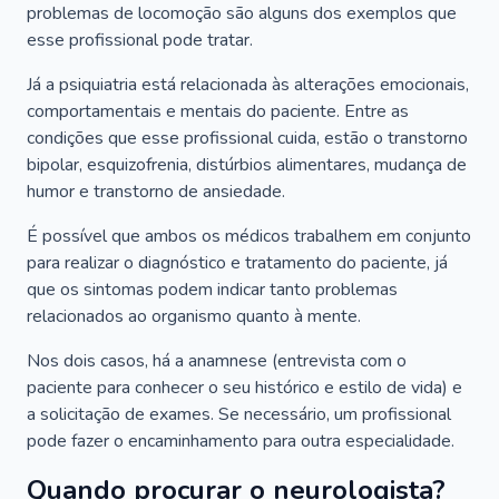
problemas de locomoção são alguns dos exemplos que
esse profissional pode tratar.
Já a psiquiatria está relacionada às alterações emocionais,
comportamentais e mentais do paciente. Entre as
condições que esse profissional cuida, estão o transtorno
bipolar, esquizofrenia, distúrbios alimentares, mudança de
humor e transtorno de ansiedade.
É possível que ambos os médicos trabalhem em conjunto
para realizar o diagnóstico e tratamento do paciente, já
que os sintomas podem indicar tanto problemas
relacionados ao organismo quanto à mente.
Nos dois casos, há a anamnese (entrevista com o
paciente para conhecer o seu histórico e estilo de vida) e
a solicitação de exames. Se necessário, um profissional
pode fazer o encaminhamento para outra especialidade.
Quando procurar o neurologista?