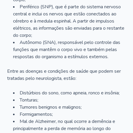
Periférico (SNP), que é parte do sistema nervoso
central e inclui os nervos que estão conectados ao
cérebro e à medula espinhal. A partir de impulsos
elétricos, as informações são enviadas para o restante
do corpo;
Autônomo (SNA), responsável pelo controle das
funções que mantêm o corpo vivo e também pelas
respostas do organismo a estímulos externos.
Entre as doenças e condições de saúde que podem ser
tratadas pelo neurologista, estão:
Distúrbios do sono, como apneia, ronco e insônia;
Tonturas;
Tumores benignos e malignos;
Formigamentos;
Mal de Alzheimer, no qual ocorre a demência e
principalmente a perda de memória ao longo do