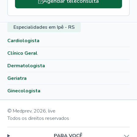
Agendar teleconsulta
Especialidades em Ipê - RS
Cardiologista
Clínico Geral
Dermatologista
Geriatra
Ginecologista
© Medprev,
2026
,
live
Todos os direitos reservados
PARA VOCÊ