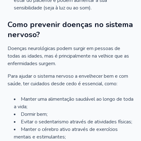
estar do paciente e podem aumentar a sua
sensibilidade (seja à luz ou ao som).
Como prevenir doenças no sistema
nervoso?
Doenças neurológicas podem surgir em pessoas de
todas as idades, mas é principalmente na velhice que as
enfermidades surgem.
Para ajudar o sistema nervoso a envelhecer bem e com
saúde, ter cuidados desde cedo é essencial, como:
Manter uma alimentação saudável ao longo de toda
a vida;
Dormir bem;
Evitar o sedentarismo através de atividades físicas;
Manter o cérebro ativo através de exercícios
mentais e estimulantes;