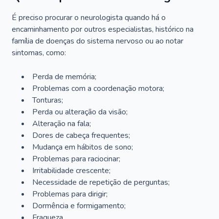
É preciso procurar o neurologista quando há o
encaminhamento por outros especialistas, histórico na
família de doenças do sistema nervoso ou ao notar
sintomas, como:
Perda de memória;
Problemas com a coordenação motora;
Tonturas;
Perda ou alteração da visão;
Alteração na fala;
Dores de cabeça frequentes;
Mudança em hábitos de sono;
Problemas para raciocinar;
Irritabilidade crescente;
Necessidade de repetição de perguntas;
Problemas para dirigir;
Dormência e formigamento;
Fraqueza.