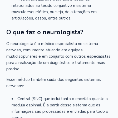
relacionados ao tecido conjuntivo e sistema
musculoesquelético, ou seja, de alterações em
articulações, ossos, entre outros.
O que faz o neurologista?
O neurologista é o médico especialista no sistema
nervoso, comumente atuando em equipes
multidisciplinares e em conjunto com outros especialistas
para a realização de um diagnóstico e tratamento mais
preciso.
Esse médico também cuida dos seguintes sistemas
nervosos:
Central (SNC) que inclui tanto o encéfalo quanto a
medula espinhal. É a partir desse sistema que as
informações são processadas e enviadas para todo o
corpo;