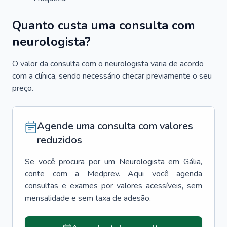
Quanto custa uma consulta com
neurologista?
O valor da consulta com o neurologista varia de acordo
com a clínica, sendo necessário checar previamente o seu
preço.
Agende uma consulta com valores
reduzidos
Se você procura por um
Neurologista
em
Gália
,
conte com a Medprev. Aqui você agenda
consultas e exames por valores acessíveis, sem
mensalidade e sem taxa de adesão.