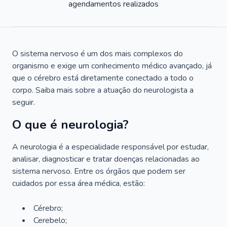
agendamentos realizados
O sistema nervoso é um dos mais complexos do
organismo e exige um conhecimento médico avançado, já
que o cérebro está diretamente conectado a todo o
corpo. Saiba mais sobre a atuação do neurologista a
seguir.
O que é neurologia?
A neurologia é a especialidade responsável por estudar,
analisar, diagnosticar e tratar doenças relacionadas ao
sistema nervoso. Entre os órgãos que podem ser
cuidados por essa área médica, estão:
Cérebro;
Cerebelo;