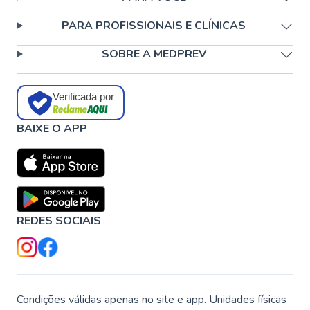
PARA PROFISSIONAIS E CLÍNICAS
SOBRE A MEDPREV
Verificada por
BAIXE O APP
REDES SOCIAIS
Condições válidas apenas no site e app. Unidades físicas