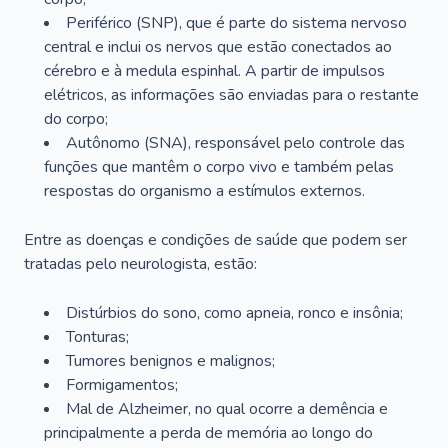
Periférico (SNP), que é parte do sistema nervoso
central e inclui os nervos que estão conectados ao
cérebro e à medula espinhal. A partir de impulsos
elétricos, as informações são enviadas para o restante
do corpo;
Autônomo (SNA), responsável pelo controle das
funções que mantêm o corpo vivo e também pelas
respostas do organismo a estímulos externos.
Entre as doenças e condições de saúde que podem ser
tratadas pelo neurologista, estão:
Distúrbios do sono, como apneia, ronco e insônia;
Tonturas;
Tumores benignos e malignos;
Formigamentos;
Mal de Alzheimer, no qual ocorre a demência e
principalmente a perda de memória ao longo do