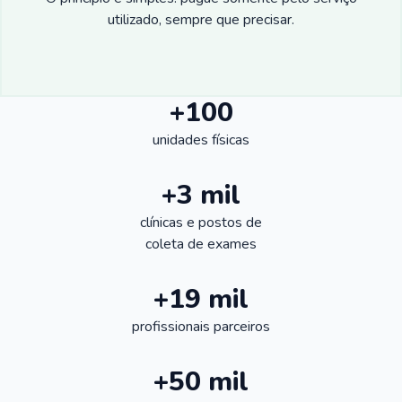
utilizado, sempre que precisar.
+100
unidades físicas
+3 mil
clínicas e postos de
coleta de exames
+19 mil
profissionais parceiros
+50 mil