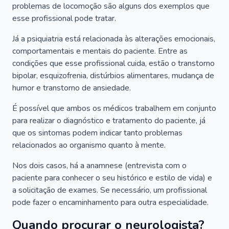
problemas de locomoção são alguns dos exemplos que
esse profissional pode tratar.
Já a psiquiatria está relacionada às alterações emocionais,
comportamentais e mentais do paciente. Entre as
condições que esse profissional cuida, estão o transtorno
bipolar, esquizofrenia, distúrbios alimentares, mudança de
humor e transtorno de ansiedade.
É possível que ambos os médicos trabalhem em conjunto
para realizar o diagnóstico e tratamento do paciente, já
que os sintomas podem indicar tanto problemas
relacionados ao organismo quanto à mente.
Nos dois casos, há a anamnese (entrevista com o
paciente para conhecer o seu histórico e estilo de vida) e
a solicitação de exames. Se necessário, um profissional
pode fazer o encaminhamento para outra especialidade.
Quando procurar o neurologista?