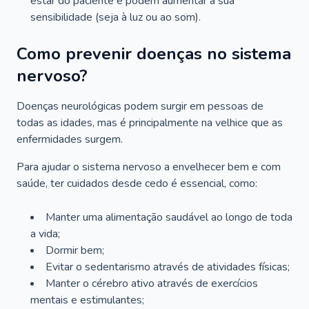
estar do paciente e podem aumentar a sua
sensibilidade (seja à luz ou ao som).
Como prevenir doenças no sistema
nervoso?
Doenças neurológicas podem surgir em pessoas de
todas as idades, mas é principalmente na velhice que as
enfermidades surgem.
Para ajudar o sistema nervoso a envelhecer bem e com
saúde, ter cuidados desde cedo é essencial, como:
Manter uma alimentação saudável ao longo de toda
a vida;
Dormir bem;
Evitar o sedentarismo através de atividades físicas;
Manter o cérebro ativo através de exercícios
mentais e estimulantes;