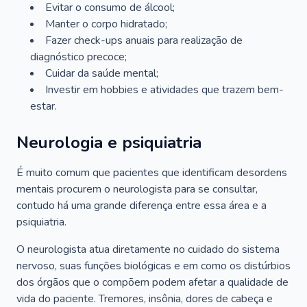
Evitar o consumo de álcool;
Manter o corpo hidratado;
Fazer check-ups anuais para realização de
diagnóstico precoce;
Cuidar da saúde mental;
Investir em hobbies e atividades que trazem bem-
estar.
Neurologia e psiquiatria
É muito comum que pacientes que identificam desordens
mentais procurem o neurologista para se consultar,
contudo há uma grande diferença entre essa área e a
psiquiatria.
O neurologista atua diretamente no cuidado do sistema
nervoso, suas funções biológicas e em como os distúrbios
dos órgãos que o compõem podem afetar a qualidade de
vida do paciente. Tremores, insônia, dores de cabeça e