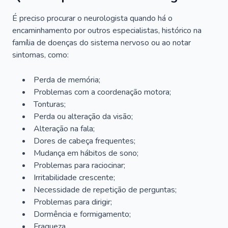
É preciso procurar o neurologista quando há o
encaminhamento por outros especialistas, histórico na
família de doenças do sistema nervoso ou ao notar
sintomas, como:
Perda de memória;
Problemas com a coordenação motora;
Tonturas;
Perda ou alteração da visão;
Alteração na fala;
Dores de cabeça frequentes;
Mudança em hábitos de sono;
Problemas para raciocinar;
Irritabilidade crescente;
Necessidade de repetição de perguntas;
Problemas para dirigir;
Dormência e formigamento;
Fraqueza.