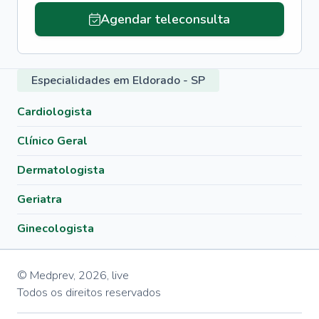
Agendar teleconsulta
Especialidades em Eldorado - SP
Cardiologista
Clínico Geral
Dermatologista
Geriatra
Ginecologista
© Medprev,
2026
,
live
Todos os direitos reservados