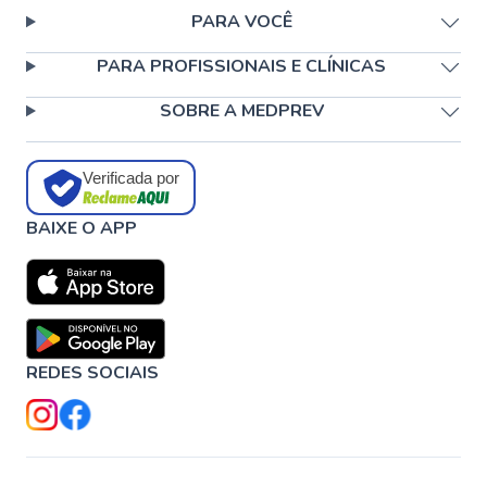
PARA VOCÊ
PARA PROFISSIONAIS E CLÍNICAS
SOBRE A MEDPREV
Verificada por
BAIXE O APP
REDES SOCIAIS