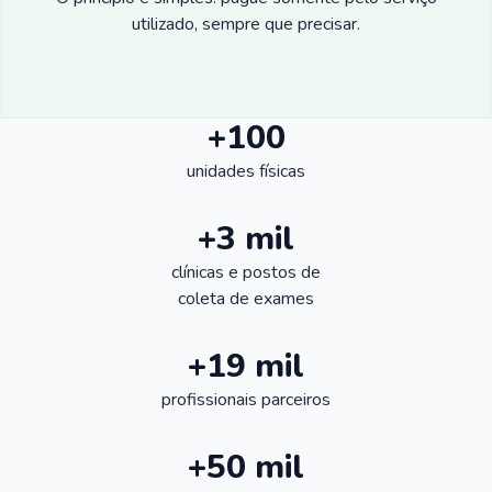
utilizado, sempre que precisar.
+100
unidades físicas
+3 mil
clínicas e postos de
coleta de exames
+19 mil
profissionais parceiros
+50 mil