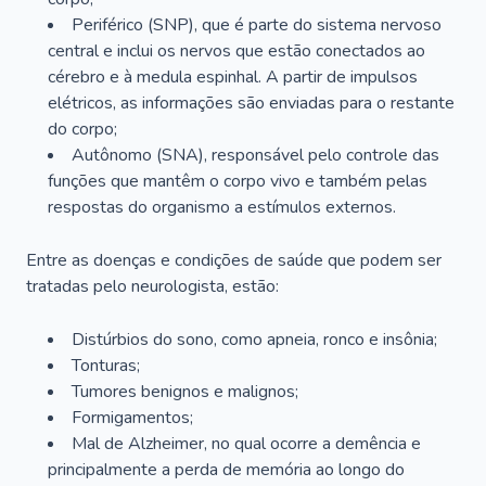
Periférico (SNP), que é parte do sistema nervoso
central e inclui os nervos que estão conectados ao
cérebro e à medula espinhal. A partir de impulsos
elétricos, as informações são enviadas para o restante
do corpo;
Autônomo (SNA), responsável pelo controle das
funções que mantêm o corpo vivo e também pelas
respostas do organismo a estímulos externos.
Entre as doenças e condições de saúde que podem ser
tratadas pelo neurologista, estão:
Distúrbios do sono, como apneia, ronco e insônia;
Tonturas;
Tumores benignos e malignos;
Formigamentos;
Mal de Alzheimer, no qual ocorre a demência e
principalmente a perda de memória ao longo do