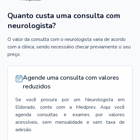
Quanto custa uma consulta com
neurologista?
O valor da consulta com o neurologista varia de acordo
com a clínica, sendo necessário checar previamente o seu
preço.
Agende uma consulta com valores
reduzidos
Se você procura por um
Neurologista
em
Eldorado
, conte com a Medprev. Aqui você
agenda consultas e exames por valores
acessíveis, sem mensalidade e sem taxa de
adesão.