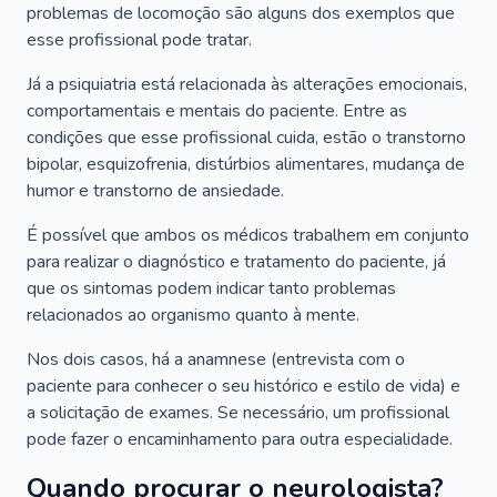
problemas de locomoção são alguns dos exemplos que
esse profissional pode tratar.
Já a psiquiatria está relacionada às alterações emocionais,
comportamentais e mentais do paciente. Entre as
condições que esse profissional cuida, estão o transtorno
bipolar, esquizofrenia, distúrbios alimentares, mudança de
humor e transtorno de ansiedade.
É possível que ambos os médicos trabalhem em conjunto
para realizar o diagnóstico e tratamento do paciente, já
que os sintomas podem indicar tanto problemas
relacionados ao organismo quanto à mente.
Nos dois casos, há a anamnese (entrevista com o
paciente para conhecer o seu histórico e estilo de vida) e
a solicitação de exames. Se necessário, um profissional
pode fazer o encaminhamento para outra especialidade.
Quando procurar o neurologista?