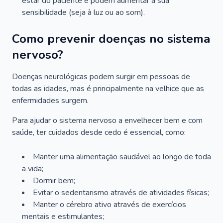
estar do paciente e podem aumentar a sua
sensibilidade (seja à luz ou ao som).
Como prevenir doenças no sistema
nervoso?
Doenças neurológicas podem surgir em pessoas de
todas as idades, mas é principalmente na velhice que as
enfermidades surgem.
Para ajudar o sistema nervoso a envelhecer bem e com
saúde, ter cuidados desde cedo é essencial, como:
Manter uma alimentação saudável ao longo de toda
a vida;
Dormir bem;
Evitar o sedentarismo através de atividades físicas;
Manter o cérebro ativo através de exercícios
mentais e estimulantes;