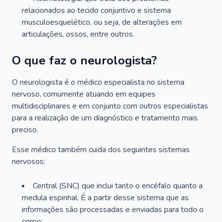
relacionados ao tecido conjuntivo e sistema
musculoesquelético, ou seja, de alterações em
articulações, ossos, entre outros.
O que faz o neurologista?
O neurologista é o médico especialista no sistema
nervoso, comumente atuando em equipes
multidisciplinares e em conjunto com outros especialistas
para a realização de um diagnóstico e tratamento mais
preciso.
Esse médico também cuida dos seguintes sistemas
nervosos:
Central (SNC) que inclui tanto o encéfalo quanto a
medula espinhal. É a partir desse sistema que as
informações são processadas e enviadas para todo o
corpo;