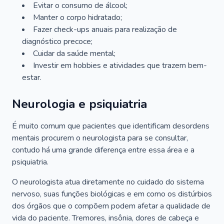
Evitar o consumo de álcool;
Manter o corpo hidratado;
Fazer check-ups anuais para realização de
diagnóstico precoce;
Cuidar da saúde mental;
Investir em hobbies e atividades que trazem bem-
estar.
Neurologia e psiquiatria
É muito comum que pacientes que identificam desordens
mentais procurem o neurologista para se consultar,
contudo há uma grande diferença entre essa área e a
psiquiatria.
O neurologista atua diretamente no cuidado do sistema
nervoso, suas funções biológicas e em como os distúrbios
dos órgãos que o compõem podem afetar a qualidade de
vida do paciente. Tremores, insônia, dores de cabeça e