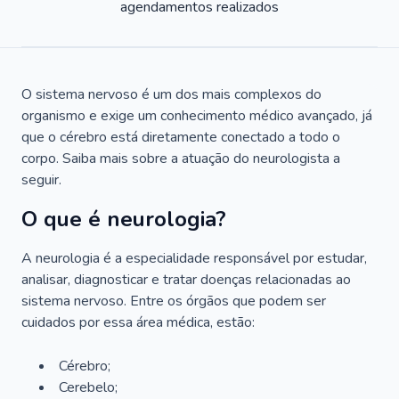
agendamentos realizados
O sistema nervoso é um dos mais complexos do
organismo e exige um conhecimento médico avançado, já
que o cérebro está diretamente conectado a todo o
corpo. Saiba mais sobre a atuação do neurologista a
seguir.
O que é neurologia?
A neurologia é a especialidade responsável por estudar,
analisar, diagnosticar e tratar doenças relacionadas ao
sistema nervoso. Entre os órgãos que podem ser
cuidados por essa área médica, estão:
Cérebro;
Cerebelo;