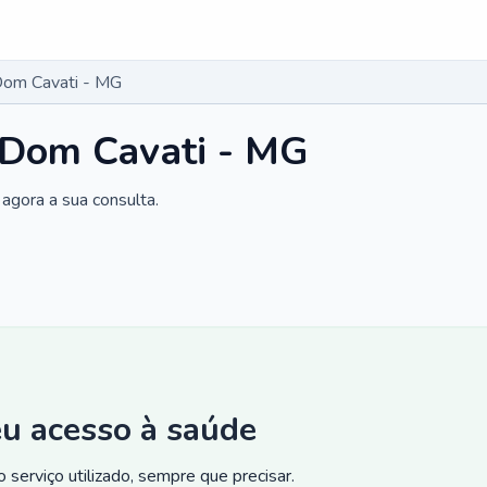
Dom Cavati - MG
 Dom Cavati - MG
agora a sua consulta.
eu acesso à saúde
 serviço utilizado, sempre que precisar.