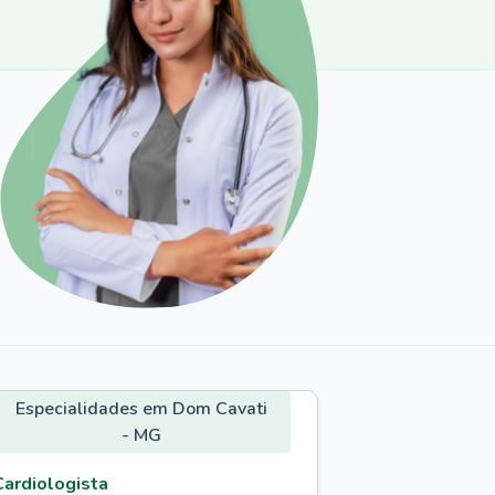
Especialidades em Dom Cavati
- MG
Cardiologista