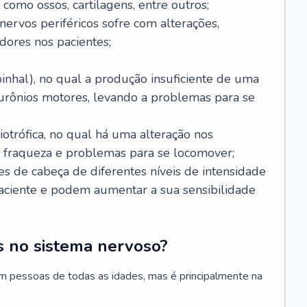
 como ossos, cartilagens, entre outros;
nervos periféricos sofre com alterações,
dores nos pacientes;
inhal), no qual a produção insuficiente de uma
eurônios motores, levando a problemas para se
otrófica, no qual há uma alteração nos
, fraqueza e problemas para se locomover;
s de cabeça de diferentes níveis de intensidade
ciente e podem aumentar a sua sensibilidade
 no sistema nervoso?
m pessoas de todas as idades, mas é principalmente na