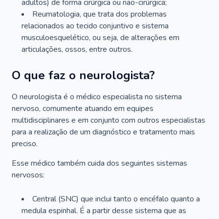
adultos) de forma cirúrgica ou não-cirúrgica;
Reumatologia, que trata dos problemas
relacionados ao tecido conjuntivo e sistema
musculoesquelético, ou seja, de alterações em
articulações, ossos, entre outros.
O que faz o neurologista?
O neurologista é o médico especialista no sistema
nervoso, comumente atuando em equipes
multidisciplinares e em conjunto com outros especialistas
para a realização de um diagnóstico e tratamento mais
preciso.
Esse médico também cuida dos seguintes sistemas
nervosos:
Central (SNC) que inclui tanto o encéfalo quanto a
medula espinhal. É a partir desse sistema que as