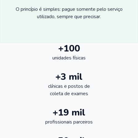
O princípio é simples: pague somente pelo serviço
utilizado, sempre que precisar.
+100
unidades físicas
+3 mil
clínicas e postos de
coleta de exames
+19 mil
profissionais parceiros