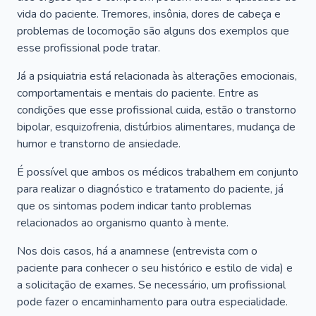
vida do paciente. Tremores, insônia, dores de cabeça e
problemas de locomoção são alguns dos exemplos que
esse profissional pode tratar.
Já a psiquiatria está relacionada às alterações emocionais,
comportamentais e mentais do paciente. Entre as
condições que esse profissional cuida, estão o transtorno
bipolar, esquizofrenia, distúrbios alimentares, mudança de
humor e transtorno de ansiedade.
É possível que ambos os médicos trabalhem em conjunto
para realizar o diagnóstico e tratamento do paciente, já
que os sintomas podem indicar tanto problemas
relacionados ao organismo quanto à mente.
Nos dois casos, há a anamnese (entrevista com o
paciente para conhecer o seu histórico e estilo de vida) e
a solicitação de exames. Se necessário, um profissional
pode fazer o encaminhamento para outra especialidade.