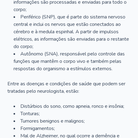
informações são processadas e enviadas para todo o
corpo;
Periférico (SNP), que é parte do sistema nervoso
central e inclui os nervos que estão conectados ao
cérebro e à medula espinhal. A partir de impulsos
elétricos, as informações são enviadas para o restante
do corpo;
Autônomo (SNA), responsável pelo controle das
funções que mantêm o corpo vivo e também pelas
respostas do organismo a estímulos externos.
Entre as doenças e condições de saúde que podem ser
tratadas pelo neurologista, estão:
Distúrbios do sono, como apneia, ronco e insônia;
Tonturas;
Tumores benignos e malignos;
Formigamentos;
Mal de Alzheimer, no qual ocorre a demência e