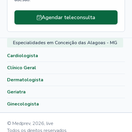
Agendar teleconsulta
Especialidades em Conceição das Alagoas - MG
Cardiologista
Clínico Geral
Dermatologista
Geriatra
Ginecologista
© Medprev,
2026
,
live
Todos os direitos reservados