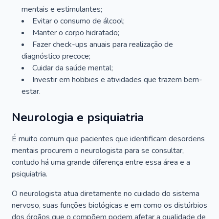
mentais e estimulantes;
Evitar o consumo de álcool;
Manter o corpo hidratado;
Fazer check-ups anuais para realização de
diagnóstico precoce;
Cuidar da saúde mental;
Investir em hobbies e atividades que trazem bem-
estar.
Neurologia e psiquiatria
É muito comum que pacientes que identificam desordens
mentais procurem o neurologista para se consultar,
contudo há uma grande diferença entre essa área e a
psiquiatria.
O neurologista atua diretamente no cuidado do sistema
nervoso, suas funções biológicas e em como os distúrbios
dos órgãos que o compõem podem afetar a qualidade de