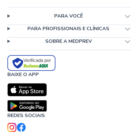
PARA VOCÊ
PARA PROFISSIONAIS E CLÍNICAS
SOBRE A MEDPREV
Verificada por
BAIXE O APP
REDES SOCIAIS