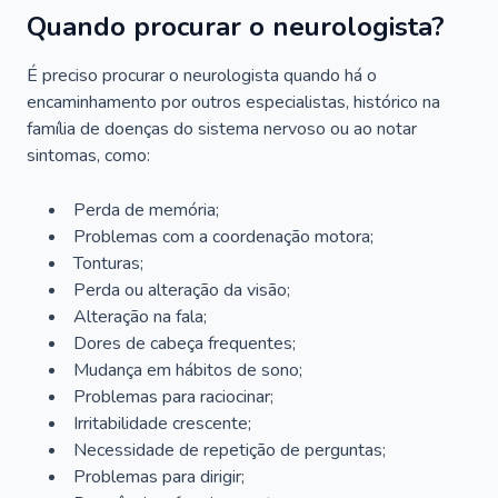
Quando procurar o neurologista?
É preciso procurar o neurologista quando há o
encaminhamento por outros especialistas, histórico na
família de doenças do sistema nervoso ou ao notar
sintomas, como:
Perda de memória;
Problemas com a coordenação motora;
Tonturas;
Perda ou alteração da visão;
Alteração na fala;
Dores de cabeça frequentes;
Mudança em hábitos de sono;
Problemas para raciocinar;
Irritabilidade crescente;
Necessidade de repetição de perguntas;
Problemas para dirigir;