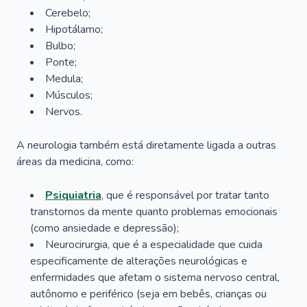
Cerebelo;
Hipotálamo;
Bulbo;
Ponte;
Medula;
Músculos;
Nervos.
A neurologia também está diretamente ligada a outras
áreas da medicina, como:
Psiquiatria
, que é responsável por tratar tanto
transtornos da mente quanto problemas emocionais
(como ansiedade e depressão);
Neurocirurgia, que é a especialidade que cuida
especificamente de alterações neurológicas e
enfermidades que afetam o sistema nervoso central,
autônomo e periférico (seja em bebês, crianças ou