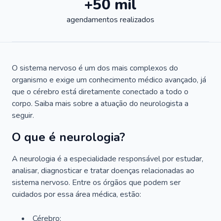
+50 mil
agendamentos realizados
O sistema nervoso é um dos mais complexos do
organismo e exige um conhecimento médico avançado, já
que o cérebro está diretamente conectado a todo o
corpo. Saiba mais sobre a atuação do neurologista a
seguir.
O que é neurologia?
A neurologia é a especialidade responsável por estudar,
analisar, diagnosticar e tratar doenças relacionadas ao
sistema nervoso. Entre os órgãos que podem ser
cuidados por essa área médica, estão:
Cérebro;