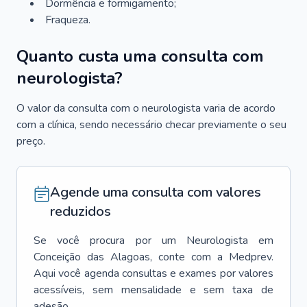
Dormência e formigamento;
Fraqueza.
Quanto custa uma consulta com
neurologista?
O valor da consulta com o neurologista varia de acordo
com a clínica, sendo necessário checar previamente o seu
preço.
Agende uma consulta com valores
reduzidos
Se você procura por um
Neurologista
em
Conceição das Alagoas
, conte com a Medprev.
Aqui você agenda consultas e exames por valores
acessíveis, sem mensalidade e sem taxa de
adesão.