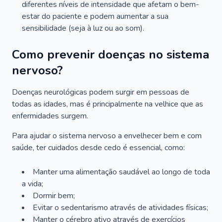
diferentes níveis de intensidade que afetam o bem-
estar do paciente e podem aumentar a sua
sensibilidade (seja à luz ou ao som).
Como prevenir doenças no sistema
nervoso?
Doenças neurológicas podem surgir em pessoas de
todas as idades, mas é principalmente na velhice que as
enfermidades surgem.
Para ajudar o sistema nervoso a envelhecer bem e com
saúde, ter cuidados desde cedo é essencial, como:
Manter uma alimentação saudável ao longo de toda
a vida;
Dormir bem;
Evitar o sedentarismo através de atividades físicas;
Manter o cérebro ativo através de exercícios