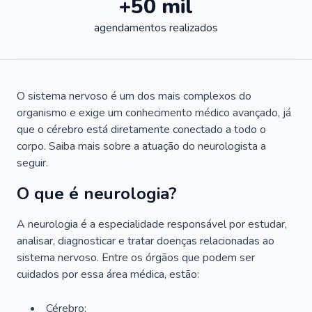
+50 mil
agendamentos realizados
O sistema nervoso é um dos mais complexos do
organismo e exige um conhecimento médico avançado, já
que o cérebro está diretamente conectado a todo o
corpo. Saiba mais sobre a atuação do neurologista a
seguir.
O que é neurologia?
A neurologia é a especialidade responsável por estudar,
analisar, diagnosticar e tratar doenças relacionadas ao
sistema nervoso. Entre os órgãos que podem ser
cuidados por essa área médica, estão:
Cérebro;