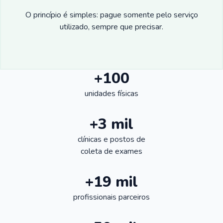
O princípio é simples: pague somente pelo serviço
utilizado, sempre que precisar.
+100
unidades físicas
+3 mil
clínicas e postos de
coleta de exames
+19 mil
profissionais parceiros