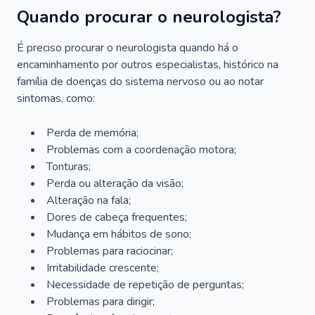
Quando procurar o neurologista?
É preciso procurar o neurologista quando há o
encaminhamento por outros especialistas, histórico na
família de doenças do sistema nervoso ou ao notar
sintomas, como:
Perda de memória;
Problemas com a coordenação motora;
Tonturas;
Perda ou alteração da visão;
Alteração na fala;
Dores de cabeça frequentes;
Mudança em hábitos de sono;
Problemas para raciocinar;
Irritabilidade crescente;
Necessidade de repetição de perguntas;
Problemas para dirigir;