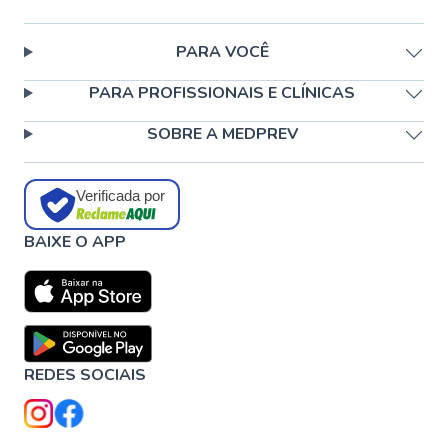
PARA VOCÊ
PARA PROFISSIONAIS E CLÍNICAS
SOBRE A MEDPREV
Verificada por
BAIXE O APP
REDES SOCIAIS