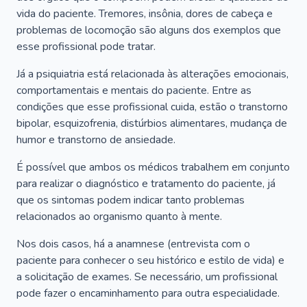
vida do paciente. Tremores, insônia, dores de cabeça e
problemas de locomoção são alguns dos exemplos que
esse profissional pode tratar.
Já a psiquiatria está relacionada às alterações emocionais,
comportamentais e mentais do paciente. Entre as
condições que esse profissional cuida, estão o transtorno
bipolar, esquizofrenia, distúrbios alimentares, mudança de
humor e transtorno de ansiedade.
É possível que ambos os médicos trabalhem em conjunto
para realizar o diagnóstico e tratamento do paciente, já
que os sintomas podem indicar tanto problemas
relacionados ao organismo quanto à mente.
Nos dois casos, há a anamnese (entrevista com o
paciente para conhecer o seu histórico e estilo de vida) e
a solicitação de exames. Se necessário, um profissional
pode fazer o encaminhamento para outra especialidade.