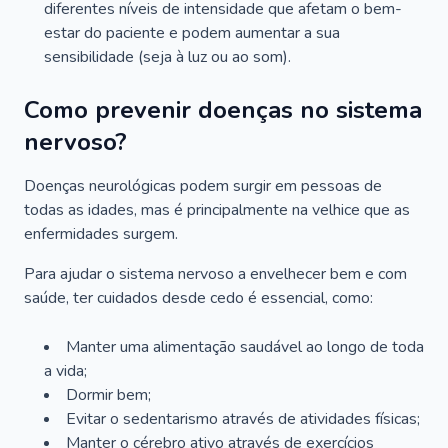
diferentes níveis de intensidade que afetam o bem-
estar do paciente e podem aumentar a sua
sensibilidade (seja à luz ou ao som).
Como prevenir doenças no sistema
nervoso?
Doenças neurológicas podem surgir em pessoas de
todas as idades, mas é principalmente na velhice que as
enfermidades surgem.
Para ajudar o sistema nervoso a envelhecer bem e com
saúde, ter cuidados desde cedo é essencial, como:
Manter uma alimentação saudável ao longo de toda
a vida;
Dormir bem;
Evitar o sedentarismo através de atividades físicas;
Manter o cérebro ativo através de exercícios