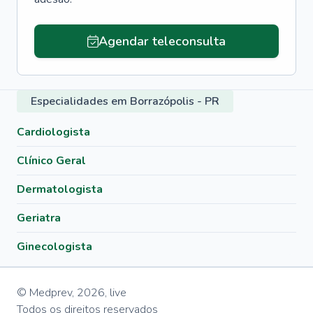
Agendar teleconsulta
Especialidades em Borrazópolis - PR
Cardiologista
Clínico Geral
Dermatologista
Geriatra
Ginecologista
© Medprev,
2026
,
live
Todos os direitos reservados