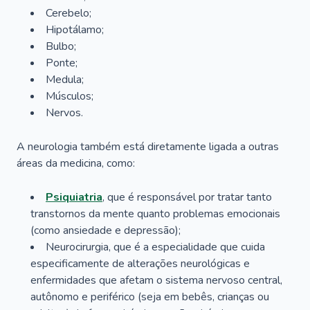
Cerebelo;
Hipotálamo;
Bulbo;
Ponte;
Medula;
Músculos;
Nervos.
A neurologia também está diretamente ligada a outras
áreas da medicina, como:
Psiquiatria
, que é responsável por tratar tanto
transtornos da mente quanto problemas emocionais
(como ansiedade e depressão);
Neurocirurgia, que é a especialidade que cuida
especificamente de alterações neurológicas e
enfermidades que afetam o sistema nervoso central,
autônomo e periférico (seja em bebês, crianças ou