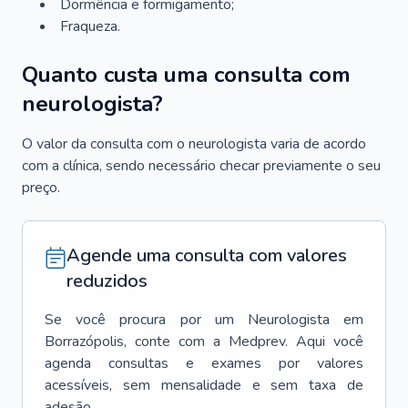
Dormência e formigamento;
Fraqueza.
Quanto custa uma consulta com
neurologista?
O valor da consulta com o neurologista varia de acordo
com a clínica, sendo necessário checar previamente o seu
preço.
Agende uma consulta com valores
reduzidos
Se você procura por um
Neurologista
em
Borrazópolis
, conte com a Medprev. Aqui você
agenda consultas e exames por valores
acessíveis, sem mensalidade e sem taxa de
adesão.