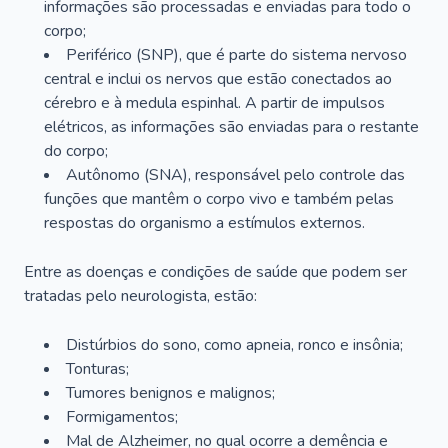
informações são processadas e enviadas para todo o
corpo;
Periférico (SNP), que é parte do sistema nervoso
central e inclui os nervos que estão conectados ao
cérebro e à medula espinhal. A partir de impulsos
elétricos, as informações são enviadas para o restante
do corpo;
Autônomo (SNA), responsável pelo controle das
funções que mantêm o corpo vivo e também pelas
respostas do organismo a estímulos externos.
Entre as doenças e condições de saúde que podem ser
tratadas pelo neurologista, estão:
Distúrbios do sono, como apneia, ronco e insônia;
Tonturas;
Tumores benignos e malignos;
Formigamentos;
Mal de Alzheimer, no qual ocorre a demência e