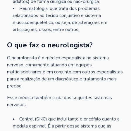
adultos) de forma cirúrgica ou não-cirúrgica;
Reumatologia, que trata dos problemas
relacionados ao tecido conjuntivo e sistema
musculoesquelético, ou seja, de alterações em
articulações, ossos, entre outros.
O que faz o neurologista?
O neurologista é o médico especialista no sistema
nervoso, comumente atuando em equipes
multidisciplinares e em conjunto com outros especialistas
para a realização de um diagnóstico e tratamento mais
preciso.
Esse médico também cuida dos seguintes sistemas
nervosos:
Central (SNC) que inclui tanto o encéfalo quanto a
medula espinhal. É a partir desse sistema que as