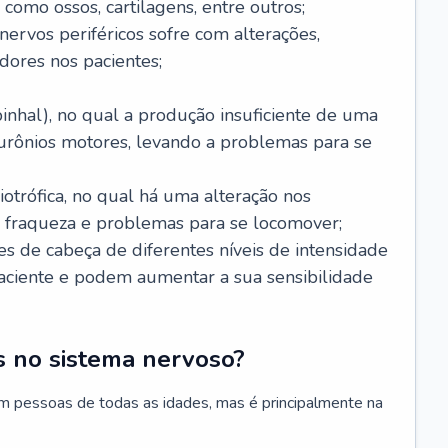
 como ossos, cartilagens, entre outros;
nervos periféricos sofre com alterações,
dores nos pacientes;
inhal), no qual a produção insuficiente de uma
eurônios motores, levando a problemas para se
otrófica, no qual há uma alteração nos
, fraqueza e problemas para se locomover;
s de cabeça de diferentes níveis de intensidade
ciente e podem aumentar a sua sensibilidade
 no sistema nervoso?
m pessoas de todas as idades, mas é principalmente na