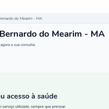
Bernardo do Mearim - MA
 Bernardo do Mearim - MA
agora a sua consulta.
eu acesso à saúde
 serviço utilizado, sempre que precisar.