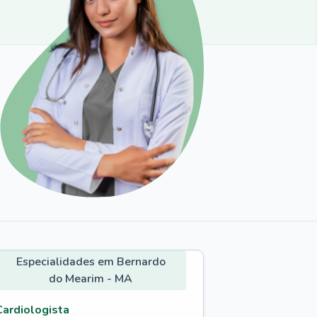
Especialidades em Bernardo
do Mearim - MA
Cardiologista