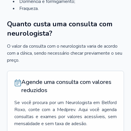
Dormência e formigamento;
Fraqueza.
Quanto custa uma consulta com
neurologista?
O valor da consulta com o neurologista varia de acordo
com a clínica, sendo necessário checar previamente o seu
preço.
Agende uma consulta com valores
reduzidos
Se você procura por um
Neurologista
em
Belford
Roxo
, conte com a Medprev. Aqui você agenda
consultas e exames por valores acessíveis, sem
mensalidade e sem taxa de adesão.