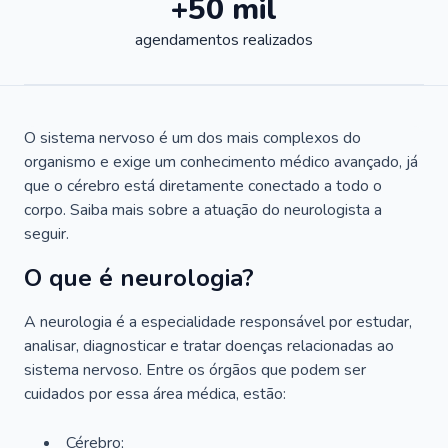
+50 mil
agendamentos realizados
O sistema nervoso é um dos mais complexos do
organismo e exige um conhecimento médico avançado, já
que o cérebro está diretamente conectado a todo o
corpo. Saiba mais sobre a atuação do neurologista a
seguir.
O que é neurologia?
A neurologia é a especialidade responsável por estudar,
analisar, diagnosticar e tratar doenças relacionadas ao
sistema nervoso. Entre os órgãos que podem ser
cuidados por essa área médica, estão:
Cérebro;