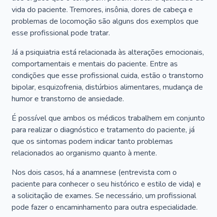
vida do paciente. Tremores, insônia, dores de cabeça e
problemas de locomoção são alguns dos exemplos que
esse profissional pode tratar.
Já a psiquiatria está relacionada às alterações emocionais,
comportamentais e mentais do paciente. Entre as
condições que esse profissional cuida, estão o transtorno
bipolar, esquizofrenia, distúrbios alimentares, mudança de
humor e transtorno de ansiedade.
É possível que ambos os médicos trabalhem em conjunto
para realizar o diagnóstico e tratamento do paciente, já
que os sintomas podem indicar tanto problemas
relacionados ao organismo quanto à mente.
Nos dois casos, há a anamnese (entrevista com o
paciente para conhecer o seu histórico e estilo de vida) e
a solicitação de exames. Se necessário, um profissional
pode fazer o encaminhamento para outra especialidade.