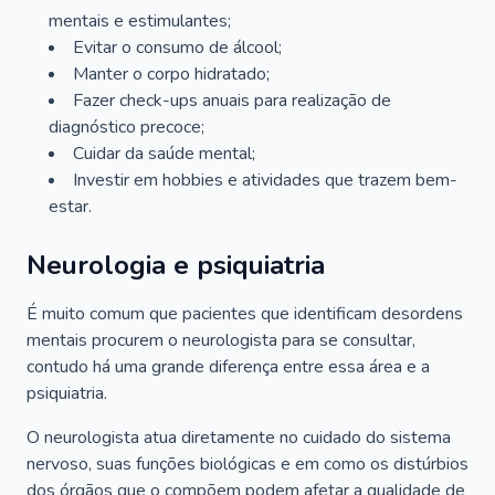
mentais e estimulantes;
Evitar o consumo de álcool;
Manter o corpo hidratado;
Fazer check-ups anuais para realização de
diagnóstico precoce;
Cuidar da saúde mental;
Investir em hobbies e atividades que trazem bem-
estar.
Neurologia e psiquiatria
É muito comum que pacientes que identificam desordens
mentais procurem o neurologista para se consultar,
contudo há uma grande diferença entre essa área e a
psiquiatria.
O neurologista atua diretamente no cuidado do sistema
nervoso, suas funções biológicas e em como os distúrbios
dos órgãos que o compõem podem afetar a qualidade de