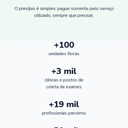
O princípio é simples: pague somente pelo serviço
utilizado, sempre que precisar.
+100
unidades físicas
+3 mil
clínicas e postos de
coleta de exames
+19 mil
profissionais parceiros