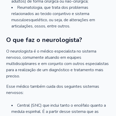
adultos) de forma cirúrgica ou não-cirúrgica;
Reumatologia, que trata dos problemas
relacionados ao tecido conjuntivo e sistema
musculoesquelético, ou seja, de alterações em
articulações, ossos, entre outros.
O que faz o neurologista?
O neurologista é o médico especialista no sistema
nervoso, comumente atuando em equipes
multidisciplinares e em conjunto com outros especialistas
para a realização de um diagnóstico e tratamento mais
preciso.
Esse médico também cuida dos seguintes sistemas
nervosos:
Central (SNC) que inclui tanto o encéfalo quanto a
medula espinhal. É a partir desse sistema que as