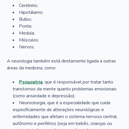
Cerebelo;
Hipotálamo;
Bulbo;
Ponte;
Medula;
Músculos;
Nervos.
A neurologia também está diretamente ligada a outras
áreas da medicina, como:
Psiquiatria
, que é responsável por tratar tanto
transtornos da mente quanto problemas emocionais
(como ansiedade e depressão);
Neurocirurgia, que é a especialidade que cuida
especificamente de alterações neurológicas e
enfermidades que afetam o sistema nervoso central,
autônomo e periférico (seja em bebês, crianças ou