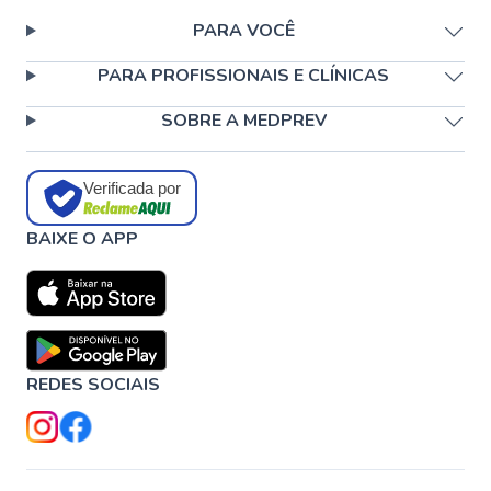
PARA VOCÊ
PARA PROFISSIONAIS E CLÍNICAS
SOBRE A MEDPREV
Verificada por
BAIXE O APP
REDES SOCIAIS