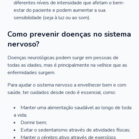
diferentes níveis de intensidade que afetam o bem-
estar do paciente e podem aumentar a sua
sensibilidade (seja à luz ou ao som).
Como prevenir doenças no sistema
nervoso?
Doenças neurológicas podem surgir em pessoas de
todas as idades, mas é principalmente na velhice que as
enfermidades surgem.
Para ajudar o sistema nervoso a envelhecer bem e com
saúde, ter cuidados desde cedo é essencial, como:
Manter uma alimentação saudável ao longo de toda
a vida;
Dormir bem;
Evitar o sedentarismo através de atividades físicas;
Manter o cérebro ativo através de exercícios