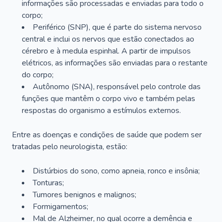
informações são processadas e enviadas para todo o
corpo;
Periférico (SNP), que é parte do sistema nervoso
central e inclui os nervos que estão conectados ao
cérebro e à medula espinhal. A partir de impulsos
elétricos, as informações são enviadas para o restante
do corpo;
Autônomo (SNA), responsável pelo controle das
funções que mantêm o corpo vivo e também pelas
respostas do organismo a estímulos externos.
Entre as doenças e condições de saúde que podem ser
tratadas pelo neurologista, estão:
Distúrbios do sono, como apneia, ronco e insônia;
Tonturas;
Tumores benignos e malignos;
Formigamentos;
Mal de Alzheimer, no qual ocorre a demência e