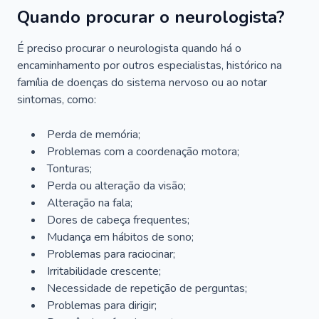
Quando procurar o neurologista?
É preciso procurar o neurologista quando há o
encaminhamento por outros especialistas, histórico na
família de doenças do sistema nervoso ou ao notar
sintomas, como:
Perda de memória;
Problemas com a coordenação motora;
Tonturas;
Perda ou alteração da visão;
Alteração na fala;
Dores de cabeça frequentes;
Mudança em hábitos de sono;
Problemas para raciocinar;
Irritabilidade crescente;
Necessidade de repetição de perguntas;
Problemas para dirigir;