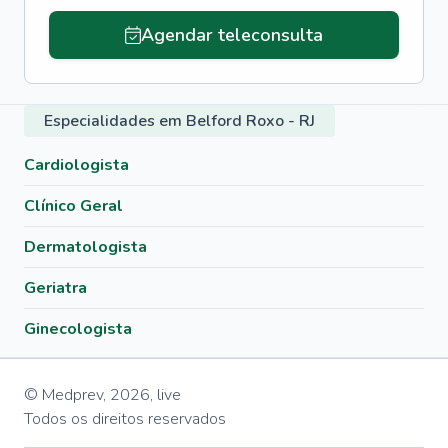
Agendar teleconsulta
Especialidades em Belford Roxo - RJ
Cardiologista
Clínico Geral
Dermatologista
Geriatra
Ginecologista
© Medprev,
2026
,
live
Todos os direitos reservados