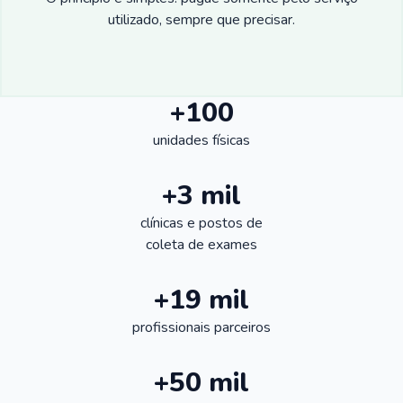
utilizado, sempre que precisar.
+100
unidades físicas
+3 mil
clínicas e postos de
coleta de exames
+19 mil
profissionais parceiros
+50 mil