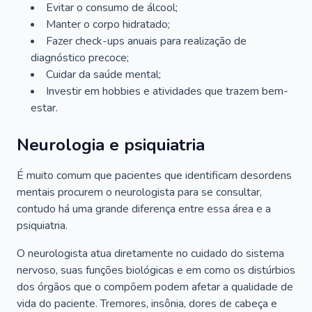
Evitar o consumo de álcool;
Manter o corpo hidratado;
Fazer check-ups anuais para realização de
diagnóstico precoce;
Cuidar da saúde mental;
Investir em hobbies e atividades que trazem bem-
estar.
Neurologia e psiquiatria
É muito comum que pacientes que identificam desordens
mentais procurem o neurologista para se consultar,
contudo há uma grande diferença entre essa área e a
psiquiatria.
O neurologista atua diretamente no cuidado do sistema
nervoso, suas funções biológicas e em como os distúrbios
dos órgãos que o compõem podem afetar a qualidade de
vida do paciente. Tremores, insônia, dores de cabeça e