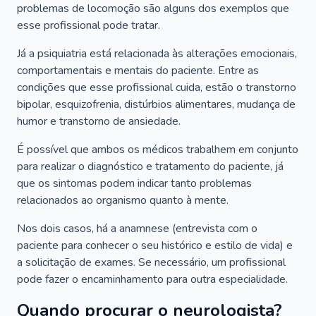
problemas de locomoção são alguns dos exemplos que
esse profissional pode tratar.
Já a psiquiatria está relacionada às alterações emocionais,
comportamentais e mentais do paciente. Entre as
condições que esse profissional cuida, estão o transtorno
bipolar, esquizofrenia, distúrbios alimentares, mudança de
humor e transtorno de ansiedade.
É possível que ambos os médicos trabalhem em conjunto
para realizar o diagnóstico e tratamento do paciente, já
que os sintomas podem indicar tanto problemas
relacionados ao organismo quanto à mente.
Nos dois casos, há a anamnese (entrevista com o
paciente para conhecer o seu histórico e estilo de vida) e
a solicitação de exames. Se necessário, um profissional
pode fazer o encaminhamento para outra especialidade.
Quando procurar o neurologista?