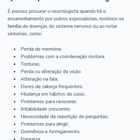
É preciso procurar o neurologista quando há o
encaminhamento por outros especialistas, histórico na
família de doenças do sistema nervoso ou ao notar
sintomas, como:
Perda de memória;
Problemas com a coordenação motora;
Tonturas;
Perda ou alteração da visão;
Alteração na fala;
Dores de cabeça frequentes;
Mudança em hábitos de sono;
Problemas para raciocinar;
Irritabilidade crescente;
Necessidade de repetição de perguntas;
Problemas para dirigir;
Dormência e formigamento;
Fraqueza.