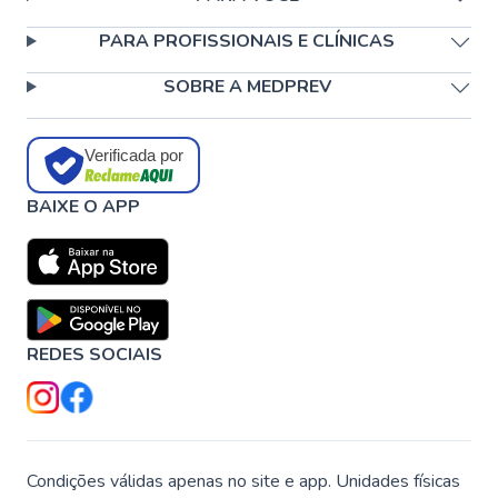
PARA PROFISSIONAIS E CLÍNICAS
SOBRE A MEDPREV
Verificada por
BAIXE O APP
REDES SOCIAIS
Condições válidas apenas no site e app. Unidades físicas