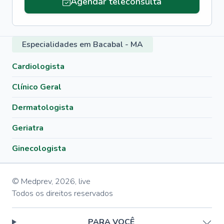
Agendar teleconsulta
Especialidades em Bacabal - MA
Cardiologista
Clínico Geral
Dermatologista
Geriatra
Ginecologista
© Medprev,
2026
,
live
Todos os direitos reservados
PARA VOCÊ