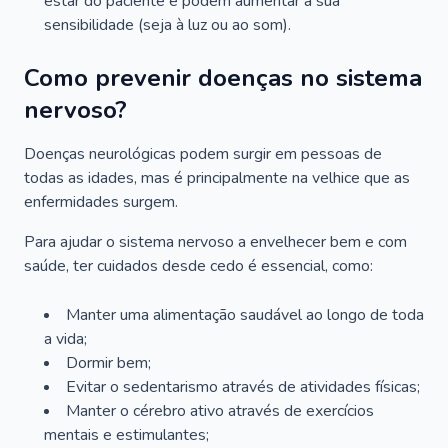
estar do paciente e podem aumentar a sua
sensibilidade (seja à luz ou ao som).
Como prevenir doenças no sistema
nervoso?
Doenças neurológicas podem surgir em pessoas de
todas as idades, mas é principalmente na velhice que as
enfermidades surgem.
Para ajudar o sistema nervoso a envelhecer bem e com
saúde, ter cuidados desde cedo é essencial, como:
Manter uma alimentação saudável ao longo de toda
a vida;
Dormir bem;
Evitar o sedentarismo através de atividades físicas;
Manter o cérebro ativo através de exercícios
mentais e estimulantes;