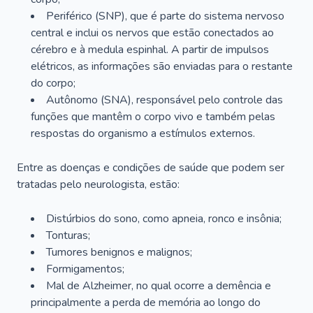
Periférico (SNP), que é parte do sistema nervoso
central e inclui os nervos que estão conectados ao
cérebro e à medula espinhal. A partir de impulsos
elétricos, as informações são enviadas para o restante
do corpo;
Autônomo (SNA), responsável pelo controle das
funções que mantêm o corpo vivo e também pelas
respostas do organismo a estímulos externos.
Entre as doenças e condições de saúde que podem ser
tratadas pelo neurologista, estão:
Distúrbios do sono, como apneia, ronco e insônia;
Tonturas;
Tumores benignos e malignos;
Formigamentos;
Mal de Alzheimer, no qual ocorre a demência e
principalmente a perda de memória ao longo do