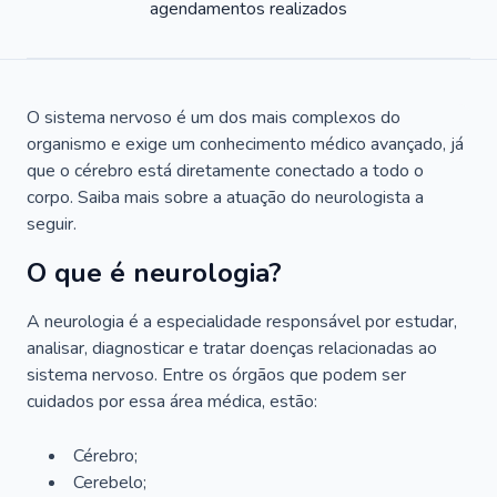
agendamentos realizados
O sistema nervoso é um dos mais complexos do
organismo e exige um conhecimento médico avançado, já
que o cérebro está diretamente conectado a todo o
corpo. Saiba mais sobre a atuação do neurologista a
seguir.
O que é neurologia?
A neurologia é a especialidade responsável por estudar,
analisar, diagnosticar e tratar doenças relacionadas ao
sistema nervoso. Entre os órgãos que podem ser
cuidados por essa área médica, estão:
Cérebro;
Cerebelo;