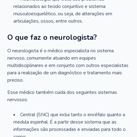
relacionados ao tecido conjuntivo e sistema
musculoesquelético, ou seja, de alterações em
articulações, ossos, entre outros.
O que faz o neurologista?
O neurologista é o médico especialista no sistema
nervoso, comumente atuando em equipes
multidisciplinares e em conjunto com outros especialistas
para a realização de um diagnóstico e tratamento mais
preciso.
Esse médico também cuida dos seguintes sistemas
nervosos:
Central (SNC) que inclui tanto o encéfalo quanto a
medula espinhal. É a partir desse sistema que as
informações são processadas e enviadas para todo o
corpo;