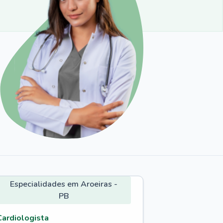
Especialidades em Aroeiras -
PB
Cardiologista