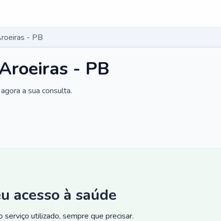
roeiras - PB
Aroeiras - PB
agora a sua consulta.
eu acesso à saúde
 serviço utilizado, sempre que precisar.