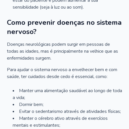
estar do paciente e podem aumentar a sua
sensibilidade (seja à luz ou ao som).
Como prevenir doenças no sistema
nervoso?
Doenças neurológicas podem surgir em pessoas de
todas as idades, mas é principalmente na velhice que as
enfermidades surgem.
Para ajudar o sistema nervoso a envelhecer bem e com
saúde, ter cuidados desde cedo é essencial, como:
Manter uma alimentação saudável ao longo de toda
a vida;
Dormir bem;
Evitar o sedentarismo através de atividades físicas;
Manter o cérebro ativo através de exercícios
mentais e estimulantes;