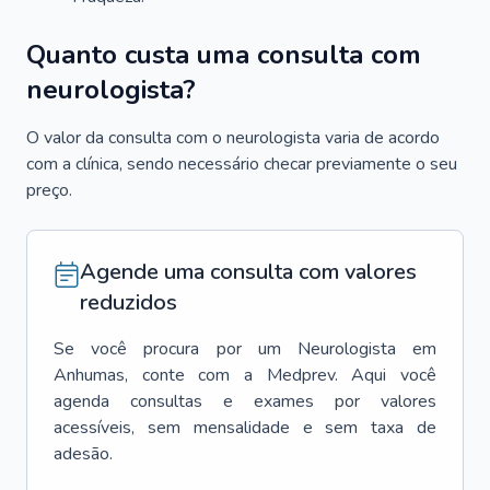
Quanto custa uma consulta com
neurologista?
O valor da consulta com o neurologista varia de acordo
com a clínica, sendo necessário checar previamente o seu
preço.
Agende uma consulta com valores
reduzidos
Se você procura por um
Neurologista
em
Anhumas
, conte com a Medprev. Aqui você
agenda consultas e exames por valores
acessíveis, sem mensalidade e sem taxa de
adesão.