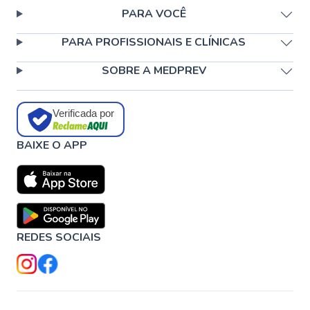
PARA VOCÊ
PARA PROFISSIONAIS E CLÍNICAS
SOBRE A MEDPREV
Verificada por
BAIXE O APP
REDES SOCIAIS