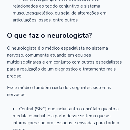
relacionados ao tecido conjuntivo e sistema
musculoesquelético, ou seja, de alterações em
articulações, ossos, entre outros.
O que faz o neurologista?
O neurologista é o médico especialista no sistema
nervoso, comumente atuando em equipes
multidisciplinares e em conjunto com outros especialistas
para a realização de um diagnóstico e tratamento mais
preciso.
Esse médico também cuida dos seguintes sistemas
nervosos:
Central (SNC) que inclui tanto o encéfalo quanto a
medula espinhal. É a partir desse sistema que as
informações são processadas e enviadas para todo o
corpo;