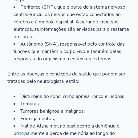
Periférico (SNP), que é parte do sistema nervoso
central e inclui os nervos que estão conectados ao
cérebro e à medula espinhal. A partir de impulsos
elétricos, as informações são enviadas para o restante
do corpo;
Autônomo (SNA), responsável pelo controle das
funções que mantêm o corpo vivo e também pelas
respostas do organismo a estímulos externos.
Entre as doenças e condições de saúde que podem ser
tratadas pelo neurologista, estão:
Distúrbios do sono, como apneia, ronco e insônia;
Tonturas;
Tumores benignos e malignos;
Formigamentos;
Mal de Alzheimer, no qual ocorre a demência e
principalmente a perda de memória ao longo do