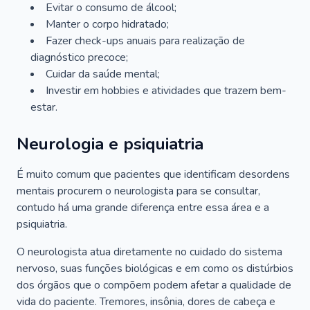
Evitar o consumo de álcool;
Manter o corpo hidratado;
Fazer check-ups anuais para realização de
diagnóstico precoce;
Cuidar da saúde mental;
Investir em hobbies e atividades que trazem bem-
estar.
Neurologia e psiquiatria
É muito comum que pacientes que identificam desordens
mentais procurem o neurologista para se consultar,
contudo há uma grande diferença entre essa área e a
psiquiatria.
O neurologista atua diretamente no cuidado do sistema
nervoso, suas funções biológicas e em como os distúrbios
dos órgãos que o compõem podem afetar a qualidade de
vida do paciente. Tremores, insônia, dores de cabeça e