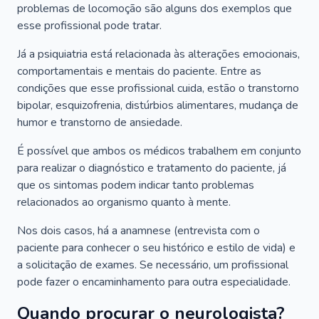
problemas de locomoção são alguns dos exemplos que
esse profissional pode tratar.
Já a psiquiatria está relacionada às alterações emocionais,
comportamentais e mentais do paciente. Entre as
condições que esse profissional cuida, estão o transtorno
bipolar, esquizofrenia, distúrbios alimentares, mudança de
humor e transtorno de ansiedade.
É possível que ambos os médicos trabalhem em conjunto
para realizar o diagnóstico e tratamento do paciente, já
que os sintomas podem indicar tanto problemas
relacionados ao organismo quanto à mente.
Nos dois casos, há a anamnese (entrevista com o
paciente para conhecer o seu histórico e estilo de vida) e
a solicitação de exames. Se necessário, um profissional
pode fazer o encaminhamento para outra especialidade.
Quando procurar o neurologista?