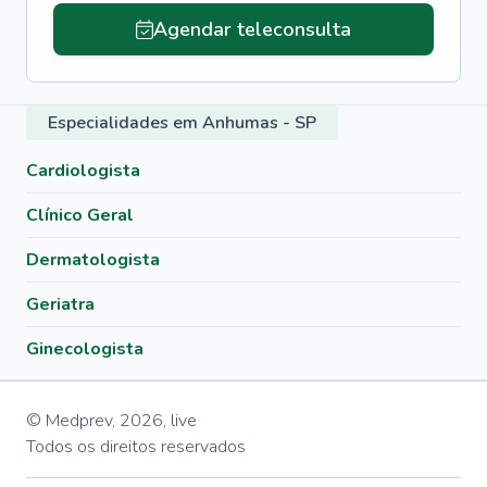
Agendar teleconsulta
Especialidades em Anhumas - SP
Cardiologista
Clínico Geral
Dermatologista
Geriatra
Ginecologista
© Medprev,
2026
,
live
Todos os direitos reservados