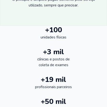
utilizado, sempre que precisar.
+100
unidades físicas
+3 mil
clínicas e postos de
coleta de exames
+19 mil
profissionais parceiros
+50 mil