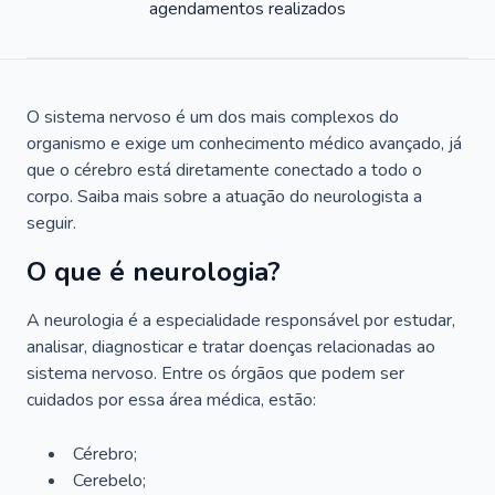
agendamentos realizados
O sistema nervoso é um dos mais complexos do
organismo e exige um conhecimento médico avançado, já
que o cérebro está diretamente conectado a todo o
corpo. Saiba mais sobre a atuação do neurologista a
seguir.
O que é neurologia?
A neurologia é a especialidade responsável por estudar,
analisar, diagnosticar e tratar doenças relacionadas ao
sistema nervoso. Entre os órgãos que podem ser
cuidados por essa área médica, estão:
Cérebro;
Cerebelo;