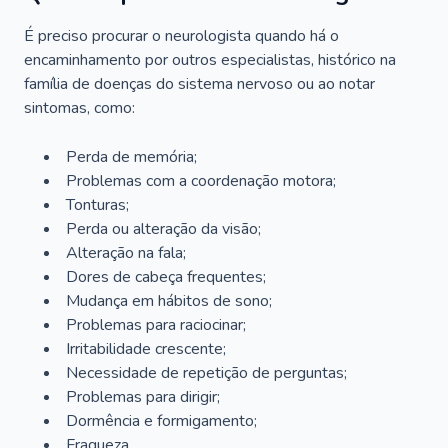
É preciso procurar o neurologista quando há o
encaminhamento por outros especialistas, histórico na
família de doenças do sistema nervoso ou ao notar
sintomas, como:
Perda de memória;
Problemas com a coordenação motora;
Tonturas;
Perda ou alteração da visão;
Alteração na fala;
Dores de cabeça frequentes;
Mudança em hábitos de sono;
Problemas para raciocinar;
Irritabilidade crescente;
Necessidade de repetição de perguntas;
Problemas para dirigir;
Dormência e formigamento;
Fraqueza.