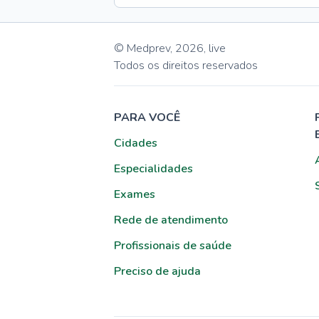
© Medprev,
2026
,
live
Todos os direitos reservados
PARA VOCÊ
Cidades
Especialidades
Exames
Rede de atendimento
Profissionais de saúde
Preciso de ajuda