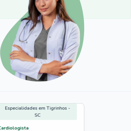
Especialidades em Tigrinhos -
SC
Cardiologista