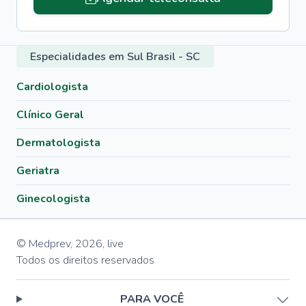
Especialidades em Sul Brasil - SC
Cardiologista
Clínico Geral
Dermatologista
Geriatra
Ginecologista
© Medprev,
2026
,
live
Todos os direitos reservados
PARA VOCÊ