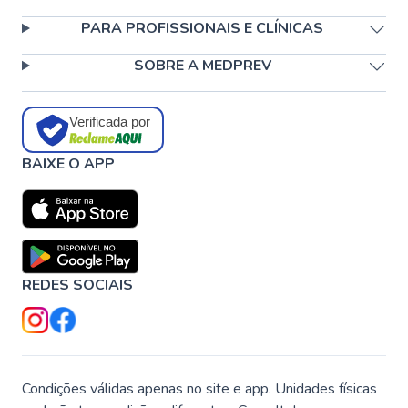
PARA PROFISSIONAIS E CLÍNICAS
SOBRE A MEDPREV
Verificada por
BAIXE O APP
REDES SOCIAIS
Condições válidas apenas no site e app. Unidades físicas