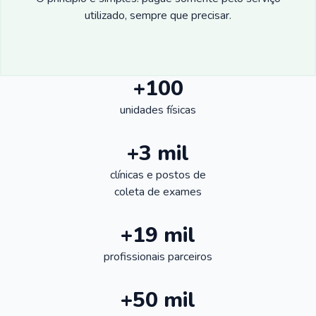
utilizado, sempre que precisar.
+100
unidades físicas
+3 mil
clínicas e postos de
coleta de exames
+19 mil
profissionais parceiros
+50 mil