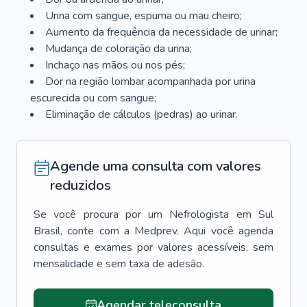
Urina com sangue, espuma ou mau cheiro;
Aumento da frequência da necessidade de urinar;
Mudança de coloração da urina;
Inchaço nas mãos ou nos pés;
Dor na região lombar acompanhada por urina
escurecida ou com sangue;
Eliminação de cálculos (pedras) ao urinar.
Agende uma consulta com valores
reduzidos
Se você procura por um
Nefrologista
em
Sul
Brasil
, conte com a Medprev. Aqui você agenda
consultas e exames por valores acessíveis, sem
mensalidade e sem taxa de adesão.
Agendar teleconsulta