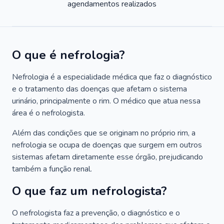
agendamentos realizados
O que é nefrologia?
Nefrologia é a especialidade médica que faz o diagnóstico
e o tratamento das doenças que afetam o sistema
urinário, principalmente o rim. O médico que atua nessa
área é o nefrologista.
Além das condições que se originam no próprio rim, a
nefrologia se ocupa de doenças que surgem em outros
sistemas afetam diretamente esse órgão, prejudicando
também a função renal.
O que faz um nefrologista?
O nefrologista faz a prevenção, o diagnóstico e o