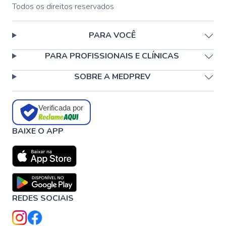
Todos os direitos reservados
PARA VOCÊ
PARA PROFISSIONAIS E CLÍNICAS
SOBRE A MEDPREV
Verificada por
BAIXE O APP
REDES SOCIAIS