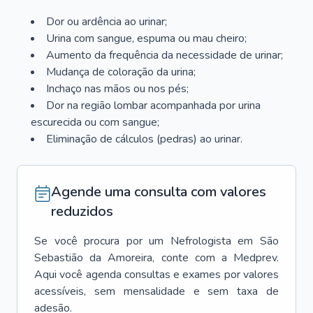
Dor ou ardência ao urinar;
Urina com sangue, espuma ou mau cheiro;
Aumento da frequência da necessidade de urinar;
Mudança de coloração da urina;
Inchaço nas mãos ou nos pés;
Dor na região lombar acompanhada por urina
escurecida ou com sangue;
Eliminação de cálculos (pedras) ao urinar.
Agende uma consulta com valores
reduzidos
Se você procura por um
Nefrologista
em
São
Sebastião da Amoreira
, conte com a Medprev.
Aqui você agenda consultas e exames por valores
acessíveis, sem mensalidade e sem taxa de
adesão.