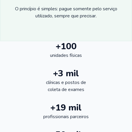
O princípio é simples: pague somente pelo serviço
utilizado, sempre que precisar.
+100
unidades físicas
+3 mil
clínicas e postos de
coleta de exames
+19 mil
profissionais parceiros