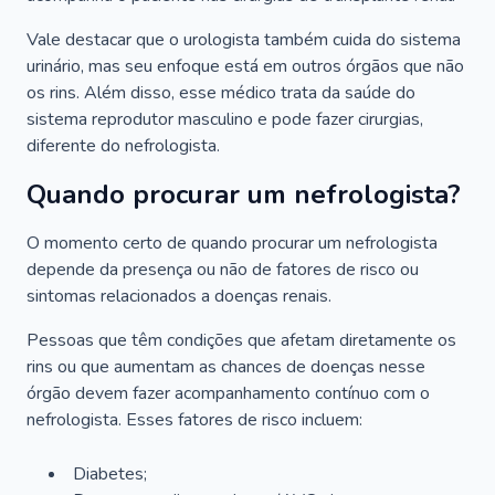
Vale destacar que o urologista também cuida do sistema
urinário, mas seu enfoque está em outros órgãos que não
os rins. Além disso, esse médico trata da saúde do
sistema reprodutor masculino e pode fazer cirurgias,
diferente do nefrologista.
Quando procurar um nefrologista?
O momento certo de quando procurar um nefrologista
depende da presença ou não de fatores de risco ou
sintomas relacionados a doenças renais.
Pessoas que têm condições que afetam diretamente os
rins ou que aumentam as chances de doenças nesse
órgão devem fazer acompanhamento contínuo com o
nefrologista. Esses fatores de risco incluem:
Diabetes;