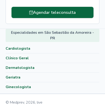
Agendar teleconsulta
Especialidades em São Sebastião da Amoreira -
PR
Cardiologista
Clínico Geral
Dermatologista
Geriatra
Ginecologista
© Medprev,
2026
,
live