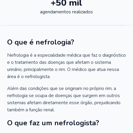
+50 mil
agendamentos realizados
O que é nefrologia?
Nefrologia é a especialidade médica que faz o diagnóstico
e o tratamento das doenças que afetam o sistema
urinário, principalmente o rim. O médico que atua nessa
área é o nefrologista.
Além das condições que se originam no próprio rim, a
nefrologia se ocupa de doenças que surgem em outros
sistemas afetam diretamente esse órgão, prejudicando
também a função renal.
O que faz um nefrologista?