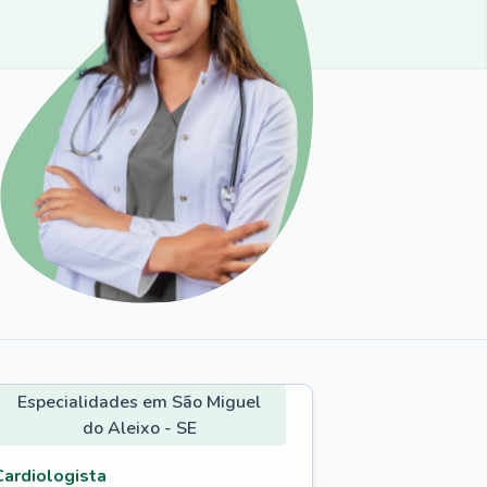
Especialidades em São Miguel
do Aleixo - SE
Cardiologista