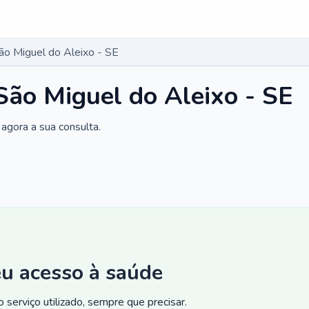
ão Miguel do Aleixo - SE
São Miguel do Aleixo - SE
agora a sua consulta.
eu acesso à saúde
 serviço utilizado, sempre que precisar.