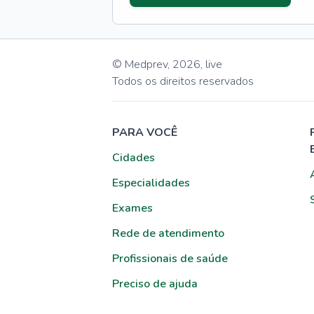
© Medprev,
2026
,
live
Todos os direitos reservados
PARA VOCÊ
Cidades
Especialidades
Exames
Rede de atendimento
Profissionais de saúde
Preciso de ajuda